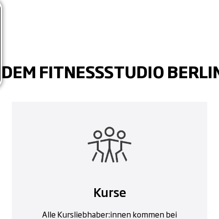
 DEM FITNESSSTUDIO BERLIN
Kurse
Alle Kursliebhaber:innen kommen bei