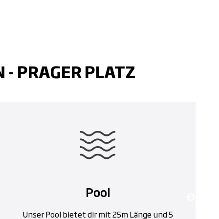
 - PRAGER PLATZ
Pool
Unser Pool bietet dir mit 25m Länge und 5