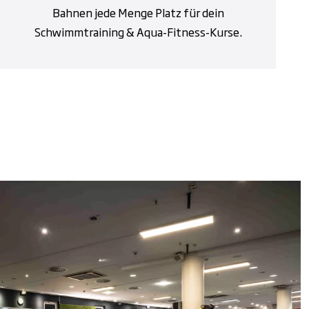
Bahnen jede Menge Platz für dein
Schwimmtraining & Aqua-Fitness-Kurse.