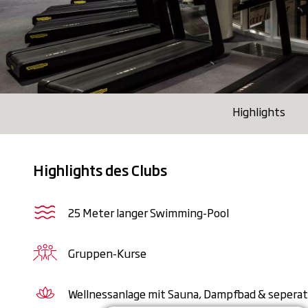
Highlights
Highlights des Clubs
25 Meter langer Swimming-Pool
Gruppen-Kurse
Wellnessanlage mit Sauna, Dampfbad & sepera