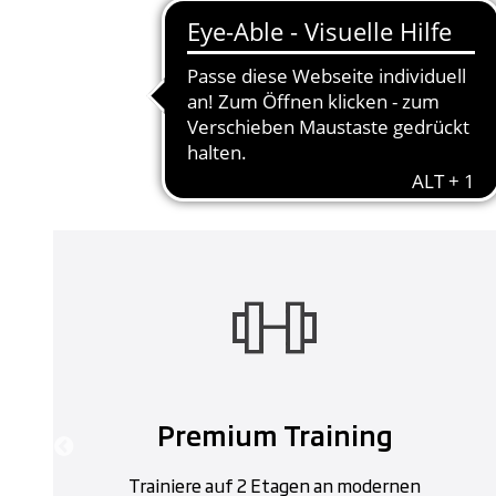
HIGHLIGHTS AUS
Premium Training
Trainiere auf 2 Etagen an modernen