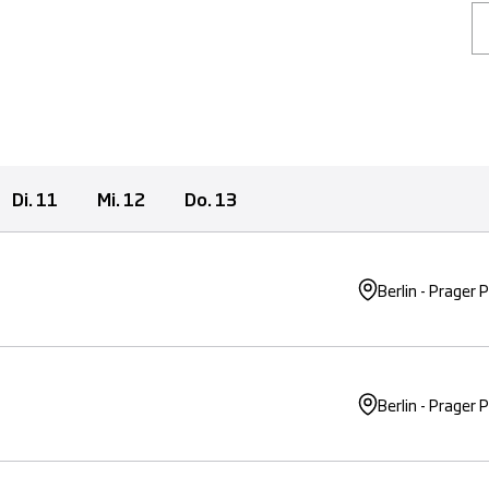
Di.
11
Mi.
12
Do.
13
Berlin - Prager 
Berlin - Prager 