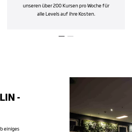
unseren über 200 Kursen pro Woche für
alle Levels auf ihre Kosten.
LIN -
ub einiges