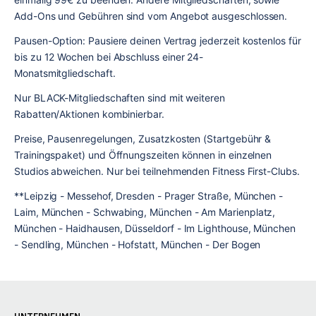
Add-Ons und Gebühren sind vom Angebot ausgeschlossen.
Pausen-Option: Pausiere deinen Vertrag jederzeit kostenlos für 
bis zu 12 Wochen bei Abschluss einer 24-
Monatsmitgliedschaft.
Nur BLACK-Mitgliedschaften sind mit weiteren 
Rabatten/Aktionen kombinierbar.
Preise, Pausenregelungen, Zusatzkosten (Startgebühr & 
Trainingspaket) und Öffnungszeiten können in einzelnen 
Studios abweichen. Nur bei teilnehmenden Fitness First-Clubs.
**Leipzig - Messehof, Dresden - Prager Straße, München - 
Laim, München - Schwabing, München - Am Marienplatz, 
München - Haidhausen, Düsseldorf - Im Lighthouse, München 
- Sendling, München - Hofstatt, München - Der Bogen