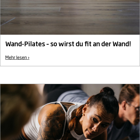
Wand-Pilates – so wirst du fit an der Wand!
Mehr lesen ›