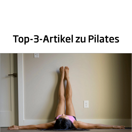
Top-3-Artikel zu Pilates