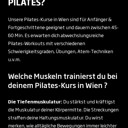
PILATES?
Unsere Pilates-Kurse in Wien sind für Anfänger &
Fortgeschrittene geeignet und dauern zwischen 45-
60 Min. Es erwarten dich abwechslungsreiche
Pilates-Workouts mit verschiedenen
Schwierigkeitsgraden, Übungen, Atem-Techniken
u.v.m.
Welche Muskeln trainierst du bei
deinem Pilates-Kurs in Wien ?
Die Tiefenmuskulatur:
Du stärkst und kräftigst
die Muskulatur deiner Körpermitte. Die Streckungen
straffen deine Haltungsmuskulatur. Du wirst
merken, wie alltägliche Bewegungen immer leichter