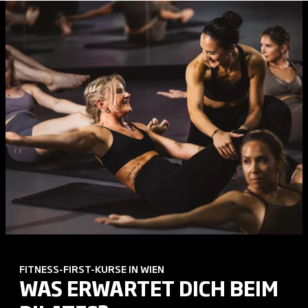
FITNESS-FIRST-KURSE IN WIEN
WAS ERWARTET DICH BEIM