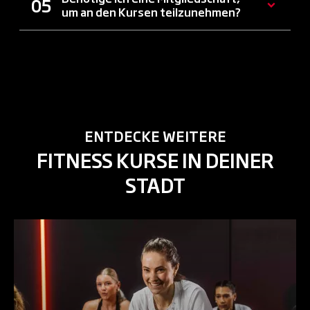
um an den Kursen teilzunehmen?
ENTDECKE WEITERE
FITNESS KURSE IN DEINER
STADT