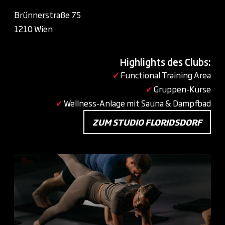
Brünnerstraße 75
1210 Wien
Highlights des Clubs:
✔
Functional Training Area
✔
Gruppen-Kurse
✔
Wellness-Anlage mit Sauna & Dampfbad
ZUM STUDIO FLORIDSDORF