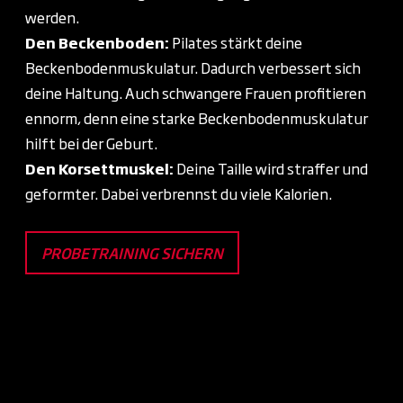
werden.
Den Beckenboden:
Pilates stärkt deine
Beckenbodenmuskulatur. Dadurch verbessert sich
deine Haltung. Auch schwangere Frauen profitieren
ennorm, denn eine starke Beckenbodenmuskulatur
hilft bei der Geburt.
Den Korsettmuskel:
Deine Taille wird straffer und
geformter. Dabei verbrennst du viele Kalorien.
PROBETRAINING SICHERN