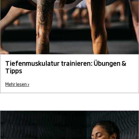
Tiefenmuskulatur trainieren: Übungen &
Tipps
Mehr lesen ›