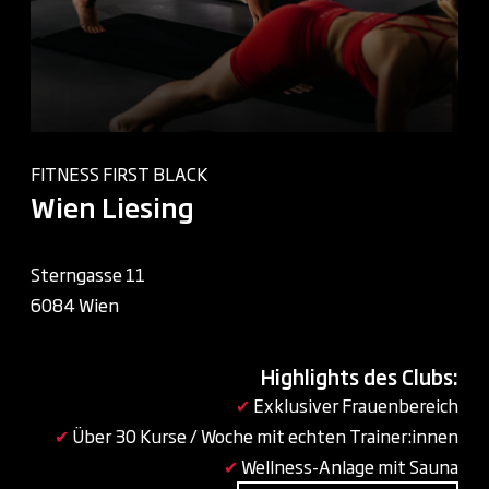
FITNESS FIRST BLACK
Wien Liesing
Sterngasse 11
6084 Wien
Highlights des Clubs:
✔
Exklusiver Frauenbereich
✔
Über 30 Kurse / Woche mit echten Trainer:innen
✔
Wellness-Anlage mit Sauna