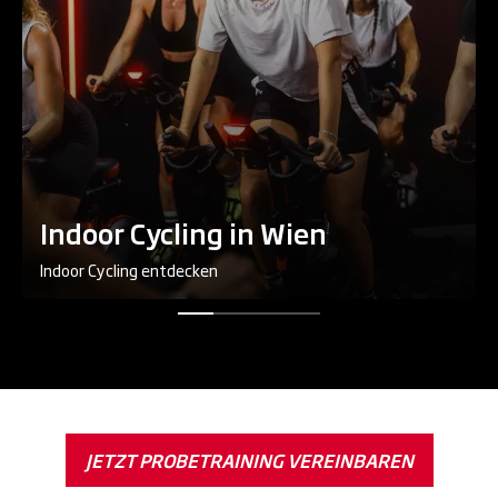
Indoor Cycling in Wien
Indoor Cycling entdecken
JETZT PROBETRAINING VEREINBAREN