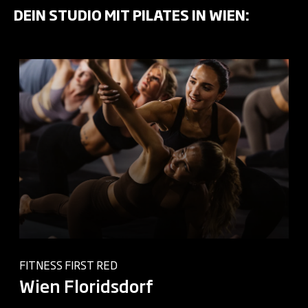
DEIN STUDIO MIT PILATES IN WIEN:
FITNESS FIRST RED
Wien Floridsdorf