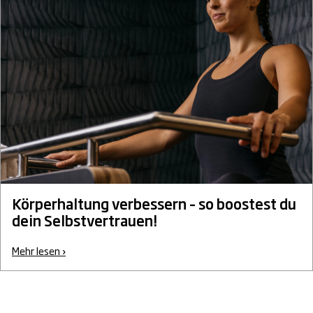
Körperhaltung verbessern – so boostest du
dein Selbstvertrauen!
Mehr lesen ›