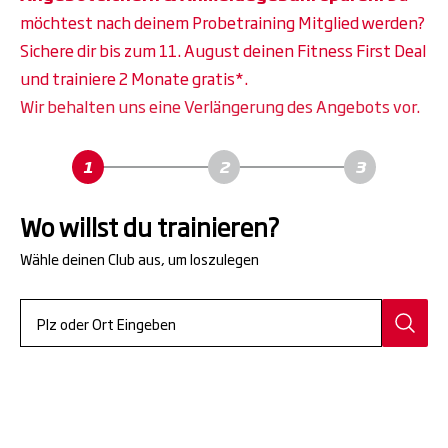
möchtest nach deinem Probetraining Mitglied werden?
Sichere dir bis zum 11. August deinen Fitness First Deal
und trainiere 2 Monate gratis*.
Wir behalten uns eine Verlängerung des Angebots vor.
Wo willst du trainieren?
Wähle deinen Club aus, um loszulegen