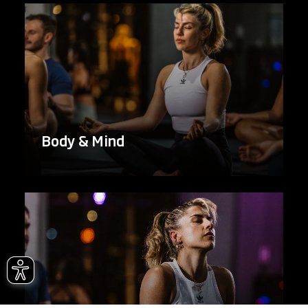
Body & Mind