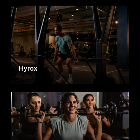
Hyrox