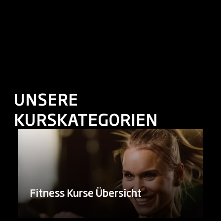
UNSERE
KURSKATEGORIEN
Fitness Kurse Übersicht