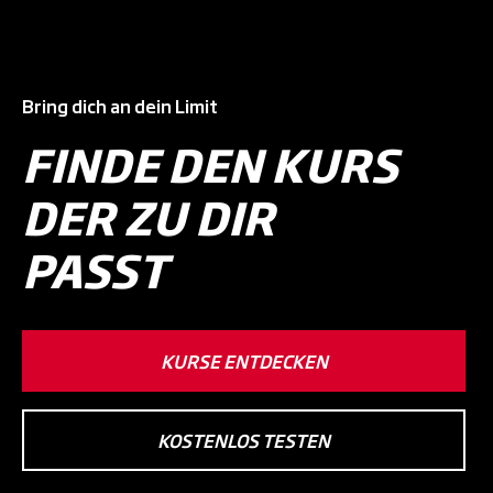
Bring dich an dein Limit
FINDE DEN KURS
DER ZU DIR
PASST
KURSE ENTDECKEN
KOSTENLOS TESTEN