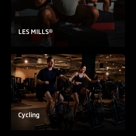
LES MILLS®
Cycling