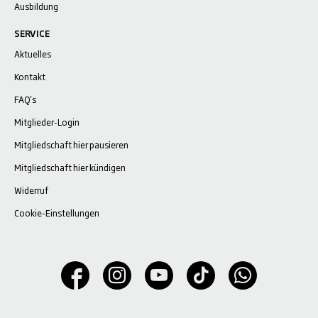
Ausbildung
SERVICE
Aktuelles
Kontakt
FAQ's
Mitglieder-Login
Mitgliedschaft hier pausieren
Mitgliedschaft hier kündigen
Widerruf
Cookie-Einstellungen