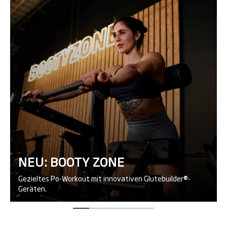
NEU: BOOTY ZONE
Gezieltes Po-Workout mit innovativen Glutebuilder®-
Geräten.