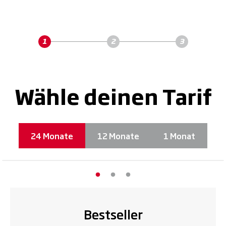
Wähle deinen Tarif
24 Monate
12 Monate
1 Monat
Bestseller