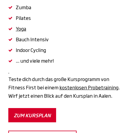
Zumba
Pilates
Yoga
Bauch Intensiv
Indoor Cycling
... und viele mehr!
Teste dich durch das große Kursprogramm von
Fitness First bei einem
kostenlosen Probetraining
.
Wirf jetzt einen Blick auf den Kursplan in Aalen.
ZUM KURSPLAN