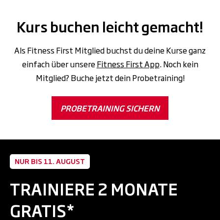
Kurs buchen leicht gemacht!
Als Fitness First Mitglied buchst du deine Kurse ganz
einfach über unsere
Fitness First App
. Noch kein
Mitglied? Buche jetzt dein Probetraining!
PROBETRAINING SICHERN
NUR BIS 11. AUGUST
TRAINIERE 2 MONATE
GRATIS*