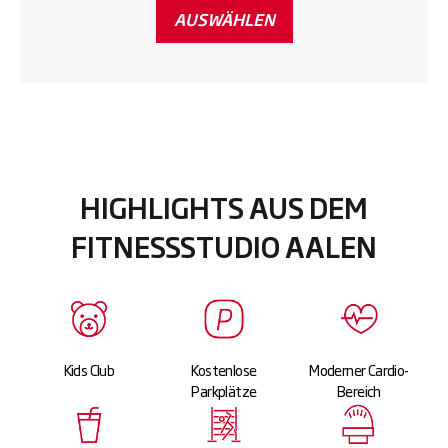
AUSWÄHLEN
HIGHLIGHTS AUS DEM
FITNESSSTUDIO AALEN
Kids Club
Kostenlose
Moderner Cardio-
Parkplätze
Bereich