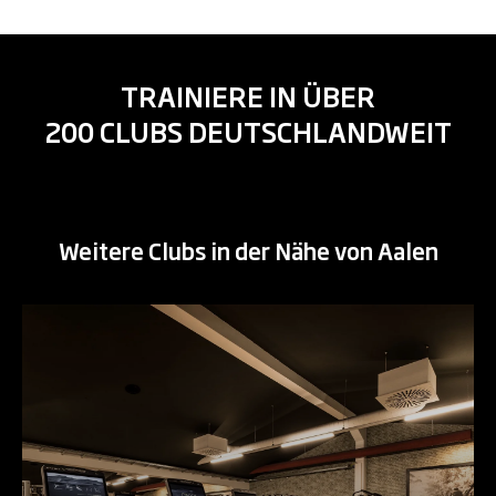
TRAINIERE IN ÜBER
200 CLUBS DEUTSCHLANDWEIT
Weitere Clubs in der Nähe von Aalen