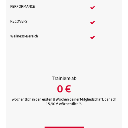
PERFORMANCE
RECOVERY
Wellness-Bereich
Trainiere ab
0 €
wöchentlich in den ersten 8 Wochen deiner Mitgliedschaft, danach
15,90 € wöchentlich *.