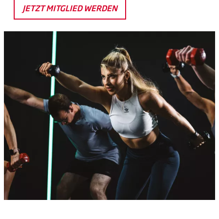
JETZT MITGLIED WERDEN