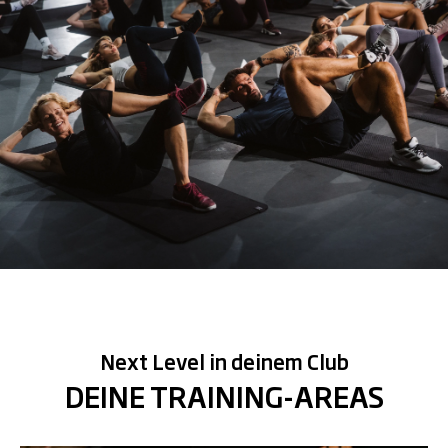
Next Level in deinem Club
DEINE TRAINING-AREAS