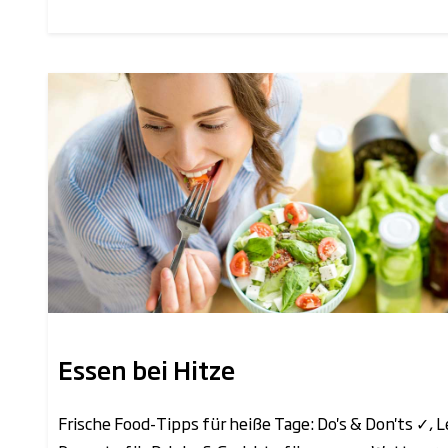
Essen bei Hitze
Frische Food-Tipps für heiße Tage: Do's & Don'ts ✓, 