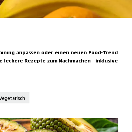
raining anpassen oder einen neuen Food-Trend
wie leckere Rezepte zum Nachmachen - inklusive
Vegetarisch