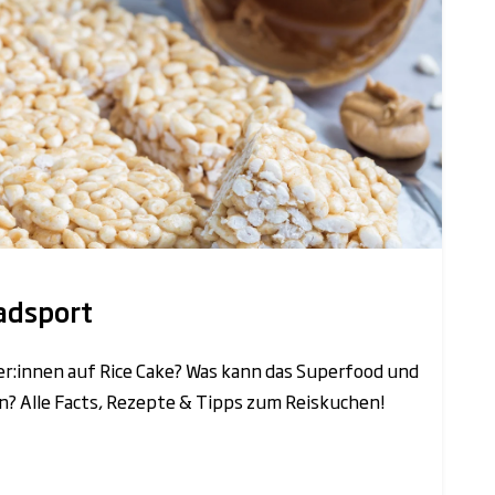
adsport
r:innen auf Rice Cake? Was kann das Superfood und
en? Alle Facts, Rezepte & Tipps zum Reiskuchen!