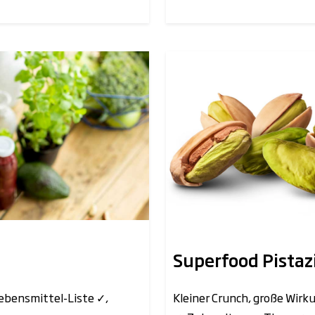
Superfood Pistaz
Lebensmittel-Liste ✓,
Kleiner Crunch, große Wirku