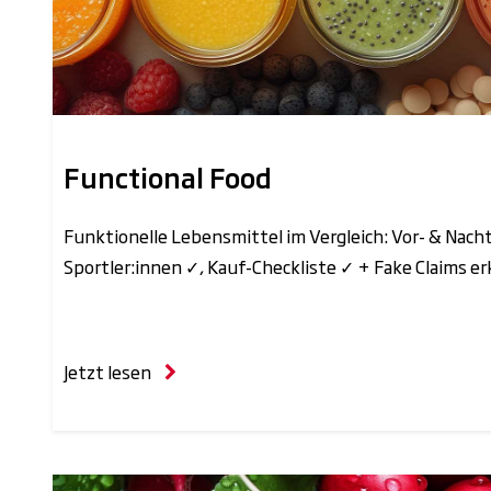
Functional Food
Funktionelle Lebensmittel im Vergleich: Vor- & Nacht
Sportler:innen ✓, Kauf-Checkliste ✓ + Fake Claims e
Jetzt lesen