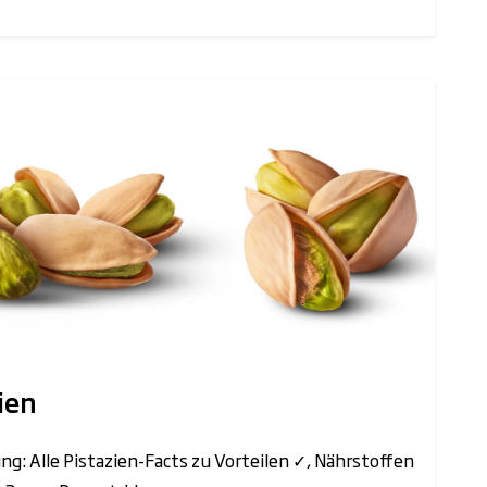
ien
ng: Alle Pistazien-Facts zu Vorteilen ✓, Nährstoffen