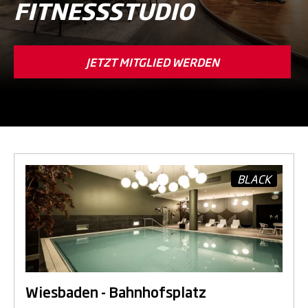
FITNESSSTUDIO
JETZT MITGLIED WERDEN
BLACK
Wiesbaden - Bahnhofsplatz