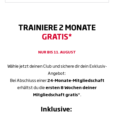
TRAINIERE 2 MONATE
GRATIS*
NUR BIS 11. AUGUST
Wähle jetzt deinen Club und sichere dir dein Exklusiv-
Angebot:
Bei Abschluss einer
24-Monate-Mitgliedschaft
erhältst du die
ersten 8 Wochen deiner
Mitgliedschaft gratis
*.
Inklusive: