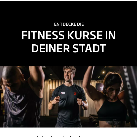
ENTDECKE DIE
FITNESS KURSE IN
DEINER STADT