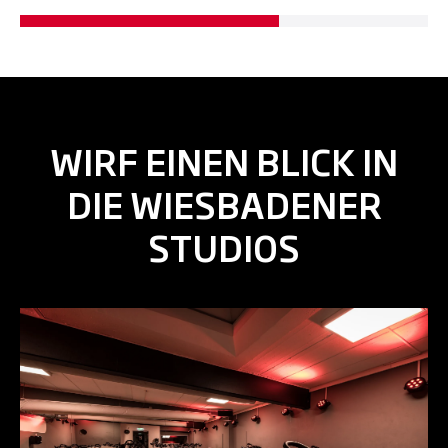
WIRF EINEN BLICK IN
DIE WIESBADENER
STUDIOS