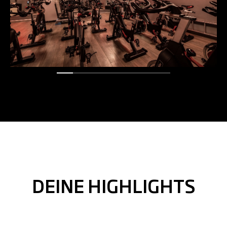
DEINE HIGHLIGHTS