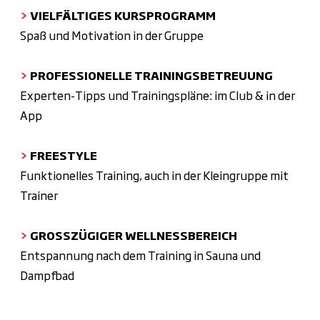
>
VIELFÄLTIGES KURSPROGRAMM
Spaß und Motivation in der Gruppe
>
PROFESSIONELLE TRAININGSBETREUUNG
Experten-Tipps und Trainingspläne: im Club & in der
App
>
FREESTYLE
Funktionelles Training, auch in der Kleingruppe mit
Trainer
>
GROSSZÜGIGER WELLNESSBEREICH
Entspannung nach dem Training in Sauna und
Dampfbad