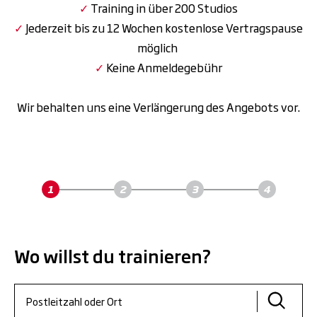
✓
Training in über 200 Studios
✓
Jederzeit bis zu 12 Wochen kostenlose Vertragspause
möglich
✓
Keine Anmeldegebühr
Wir behalten uns eine Verlängerung des Angebots vor.
Wo willst du trainieren?