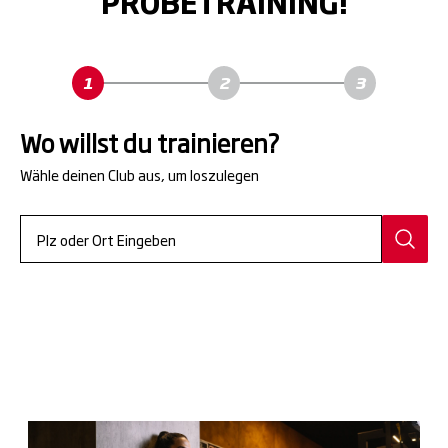
PROBETRAINING!
Wo willst du trainieren?
Wähle deinen Club aus, um loszulegen