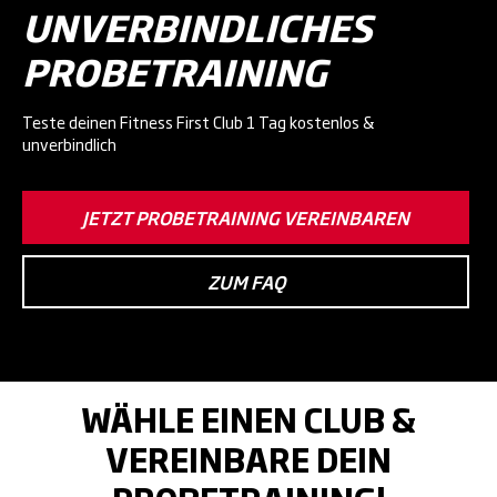
UNVERBINDLICHES
PROBETRAINING
Teste deinen Fitness First Club 1 Tag kostenlos &
unverbindlich
JETZT PROBETRAINING VEREINBAREN
ZUM FAQ
WÄHLE EINEN CLUB &
VEREINBARE DEIN