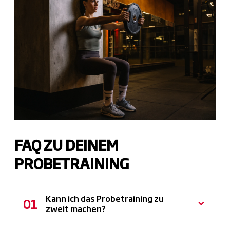
FAQ ZU DEINEM
PROBETRAINING
Kann ich das Probetraining zu
zweit machen?