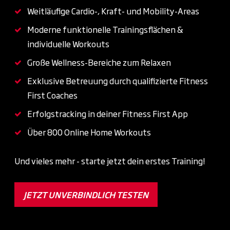
Weitläufige Cardio-, Kraft- und Mobility-Areas
Moderne funktionelle Trainingsflächen &
individuelle Workouts
Große Wellness-Bereiche zum Relaxen
Exklusive Betreuung durch qualifizierte Fitness
First Coaches
Erfolgstracking in deiner Fitness First App
Über 800 Online Home Workouts
Und vieles mehr - starte jetzt dein erstes Training!
JETZT UNVERBINDLICH TESTEN