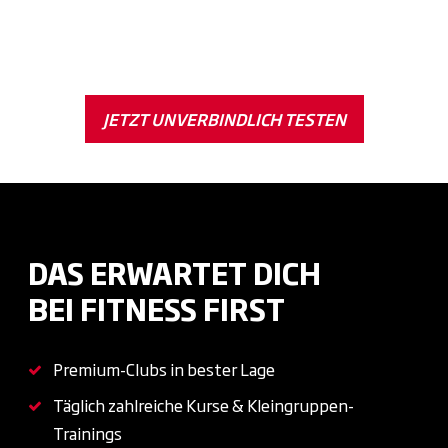
JETZT UNVERBINDLICH TESTEN
DAS ERWARTET DICH
BEI
FITNESS FIRST
Premium-Clubs in bester Lage
Täglich zahlreiche Kurse & Kleingruppen-
Trainings