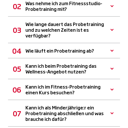
Was nehme ich zum Fitnessstudio-
Probetraining mit?
Wie lange dauert das Probetraining
und zu welchen Zeiten ist es
verfügbar?
Wie läuft ein Probetraining ab?
Kann ich beim Probetraining das
Wellness-Angebot nutzen?
Kann ich im Fitness-Probetraining
einen Kurs besuchen?
Kann ich als Minderjährige:r ein
Probetraining abschließen und was
brauche ich dafür?