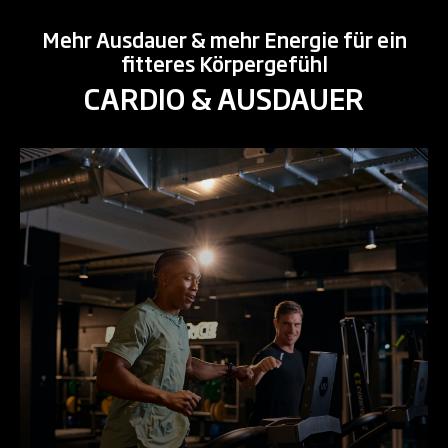
Mehr Ausdauer & mehr Energie für ein
fitteres Körpergefühl
CARDIO & AUSDAUER