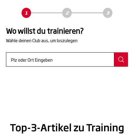
Wo willst du trainieren?
Wähle deinen Club aus, um loszulegen
Top-3-Artikel zu Training