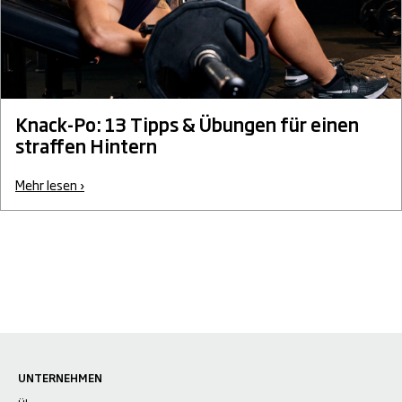
Knack-Po: 13 Tipps & Übungen für einen
straffen Hintern
Mehr lesen ›
UNTERNEHMEN