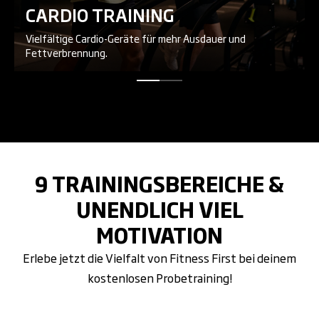
CARDIO TRAINING
Vielfältige Cardio-Geräte für mehr Ausdauer und
Fettverbrennung.
9 TRAININGSBEREICHE &
UNENDLICH VIEL
MOTIVATION
Erlebe jetzt die Vielfalt von Fitness First bei deinem
kostenlosen Probetraining!