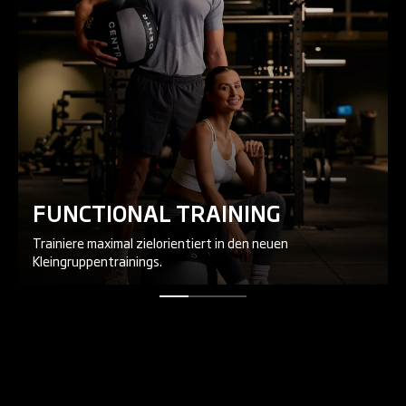
FUNCTIONAL TRAINING
Trainiere maximal zielorientiert in den neuen
Kleingruppentrainings.