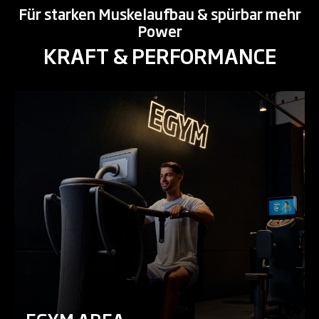
Für starken Muskelaufbau & spürbar mehr
Power
KRAFT & PERFORMANCE