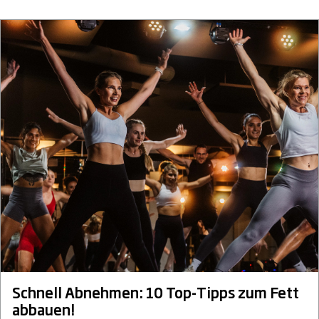
Schnell Abnehmen: 10 Top-Tipps zum Fett
abbauen!