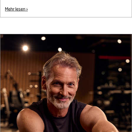
Mehr lesen ›