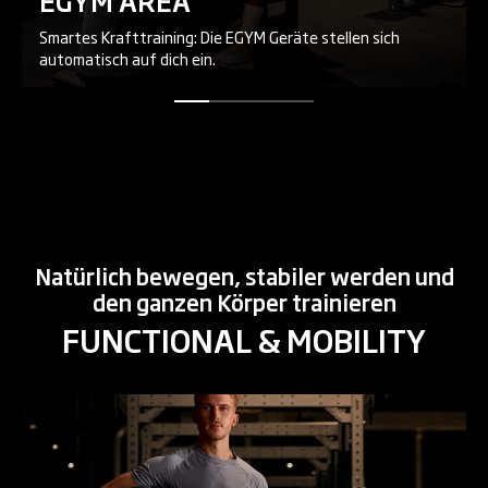
EGYM AREA
Smartes Krafttraining: Die EGYM Geräte stellen sich
automatisch auf dich ein.
Natürlich bewegen, stabiler werden und
den ganzen Körper trainieren
FUNCTIONAL & MOBILITY