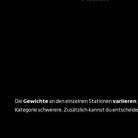
Die
Gewichte
an den einzelnen Stationen
variieren
Kategorie schwerere. Zusätzlich kannst du entscheiden, 