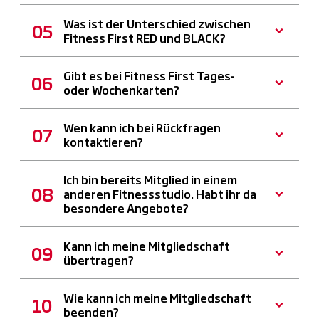
Was ist der Unterschied zwischen
Fitness First RED und BLACK?
Gibt es bei Fitness First Tages-
oder Wochenkarten?
Wen kann ich bei Rückfragen
kontaktieren?
Ich bin bereits Mitglied in einem
anderen Fitnessstudio. Habt ihr da
besondere Angebote?
Kann ich meine Mitgliedschaft
übertragen?
Wie kann ich meine Mitgliedschaft
beenden?