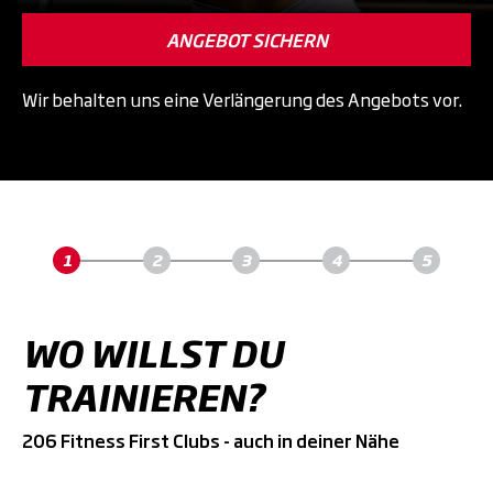
ANGEBOT SICHERN
Wir behalten uns eine Verlängerung des Angebots vor.
WO WILLST DU
TRAINIEREN?
206 Fitness First Clubs - auch in deiner Nähe