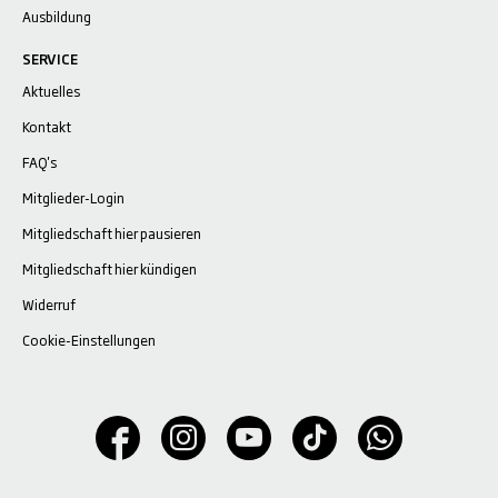
Ausbildung
SERVICE
Aktuelles
Kontakt
FAQ's
Mitglieder-Login
Mitgliedschaft hier pausieren
Mitgliedschaft hier kündigen
Widerruf
Cookie-Einstellungen