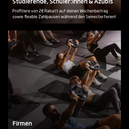
Studierende, Schüler:innen & Azubis
Profitiere von 2€ Rabatt auf deinen Wochenbeitrag
sowie flexible Zahlpausen während den Semesterferien!
Firmen