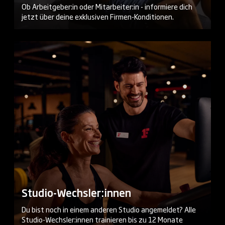
Ob Arbeitgeber:in oder Mitarbeiter:in - informiere dich
jetzt über deine exklusiven Firmen-Konditionen.
Studio-Wechsler:innen
Du bist noch in einem anderen Studio angemeldet? Alle
Studio-Wechsler:innen trainieren bis zu 12 Monate