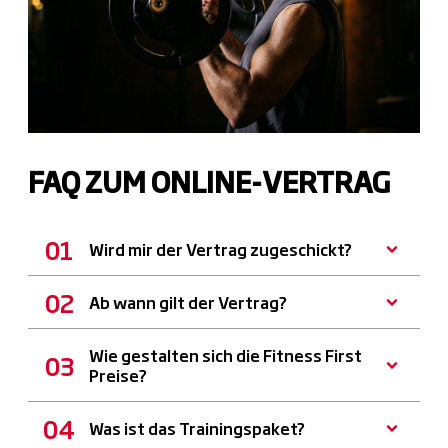
FAQ ZUM ONLINE-VERTRAG
Wird mir der Vertrag zugeschickt?
Ab wann gilt der Vertrag?
Wie gestalten sich die Fitness First
Preise?
Was ist das Trainingspaket?