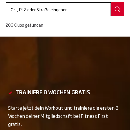
206 Clubs gefunden
TRAINIERE 8 WOCHEN GRATIS
Starte jetzt dein Workout und trainiere die ersten 8
Wochen deiner Mitgliedschaft bei Fitness First
gratis.