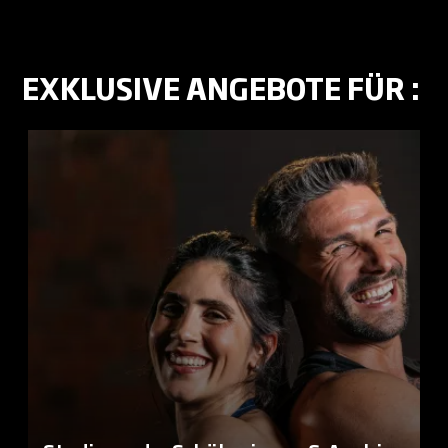
EXKLUSIVE ANGEBOTE FÜR :