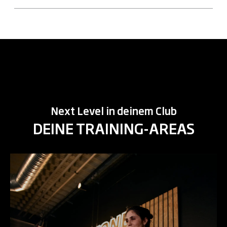
Next Level in deinem Club
DEINE TRAINING-AREAS