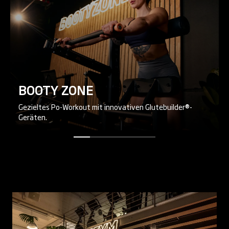
BOOTY ZONE
Gezieltes Po-Workout mit innovativen Glutebuilder®-
Geräten.