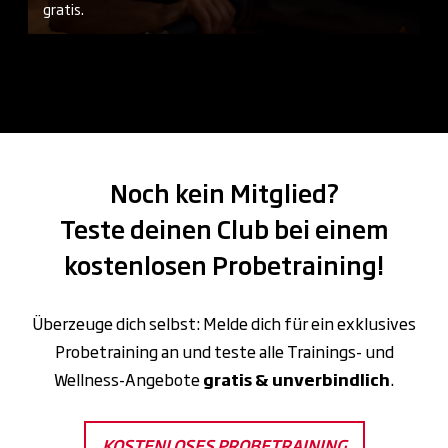
gratis.
Noch kein Mitglied?
Teste deinen Club bei einem
kostenlosen Probetraining!
Überzeuge dich selbst: Melde dich für ein exklusives
Probetraining an und teste alle Trainings- und
Wellness-Angebote
gratis & unverbindlich
.
KOSTENLOSES PROBETRAINING