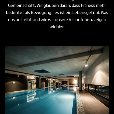
Gemeinschaft. Wir glauben daran, dass Fitness mehr
bedeutet als Bewegung – es ist ein Lebensgefühl. Was
uns antreibt und wie wir unsere Vision leben, zeigen
wir hier.