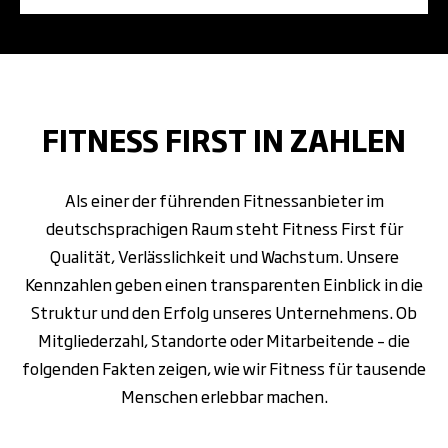
FITNESS FIRST IN ZAHLEN
Als einer der führenden Fitnessanbieter im
deutschsprachigen Raum steht Fitness First für
Qualität, Verlässlichkeit und Wachstum. Unsere
Kennzahlen geben einen transparenten Einblick in die
Struktur und den Erfolg unseres Unternehmens. Ob
Mitgliederzahl, Standorte oder Mitarbeitende – die
folgenden Fakten zeigen, wie wir Fitness für tausende
Menschen erlebbar machen.