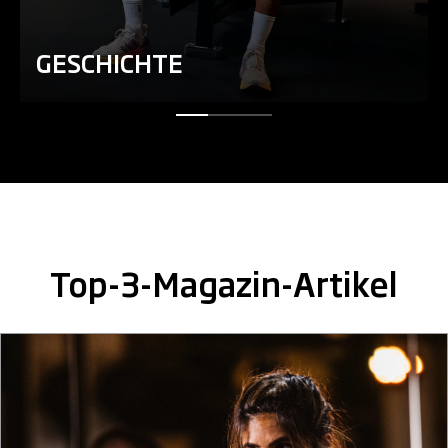
GESCHICHTE
Top-3-Magazin-Artikel