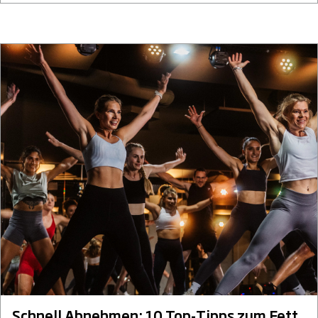
Schnell Abnehmen: 10 Top-Tipps zum Fett