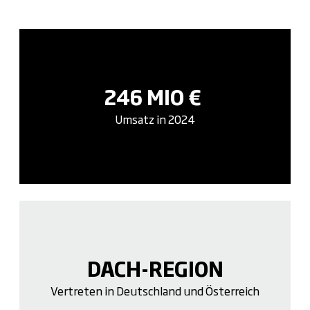
246 MIO €
Umsatz in 2024
DACH-REGION
Vertreten in Deutschland und Österreich