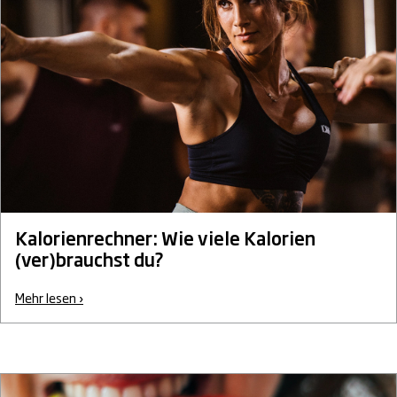
Kalorienrechner: Wie viele Kalorien
(ver)brauchst du?
Mehr lesen ›