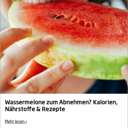
Wassermelone zum Abnehmen? Kalorien,
Nährstoffe & Rezepte
Mehr lesen ›