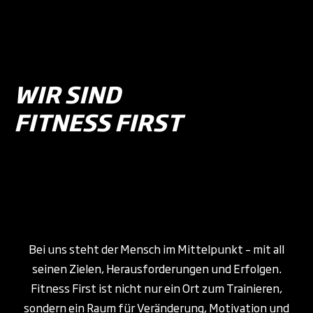
WIR SIND
FITNESS FIRST
Bei uns steht der Mensch im Mittelpunkt – mit all
seinen Zielen, Herausforderungen und Erfolgen.
Fitness First ist nicht nur ein Ort zum Trainieren,
sondern ein Raum für Veränderung, Motivation und