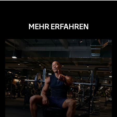
MEHR ERFAHREN