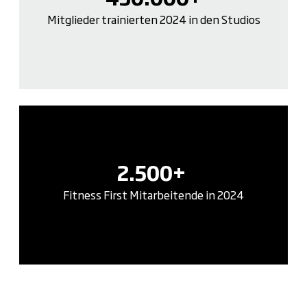
Mitglieder trainierten 2024 in den Studios
2.500+
Fitness First Mitarbeitende in 2024