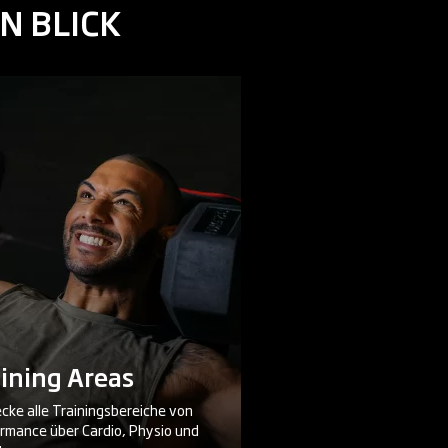
N BLICK
ining Areas
cke alle Trainingsbereiche von
rmance über Cardio, Physio und