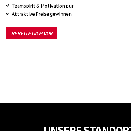
Teamspirit & Motivation pur
Attraktive Preise gewinnen
BEREITE DICH VOR
UNSERE STANDOR