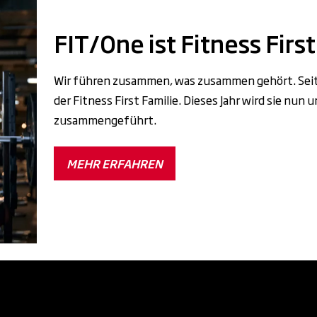
FIT/One ist Fitness First
Wir führen zusammen, was zusammen gehört. Seit 
der Fitness First Familie. Dieses Jahr wird sie nu
zusammengeführt.
MEHR ERFAHREN