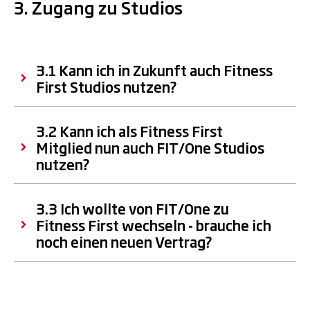
3. Zugang zu Studios
3.1 Kann ich in Zukunft auch Fitness
First Studios nutzen?
3.2 Kann ich als Fitness First
Mitglied nun auch FIT/One Studios
nutzen?
3.3 Ich wollte von FIT/One zu
Fitness First wechseln - brauche ich
noch einen neuen Vertrag?