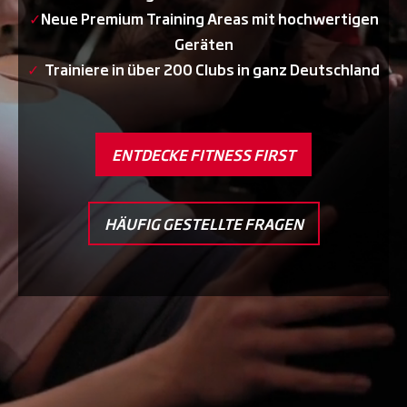
✓
Neue Premium Training Areas mit hochwertigen
Geräten
✓
Trainiere in über 200 Clubs in ganz Deutschland
ENTDECKE FITNESS FIRST
HÄUFIG GESTELLTE FRAGEN