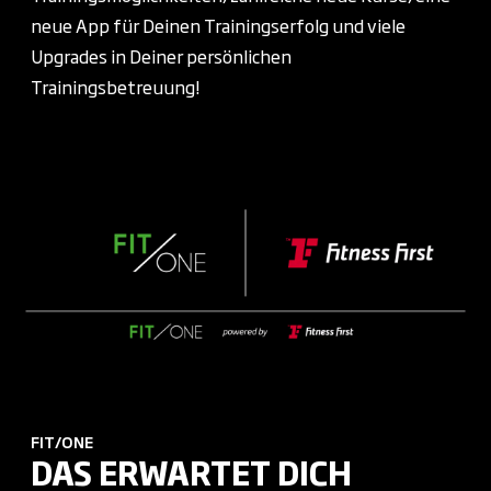
neue App für Deinen Trainingserfolg und viele
Upgrades in Deiner persönlichen
Trainingsbetreuung!
FIT/ONE
DAS ERWARTET DICH