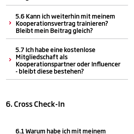
5.6 Kann ich weiterhin mit meinem
Kooperationsvertrag trainieren?
Bleibt mein Beitrag gleich?
5.7 Ich habe eine kostenlose
Mitgliedschaft als
Kooperationspartner oder Influencer
- bleibt diese bestehen?
6. Cross Check-In
6.1 Warum habe ich mit meinem