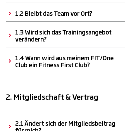
1.2 Bleibt das Team vor Ort?
1.3 Wird sich das Trainingsangebot
verändern?
1.4 Wann wird aus meinem FIT/One
Club ein Fitness First Club?
2. Mitgliedschaft & Vertrag
2.1 Ändert sich der Mitgliedsbeitrag
für mich?