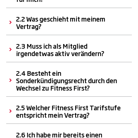
2.2 Was geschieht mit meinem
Vertrag?
2.3 Muss ich als Mitglied
irgendetwas aktiv verändern?
2.4 Besteht ein
Sonderkündigungsrecht durch den
Wechsel zu Fitness First?
2.5 Welcher Fitness First Tarifstufe
entspricht mein Vertrag?
2.6 Ich habe mir bereits einen