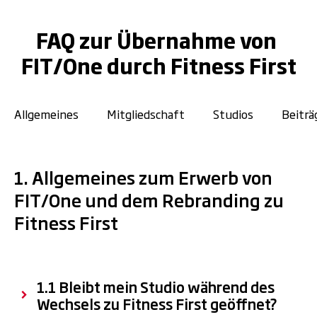
FAQ zur Übernahme von
FIT/One durch Fitness First
Allgemeines
Mitgliedschaft
Studios
Beiträ
1. Allgemeines zum Erwerb von
FIT/One und dem Rebranding zu
Fitness First
1.1 Bleibt mein Studio während des
Wechsels zu Fitness First geöffnet?