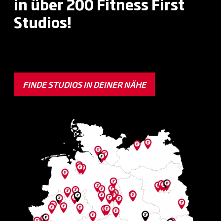
in über 200 Fitness First
Studios!
FINDE STUDIOS IN DEINER NÄHE