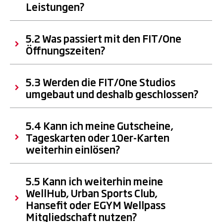
Leistungen?
5.2 Was passiert mit den FIT/One
Öffnungszeiten?
5.3 Werden die FIT/One Studios
umgebaut und deshalb geschlossen?
5.4 Kann ich meine Gutscheine,
Tageskarten oder 10er-Karten
weiterhin einlösen?
5.5 Kann ich weiterhin meine
WellHub, Urban Sports Club,
Hansefit oder EGYM Wellpass
Mitgliedschaft nutzen?