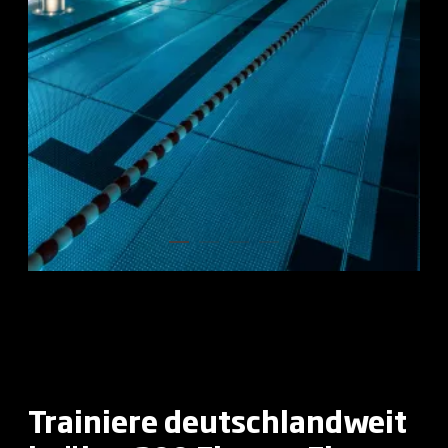
Trainiere deutschlandweit