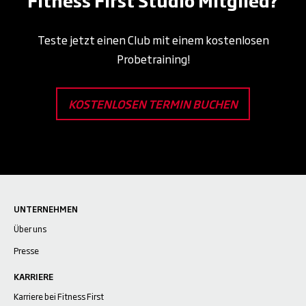
Teste jetzt einen Club mit einem kostenlosen
Probetraining!
KOSTENLOSEN TERMIN BUCHEN
UNTERNEHMEN
Über uns
Presse
KARRIERE
Karriere bei Fitness First