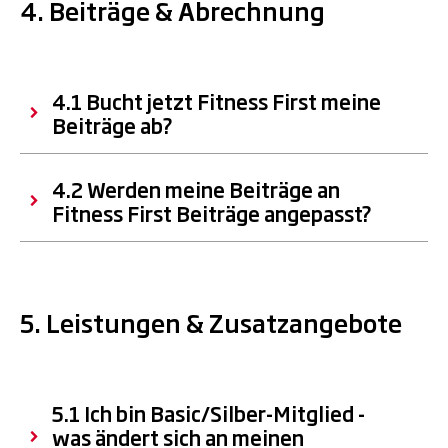
4. Beiträge & Abrechnung
4.1 Bucht jetzt Fitness First meine
Beiträge ab?
4.2 Werden meine Beiträge an
Fitness First Beiträge angepasst?
5. Leistungen & Zusatzangebote
5.1 Ich bin Basic/Silber-Mitglied -
was ändert sich an meinen