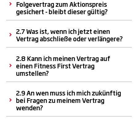
Folgevertrag zum Aktionspreis
gesichert - bleibt dieser gültig?
2.7 Was ist, wenn ich jetzt einen
Vertrag abschließe oder verlängere?
2.8 Kann ich meinen Vertrag auf
einen Fitness First Vertrag
umstellen?
2.9 An wen muss ich mich zukünftig
bei Fragen zu meinem Vertrag
wenden?