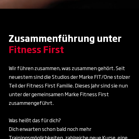
Zusammenführung unter
Fitness First
Wir führen zusammen, was zusammen gehört. Seit
neuestem sind die Studios der Marke FIT/One stolzer
Teil der Fitness First Familie. Dieses Jahr sind sie nun
unter der gemeinsamen Marke Fitness First
zusammengeführt.
Was heißt das für dich?
Dich erwarten schon bald noch mehr
Trainingsmöglichkeiten, zahlreiche neue Kurse, eine