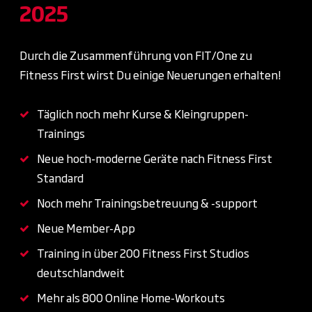
2025
Durch die Zusammenführung von FIT/One zu
Fitness First wirst Du einige Neuerungen erhalten!
Täglich noch mehr Kurse & Kleingruppen-
Trainings
Neue hoch-moderne Geräte nach Fitness First
Standard
Noch mehr Trainingsbetreuung & -support
Neue Member-App
Training in über 200 Fitness First Studios
deutschlandweit
Mehr als 800 Online Home-Workouts