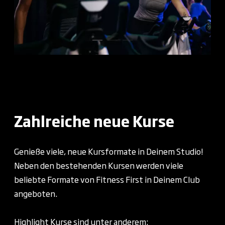
Zahlreiche neue Kurse
Genieße viele, neue Kursformate in Deinem Studio!
Neben den bestehenden Kursen werden viele
beliebte Formate von Fitness First in Deinem Club
angeboten.
Highlight Kurse sind unter anderem: