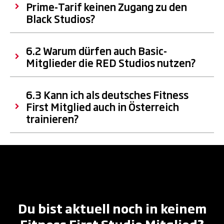
Prime-Tarif keinen Zugang zu den
Black Studios?
6.2 Warum dürfen auch Basic-
Mitglieder die RED Studios nutzen?
6.3 Kann ich als deutsches Fitness
First Mitglied auch in Österreich
trainieren?
Du bist aktuell noch in keinem
Fitness First Studio Mitglied?