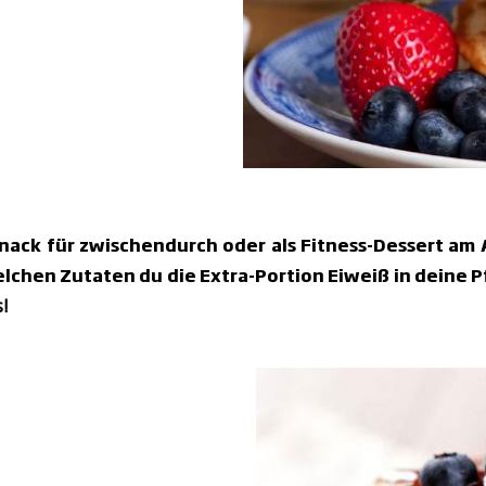
nack für zwischendurch oder als Fitness-Dessert am 
elchen Zutaten du die Extra-Portion Eiweiß in dein
!