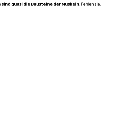
 sind quasi die Bausteine der Muskeln
. Fehlen sie,