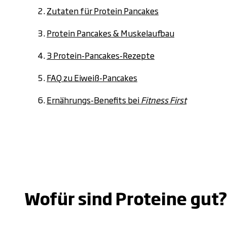
Zutaten für Protein Pancakes
Protein Pancakes & Muskelaufbau
3 Protein-Pancakes-Rezepte
FAQ zu Eiweiß-Pancakes
Ernährungs-Benefits bei
Fitness First
.
Wofür sind Proteine gut