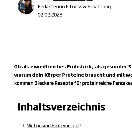
Redakteurin Fitness & Ernährung
02.02.2023
Ob als eiweißreiches Frühstück, als gesunder S
warum dein Körper Proteine braucht und mit w
kommen 3 leckere Rezepte für proteinreiche Pancakes
Inhaltsverzeichnis
Wofür sind Proteine gut
?