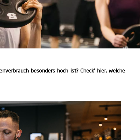
enverbrauch besonders hoch ist? Check' hier, welche