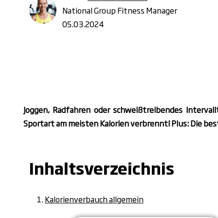
National Group Fitness Manager
05.03.2024
Joggen, Radfahren oder schweißtreibendes Intervall
Sportart am meisten Kalorien verbrennt! Plus: Die best
Inhaltsverzeichnis
Kalorienverbauch allgemein