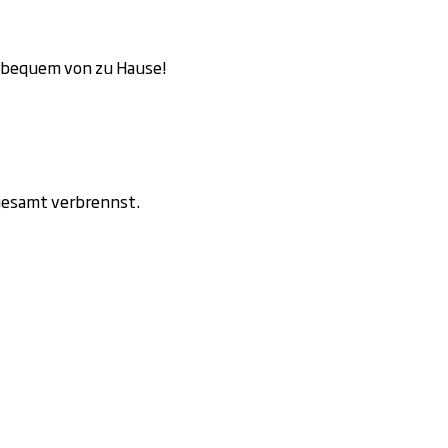
bequem von zu Hause!
nsgesamt verbrennst.