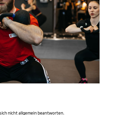
t sich nicht allgemein beantworten.