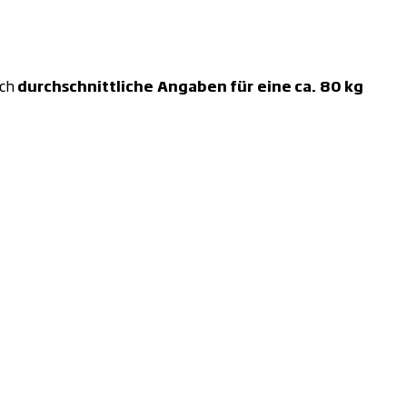
ich
durchschnittliche Angaben für eine ca. 80 kg