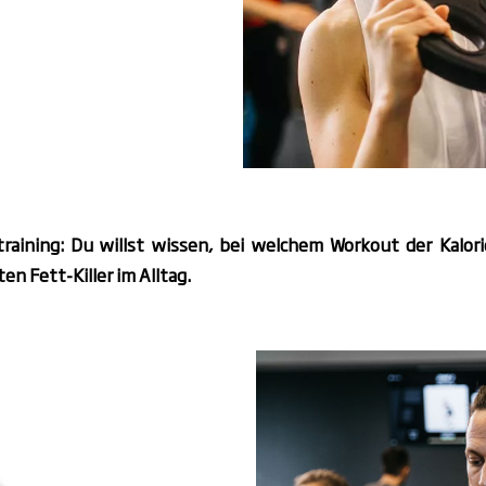
training: Du willst wissen, bei welchem Workout der Kalori
en Fett-Killer im Alltag.