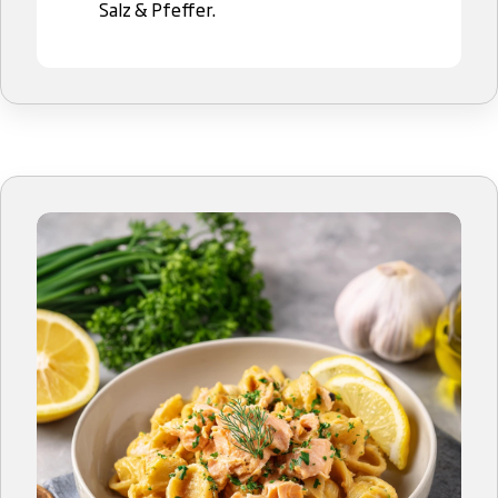
Salz & Pfeffer.