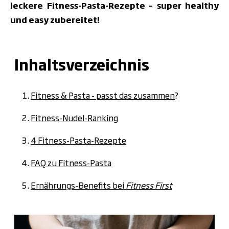
leckere Fitness-Pasta-Rezepte – super healthy
und easy zubereitet!
Inhaltsverzeichnis
Fitness & Pasta - passt das zusammen
?
Fitness-Nudel-Ranking
4 Fitness-Pasta-Rezepte
FAQ zu
Fitness-Pasta
Ernährungs-Benefits bei
Fitness First