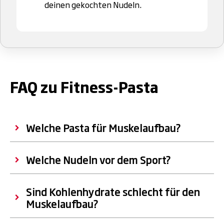
deinen gekochten Nudeln.
.
FAQ zu Fitness-Pasta
Welche Pasta für Muskelaufbau?
Welche Nudeln vor dem Sport?
Sind Kohlenhydrate schlecht für den
Muskelaufbau?