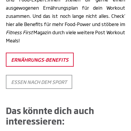
ausgewogenen Ernährungsplan für dein Workout
zusammen. Und das ist noch lange nicht alles. Check‘
hier alle Benefits für mehr Food-Power und stöbere im
Fitness First
Magazin durch viele weitere Post Workout
Meals!
ERNÄHRUNGS-BENEFITS
ESSEN NACH DEM SPORT
Das könnte dich auch
interessieren: