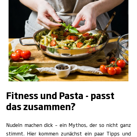
.
Fitness und Pasta - passt
das zusammen?
Nudeln machen dick – ein Mythos, der so nicht ganz
stimmt. Hier kommen zunächst ein paar Tipps und