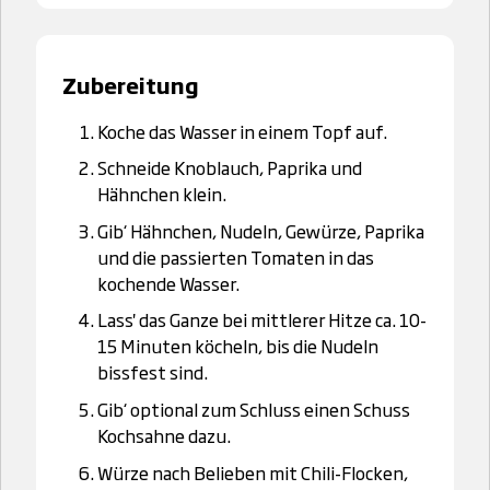
Zubereitung
Koche das Wasser in einem Topf auf.
Schneide Knoblauch, Paprika und
Hähnchen klein.
Gib‘ Hähnchen, Nudeln, Gewürze, Paprika
und die passierten Tomaten in das
kochende Wasser.
Lass' das Ganze bei mittlerer Hitze ca. 10-
15 Minuten köcheln, bis die Nudeln
bissfest sind.
Gib‘ optional zum Schluss einen Schuss
Kochsahne dazu.
Würze nach Belieben mit Chili-Flocken,