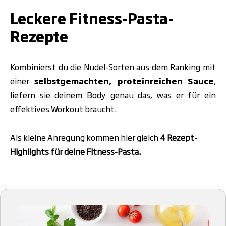
.
Leckere Fitness-Pasta-
Rezepte
Kombinierst du die Nudel-Sorten aus dem Ranking mit
einer
selbstgemachten, proteinreichen Sauce
,
liefern sie deinem Body genau das, was er für ein
effektives Workout braucht.
Als kleine Anregung kommen hier gleich
4 Rezept-
Highlights
für deine Fitness-Pasta.