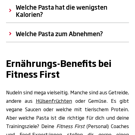
Welche Pasta hat die wenigsten
Kalorien?
Welche Pasta zum Abnehmen?
.
Ernährungs-Benefits bei
Fitness First
Nudeln sind mega vielseitig. Manche sind aus Getreide,
andere aus
Hülsenfrüchten
oder Gemüse. Es gibt
vegane
Saucen oder welche mit tierischem Protein.
Aber welche Pasta ist die richtige für dich und deine
Trainingsziele? Deine
Fitness First
(Personal) Coaches
und Food-Expert:innen stellen
dir gerne einen