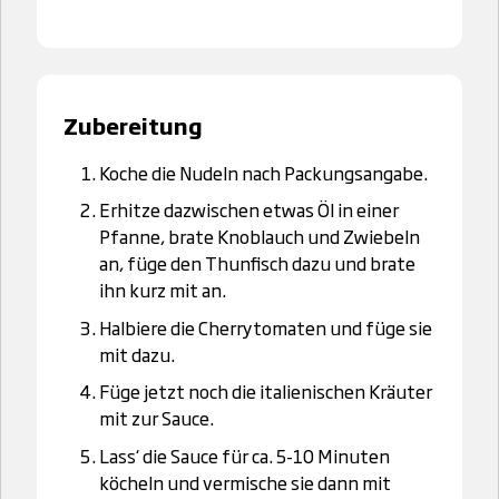
Zubereitung
Koche die Nudeln nach Packungsangabe.
Erhitze dazwischen etwas Öl in einer
Pfanne, brate Knoblauch und Zwiebeln
an, füge den Thunfisch dazu und brate
ihn kurz mit an.
Halbiere die Cherrytomaten und füge sie
mit dazu.
Füge jetzt noch die italienischen Kräuter
mit zur Sauce.
Lass‘ die Sauce für ca. 5-10 Minuten
köcheln und vermische sie dann mit