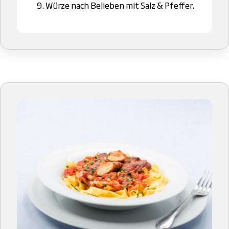
Würze nach Belieben mit Salz & Pfeffer.