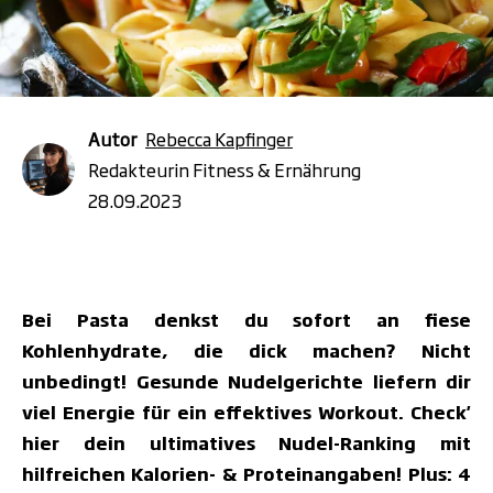
Autor
Rebecca Kapfinger
Redakteurin Fitness & Ernährung
28.09.2023
Bei Pasta denkst du sofort an fiese
Kohlenhydrate, die dick machen? Nicht
unbedingt! Gesunde Nudelgerichte liefern dir
viel Energie für ein effektives Workout. Check'
hier dein ultimatives Nudel-Ranking mit
hilfreichen Kalorien- & Proteinangaben! Plus: 4