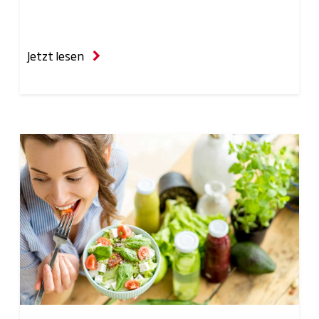
Jetzt lesen