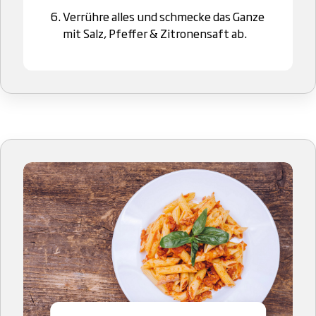
Verrühre alles und schmecke das Ganze
mit Salz, Pfeffer & Zitronensaft ab.