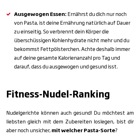
Ausgewogen Essen:
Ernährst du dich nur noch
von Pasta, ist deine Ernährung natürlich auf Dauer
zu einseitig. So verbrennt dein Körper die
überschüssigen Kohlenhydrate nicht mehr und du
bekommst Fettpölsterchen. Achte deshalb immer
auf deine gesamte Kalorienanzahl pro Tag und
darauf, dass du ausgewogen und gesund isst.
.
Fitness-Nudel-Ranking
Nudelgerichte können auch gesund! Du möchtest am
liebsten gleich mit dem Zubereiten loslegen, bist dir
aber noch unsicher,
mit welcher Pasta-Sorte
?