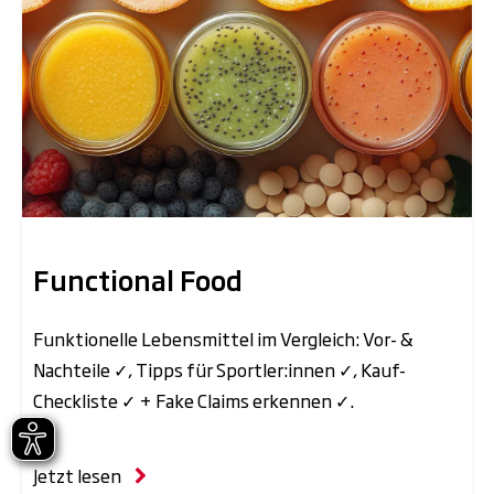
Functional Food
Funktionelle Lebensmittel im Vergleich: Vor- &
Nachteile ✓, Tipps für Sportler:innen ✓, Kauf-
Checkliste ✓ + Fake Claims erkennen ✓.
Jetzt lesen