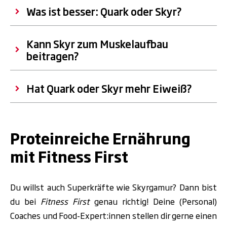
Was ist besser: Quark oder Skyr?
Kann Skyr zum Muskelaufbau
beitragen?
Hat Quark oder Skyr mehr Eiweiß?
.
Proteinreiche Ernährung
mit Fitness First
Du willst auch Superkräfte wie Skyrgamur? Dann bist
du bei
Fitness First
genau richtig! Deine (Personal)
Coaches und Food-Expert:innen stellen dir gerne einen