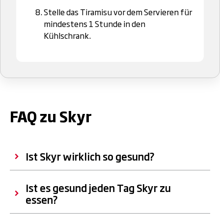
Stelle das Tiramisu vor dem Servieren für
mindestens 1 Stunde in den
Kühlschrank.
.
FAQ zu Skyr
Ist Skyr wirklich so gesund?
Ist es gesund jeden Tag Skyr zu
essen?