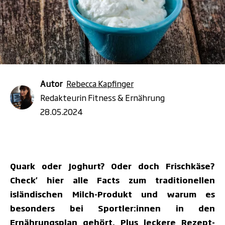
Autor
Rebecca Kapfinger
Redakteurin Fitness & Ernährung
28.05.2024
Quark oder Joghurt? Oder doch Frischkäse?
Check' hier alle Facts zum traditionellen
isländischen Milch-Produkt und warum es
besonders bei Sportler:innen in den
Ernährungsplan gehört. Plus leckere Rezept-