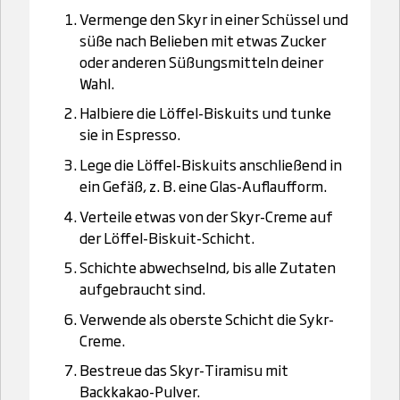
Vermenge den Skyr in einer Schüssel und
süße nach Belieben mit etwas Zucker
oder anderen Süßungsmitteln deiner
Wahl.
Halbiere die Löffel-Biskuits und tunke
sie in Espresso.
Lege die Löffel-Biskuits anschließend in
ein Gefäß, z. B. eine Glas-Auflaufform.
Verteile etwas von der Skyr-Creme auf
der Löffel-Biskuit-Schicht.
Schichte abwechselnd, bis alle Zutaten
aufgebraucht sind.
Verwende als oberste Schicht die Sykr-
Creme.
Bestreue das Skyr-Tiramisu mit
Backkakao-Pulver.