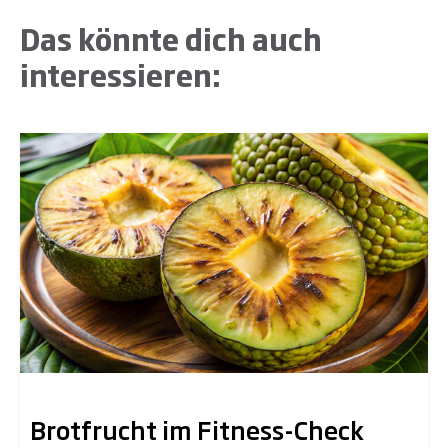
Das könnte dich auch
interessieren:
Brotfrucht im Fitness-Check