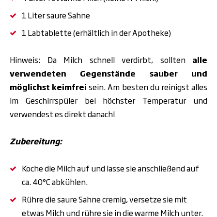
1 Liter saure Sahne
1 Labtablette (erhältlich in der Apotheke)
Hinweis: Da Milch schnell verdirbt, sollten
alle
verwendeten Gegenstände sauber und
möglichst keimfrei
sein. Am besten du reinigst alles
im Geschirrspüler bei höchster Temperatur und
verwendest es direkt danach!
Zubereitung:
Koche die Milch auf und lasse sie anschließend auf
ca. 40°C abkühlen.
Rühre die saure Sahne cremig, versetze sie mit
etwas Milch und rühre sie in die warme Milch unter.