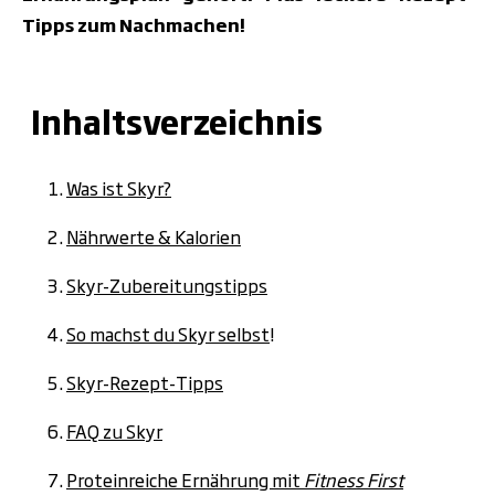
Tipps zum Nachmachen!
Inhaltsverzeichnis
Was ist Skyr?
Nährwerte & Kalorien
Skyr-Zubereitungstipps
So machst du Skyr selbst
!
Skyr-Rezept-Tipps
FAQ zu Skyr
Proteinreiche Ernährung mit
Fitness First