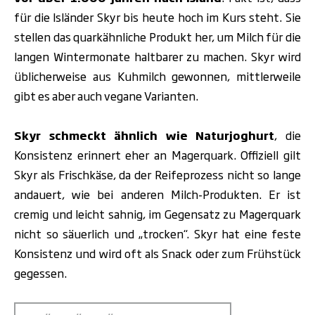
für die Isländer Skyr bis heute hoch im Kurs steht. Sie
stellen das quarkähnliche Produkt her, um Milch für die
langen Wintermonate haltbarer zu machen. Skyr wird
üblicherweise aus Kuhmilch gewonnen, mittlerweile
gibt es aber auch vegane Varianten.
Skyr schmeckt ähnlich wie
Naturjoghurt
,
die
Konsistenz erinnert eher an Magerquark. Offiziell gilt
Skyr als Frischkäse, da der Reifeprozess nicht so lange
andauert, wie bei anderen Milch-Produkten. Er ist
cremig und leicht sahnig, im Gegensatz zu Magerquark
nicht so säuerlich und „trocken“. Skyr hat eine feste
Konsistenz und wird oft als Snack oder zum Frühstück
gegessen.