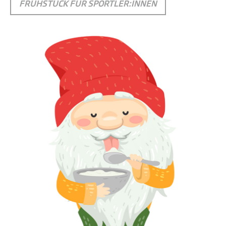
FRÜHSTÜCK FÜR SPORTLER:INNEN