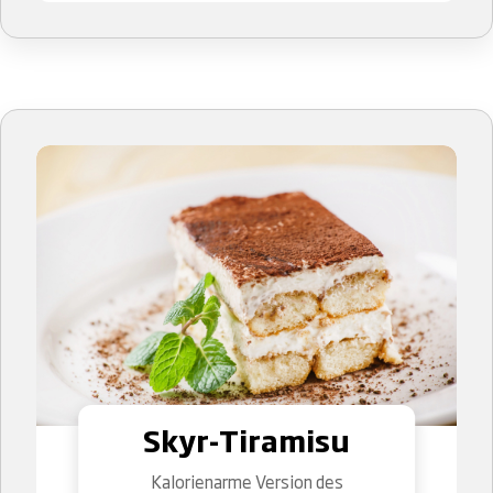
Skyr-Tiramisu
Kalorienarme Version des