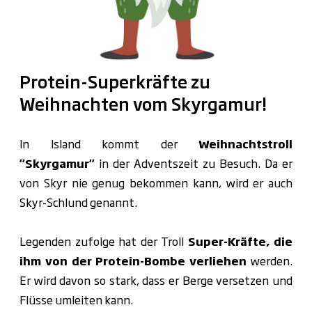
Protein-Superkräfte zu
Weihnachten vom Skyrgamur!
In Island kommt der
Weihnachtstroll
"Skyrgamur"
in der Adventszeit zu Besuch. Da er
von Skyr nie genug bekommen kann, wird er auch
Skyr-Schlund genannt.
Legenden zufolge hat der Troll
Super-Kräfte, die
ihm von der Protein-Bombe verliehen
werden.
Er wird davon so stark, dass er Berge versetzen und
Flüsse umleiten kann.