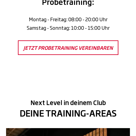
Probetraining:
Montag - Freitag: 08:00 - 20:00 Uhr
Samstag - Sonntag: 10:00 - 15:00 Uhr
JETZT PROBETRAINING VEREINBAREN
Next Level in deinem Club
DEINE TRAINING-AREAS