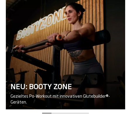
NEU: BOOTY ZONE
Gezieltes Po-Workout mit innovativen Glutebuilder®-
Geräten.