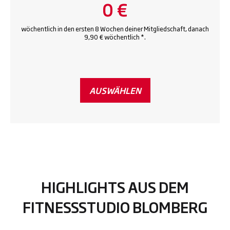
0 €
wöchentlich in den ersten 8 Wochen deiner Mitgliedschaft, danach
9,90 € wöchentlich *.
AUSWÄHLEN
HIGHLIGHTS AUS DEM
FITNESSSTUDIO BLOMBERG