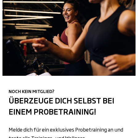
NOCH KEIN MITGLIED?
ÜBERZEUGE DICH SELBST BEI
EINEM PROBETRAINING!
Melde dich für ein exklusives Probetraining an und