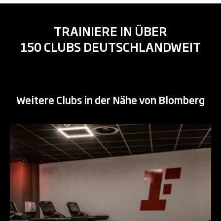
TRAINIERE IN ÜBER
150 CLUBS DEUTSCHLANDWEIT
Weitere Clubs in der Nähe von Blomberg