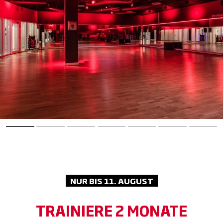
NUR BIS 11. AUGUST
TRAINIERE 2 MONATE