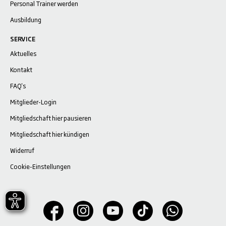
Personal Trainer werden
Ausbildung
SERVICE
Aktuelles
Kontakt
FAQ's
Mitglieder-Login
Mitgliedschaft hier pausieren
Mitgliedschaft hier kündigen
Widerruf
Cookie-Einstellungen