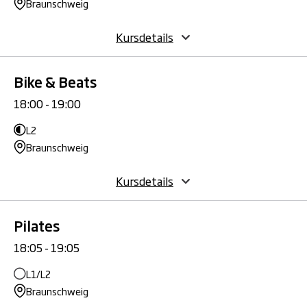
Braunschweig
Kursdetails
Bike & Beats
18:00 - 19:00
L2
Braunschweig
Kursdetails
Pilates
18:05 - 19:05
L1/L2
Braunschweig