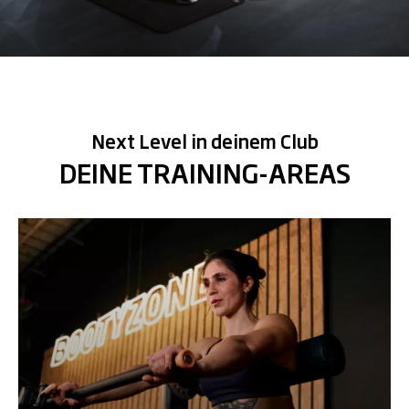
Next Level in deinem Club
DEINE TRAINING-AREAS