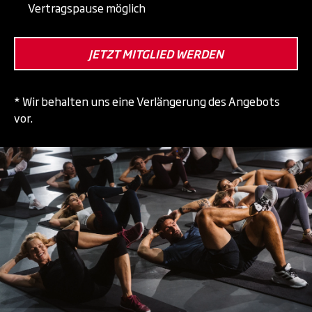
Vertragspause möglich
JETZT MITGLIED WERDEN
* Wir behalten uns eine Verlängerung des Angebots
vor.