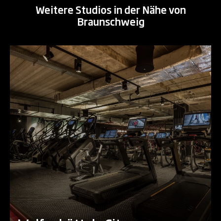
Weitere Studios in der Nähe von
Braunschweig