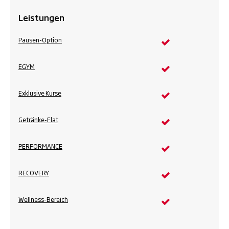
Leistungen
Pausen-Option
EGYM
Exklusive Kurse
Getränke-Flat
PERFORMANCE
RECOVERY
Wellness-Bereich