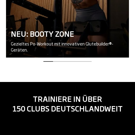
NEU: BOOTY ZONE
Gezieltes Po-Workout mit innovativen Glutebuilder®-
Geräten.
TRAINIERE IN ÜBER
150 CLUBS DEUTSCHLANDWEIT