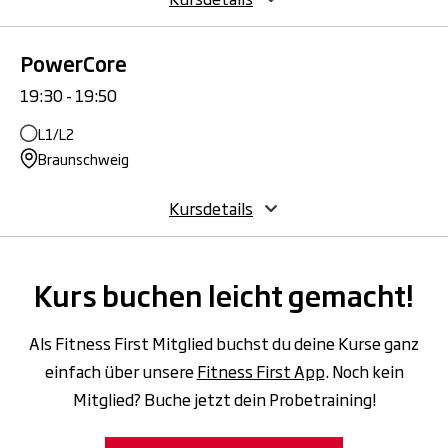
PowerCore
19:30 - 19:50
L1/L2
Braunschweig
Kursdetails
Kurs buchen leicht gemacht!
Als Fitness First Mitglied buchst du deine Kurse ganz
einfach über unsere
Fitness First App
. Noch kein
Mitglied? Buche jetzt dein Probetraining!