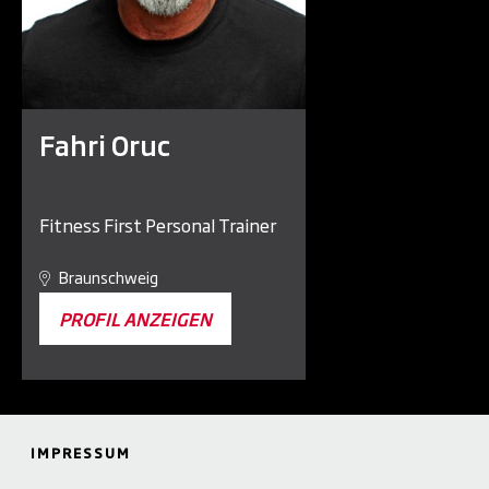
Fahri Oruc
Fitness First Personal Trainer
Braunschweig
PROFIL ANZEIGEN
IMPRESSUM