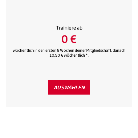
Trainiere ab
0 €
wöchentlich in den ersten 8 Wochen deiner Mitgliedschaft, danach
10,90 € wöchentlich *.
AUSWÄHLEN