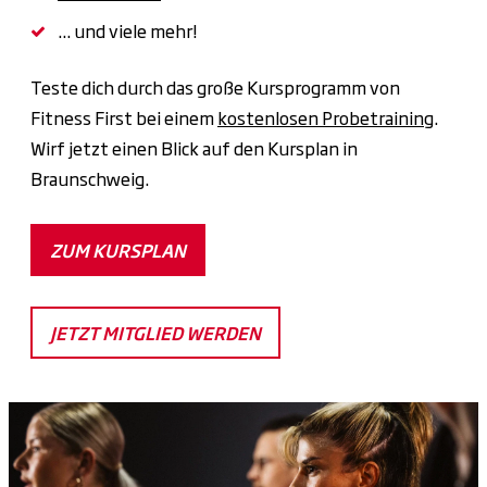
... und viele mehr!
Teste dich durch das große Kursprogramm von
Fitness First bei einem
kostenlosen Probetraining
.
Wirf jetzt einen Blick auf den Kursplan in
Braunschweig.
ZUM KURSPLAN
JETZT MITGLIED WERDEN