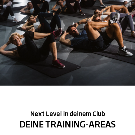
Next Level in deinem Club
DEINE TRAINING-AREAS