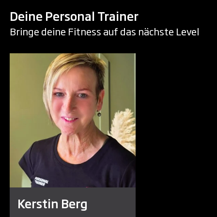
Deine Personal Trainer
Bringe deine Fitness auf das nächste Level
Kerstin Berg