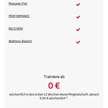
Massage-Flat
PERFORMANCE
RECOVERY
Wellness-Bereich
Trainiere ab
0 €
wöchentlich in den ersten 12 Wochen deiner Mitgliedschaft, danach
9,90 € wöchentlich *.