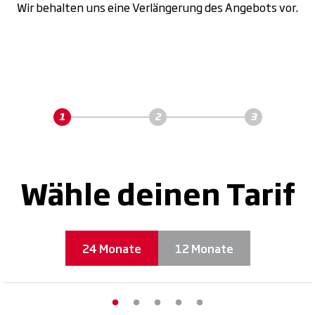
Wir behalten uns eine Verlängerung des Angebots vor.
Wähle deinen Tarif
24 Monate
12 Monate