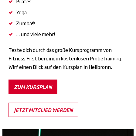
Pilates
Yoga
Zumba®
... und viele mehr!
Teste dich durch das große Kursprogramm von
Fitness First bei einem
kostenlosen Probetraining
.
Wirf einen Blick auf den Kursplan in Heilbronn.
ZUM KURSPLAN
JETZT MITGLIED WERDEN