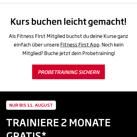
Kurs buchen leicht gemacht!
Als Fitness First Mitglied buchst du deine Kurse ganz
einfach über unsere
Fitness First App
. Noch kein
Mitglied? Buche jetzt dein Probetraining!
PROBETRAINING SICHERN
NUR BIS 11. AUGUST
TRAINIERE 2 MONATE
GRATIS*