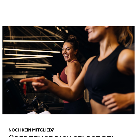
NOCH KEIN MITGLIED?