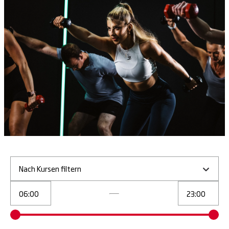
Nach Kursen filtern