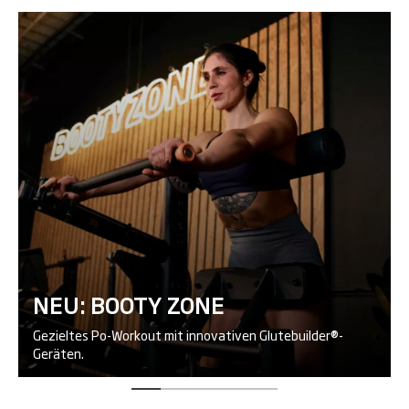
NEU: BOOTY ZONE
Gezieltes Po-Workout mit innovativen Glutebuilder®-
Geräten.