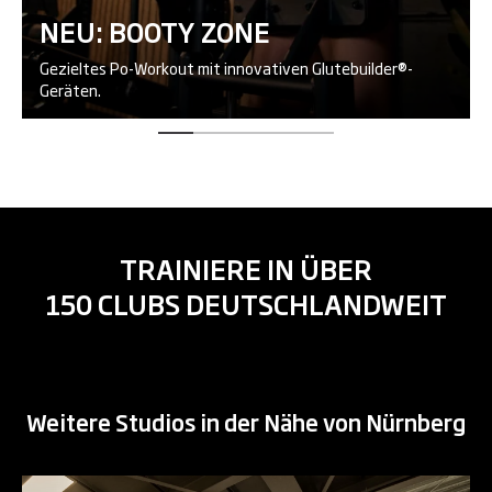
NEU: BOOTY ZONE
Gezieltes Po-Workout mit innovativen Glutebuilder®-
Geräten.
TRAINIERE IN ÜBER
150 CLUBS DEUTSCHLANDWEIT
Weitere Studios in der Nähe von Nürnberg