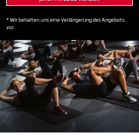
* Wir behalten uns eine Verlängerung des Angebots
vor.