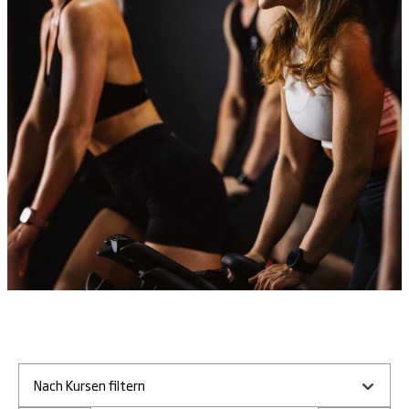
Nach Kursen filtern