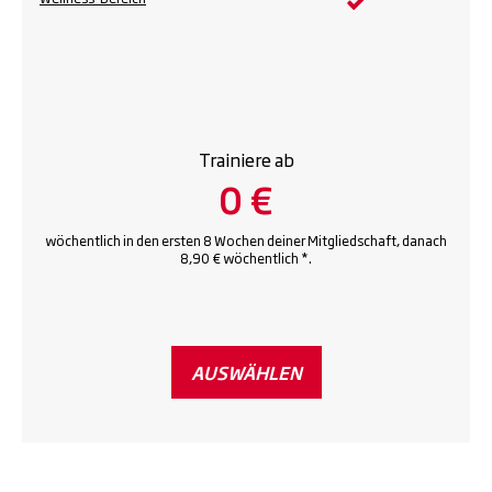
Trainiere ab
0 €
wöchentlich in den ersten 8 Wochen deiner Mitgliedschaft, danach
8,90 € wöchentlich *.
AUSWÄHLEN