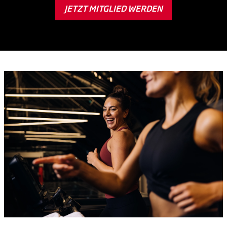
JETZT MITGLIED WERDEN