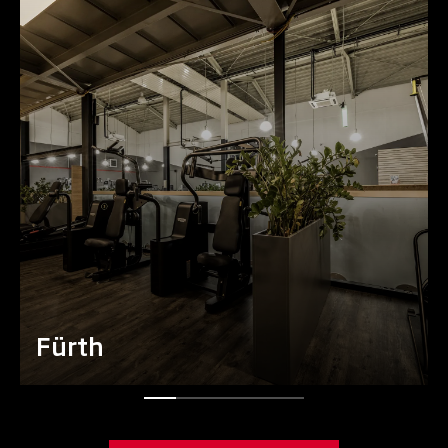
Fürth