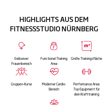
HIGHLIGHTS AUS DEM
FITNESSSTUDIO NÜRNBERG
Exklusiver
Functional Training
Große Trainingsfläche
Frauenbereich
Area
Gruppen-Kurse
Moderner Cardio-
Performance Area:
Bereich
Top Equipment für
dein Krafttraining