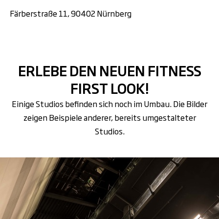
Färberstraße 11, 90402 Nürnberg
ERLEBE DEN NEUEN FITNESS
FIRST LOOK!
Einige Studios befinden sich noch im Umbau. Die Bilder
zeigen Beispiele anderer, bereits umgestalteter
Studios.