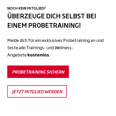
NOCH KEIN MITGLIED?
ÜBERZEUGE DICH SELBST BEI
EINEM PROBETRAINING!
Melde dich für ein exklusives Probetraining an und
teste alle Trainings- und Wellness-
Angebote
kostenlos
.
PROBETRAINING SICHERN
JETZT MITGLIED WERDEN