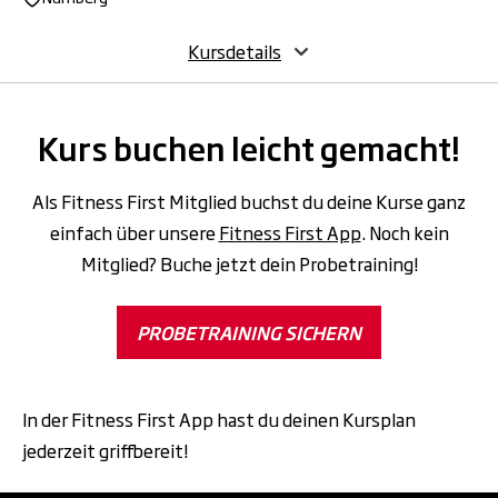
Kursdetails
Kurs buchen leicht gemacht!
Als Fitness First Mitglied buchst du deine Kurse ganz
einfach über unsere
Fitness First App
. Noch kein
Mitglied? Buche jetzt dein Probetraining!
PROBETRAINING SICHERN
In der Fitness First App hast du deinen Kursplan
jederzeit griffbereit!