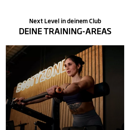
Next Level in deinem Club
DEINE TRAINING-AREAS