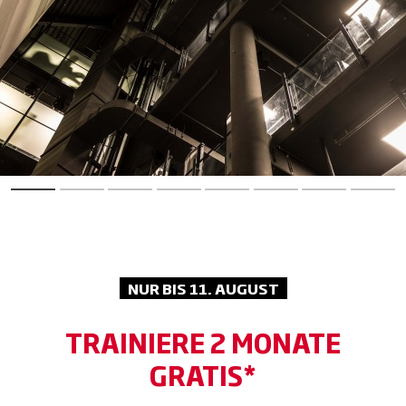
NUR BIS 11. AUGUST
TRAINIERE 2 MONATE
GRATIS*