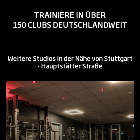
TRAINIERE IN ÜBER
150 CLUBS DEUTSCHLANDWEIT
Weitere Studios in der Nähe von Stuttgart
- Hauptstätter Straße