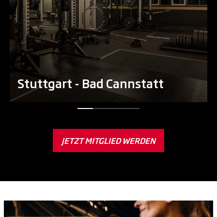
Stuttgart - Bad Cannstatt
JETZT MITGLIED WERDEN