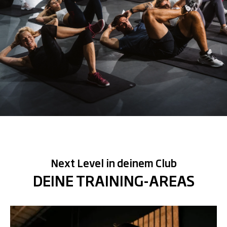
Next Level in deinem Club
DEINE TRAINING-AREAS