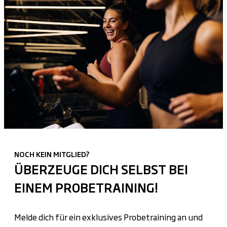
NOCH KEIN MITGLIED?
ÜBERZEUGE DICH SELBST BEI
EINEM PROBETRAINING!
Melde dich für ein exklusives Probetraining an und