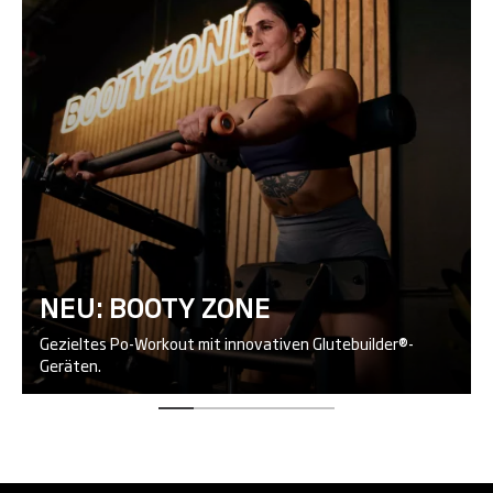
NEU: BOOTY ZONE
Gezieltes Po-Workout mit innovativen Glutebuilder®-
Geräten.