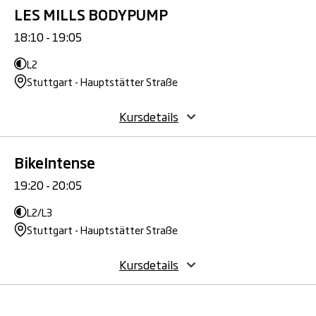
LES MILLS BODYPUMP
18:10 - 19:05
L2
Stuttgart - Hauptstätter Straße
Kursdetails
BikeIntense
19:20 - 20:05
L2/L3
Stuttgart - Hauptstätter Straße
Kursdetails