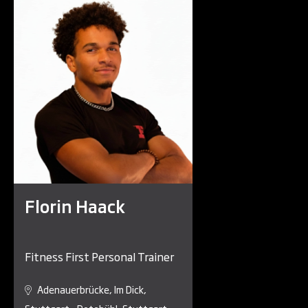
Florin Haack
Fitness First Personal Trainer
Adenauerbrücke, Im Dick,