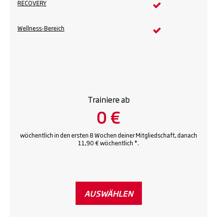
RECOVERY
Wellness-Bereich
Trainiere ab
0 €
wöchentlich in den ersten 8 Wochen deiner Mitgliedschaft, danach
11,90 € wöchentlich *.
AUSWÄHLEN