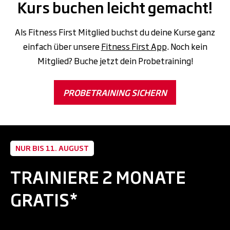
Kurs buchen leicht gemacht!
Als Fitness First Mitglied buchst du deine Kurse ganz
einfach über unsere
Fitness First App
. Noch kein
Mitglied? Buche jetzt dein Probetraining!
PROBETRAINING SICHERN
NUR BIS 11. AUGUST
TRAINIERE 2 MONATE
GRATIS*