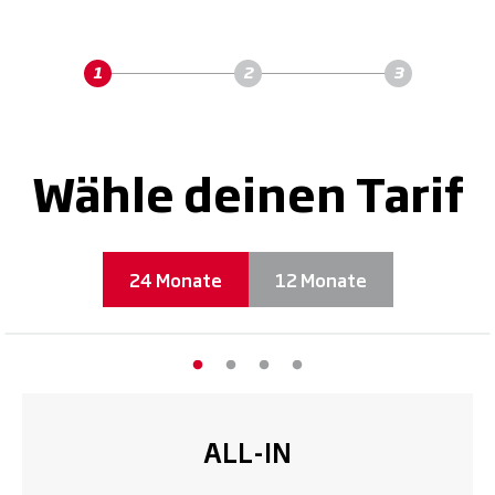
Wähle deinen Tarif
24 Monate
12 Monate
ALL-IN