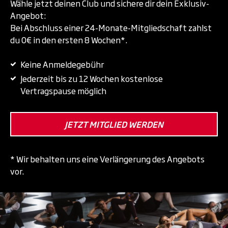
Wähle jetzt deinen Club und sichere dir dein Exklusiv-
Angebot:
Bei Abschluss einer 24-Monate-Mitgliedschaft zahlst
du 0€ in den ersten 8 Wochen*.
Keine Anmeldegebühr
Jederzeit bis zu 12 Wochen kostenlose
Vertragspause möglich
JETZT MITGLIED WERDEN
* Wir behalten uns eine Verlängerung des Angebots
vor.