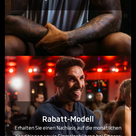
Rabatt-Modell
Erhalten Sie einen Nachlass auf die monatlichen