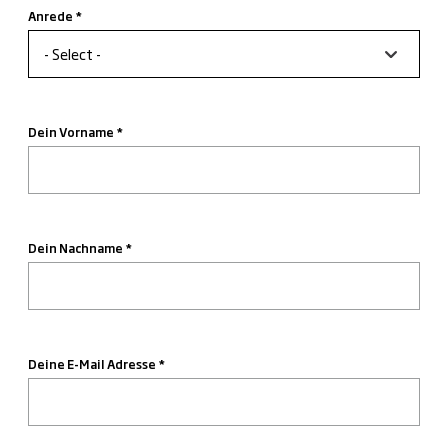
Anrede
Anrede
Dein Vorname
Dein Nachname
Deine E-Mail Adresse