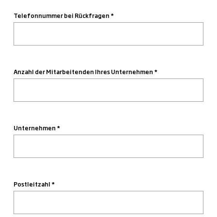
Telefonnummer bei Rückfragen
Anzahl der Mitarbeitenden Ihres Unternehmen
Unternehmen
Postleitzahl