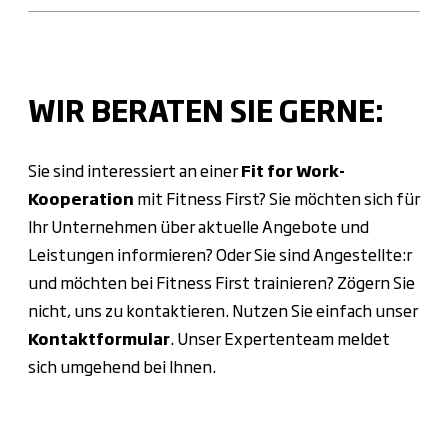
WIR BERATEN SIE GERNE:
Sie sind interessiert an einer
Fit for Work-
Kooperation
mit Fitness First? Sie möchten sich für
Ihr Unternehmen über aktuelle Angebote und
Leistungen informieren? Oder Sie sind Angestellte:r
und möchten bei Fitness First trainieren? Zögern Sie
nicht, uns zu kontaktieren. Nutzen Sie einfach unser
Kontaktformular
. Unser Expertenteam meldet
sich umgehend bei Ihnen.