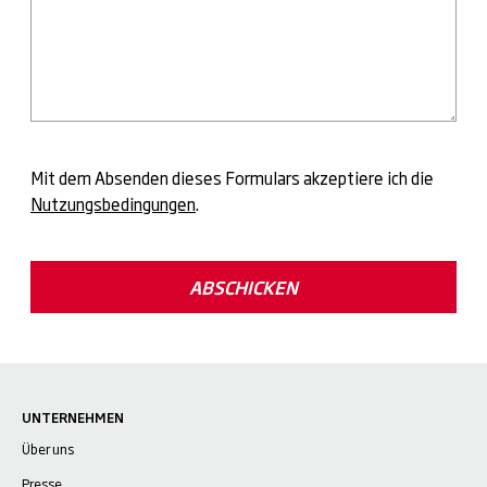
Mit dem Absenden dieses Formulars akzeptiere ich die
Nutzungsbedingungen
.
ABSCHICKEN
UNTERNEHMEN
Über uns
Presse