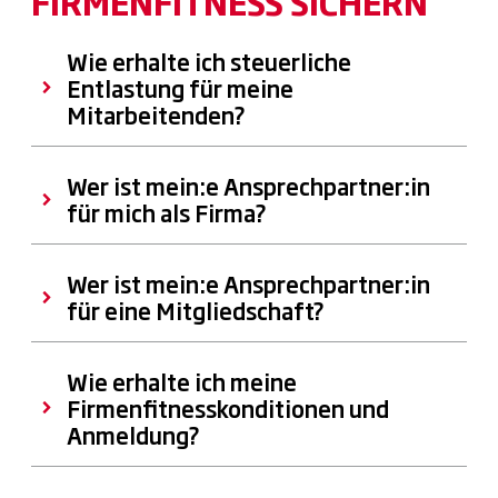
FIRMENFITNESS SICHERN
Wie erhalte ich steuerliche
Entlastung für meine
Mitarbeitenden?
Wer ist mein:e Ansprechpartner:in
für mich als Firma?
Wer ist mein:e Ansprechpartner:in
für eine Mitgliedschaft?
Wie erhalte ich meine
Firmenfitnesskonditionen und
Anmeldung?