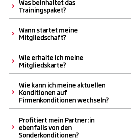
Was beinhaltet das
Trainingspaket?
Wann startet meine
Mitgliedschaft?
Wie erhalte ich meine
Mitgliedskarte?
Wie kann ich meine aktuellen
Konditionen auf
Firmenkonditionen wechseln?
Profitiert mein Partner:in
ebenfalls von den
Sonderkonditionen?