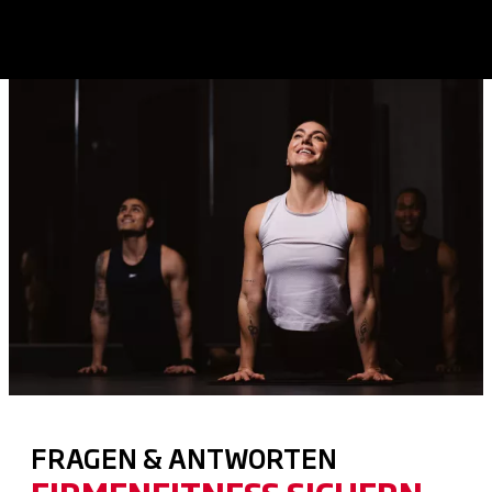
FRAGEN & ANTWORTEN