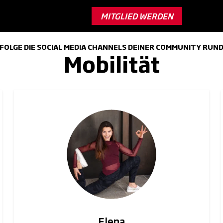
MITGLIED WERDEN
FOLGE DIE SOCIAL MEDIA CHANNELS DEINER COMMUNITY RUN
Mobilität
Elena