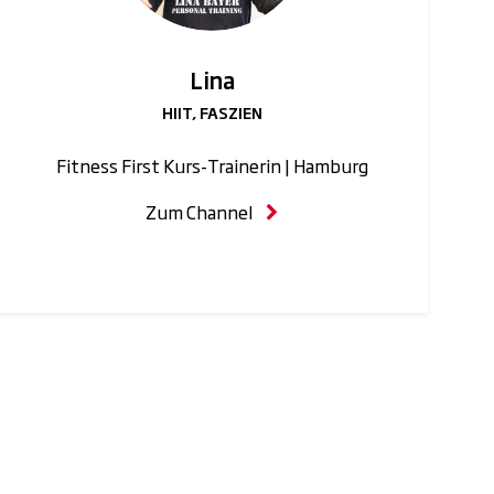
Lina
HIIT, FASZIEN
Fitness First Kurs-Trainerin | Hamburg
Zum Channel