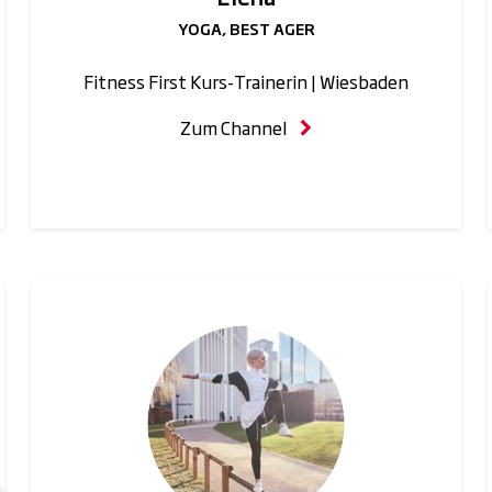
YOGA, BEST AGER
Fitness First Kurs-Trainerin | Wiesbaden
Zum Channel