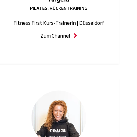
PILATES, RÜCKENTRAINING
Fitness First Kurs-Trainerin | Düsseldorf
Zum Channel