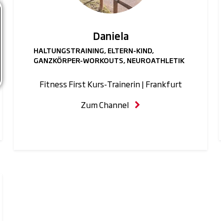
Daniela
HALTUNGSTRAINING, ELTERN-KIND,
GANZKÖRPER-WORKOUTS, NEUROATHLETIK
Fitness First Kurs-Trainerin | Frankfurt
Zum Channel