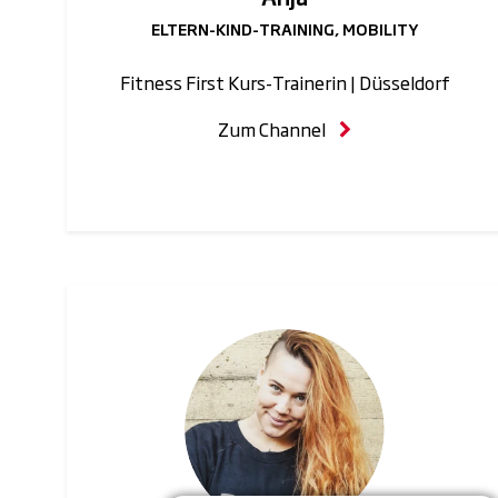
ELTERN-KIND-TRAINING, MOBILITY
Fitness First Kurs-Trainerin | Düsseldorf
Zum Channel