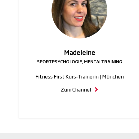
Madeleine
SPORTPSYCHOLOGIE, MENTALTRAINING
Fitness First Kurs-Trainerin | München
Zum Channel