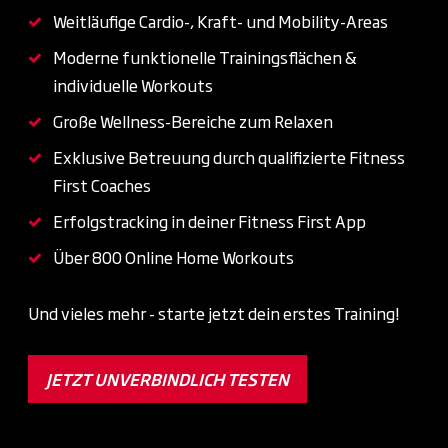
Weitläufige Cardio-, Kraft- und Mobility-Areas
Moderne funktionelle Trainingsflächen &
individuelle Workouts
Große Wellness-Bereiche zum Relaxen
Exklusive Betreuung durch qualifizierte Fitness
First Coaches
Erfolgstracking in deiner Fitness First App
Über 800 Online Home Workouts
Und vieles mehr - starte jetzt dein erstes Training!
JETZT UNVERBINDLICH TESTEN