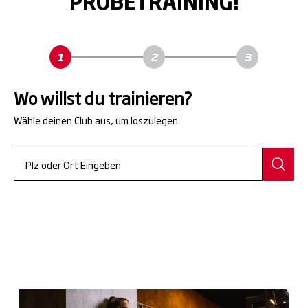
PROBETRAINING!
Wo willst du trainieren?
Wähle deinen Club aus, um loszulegen