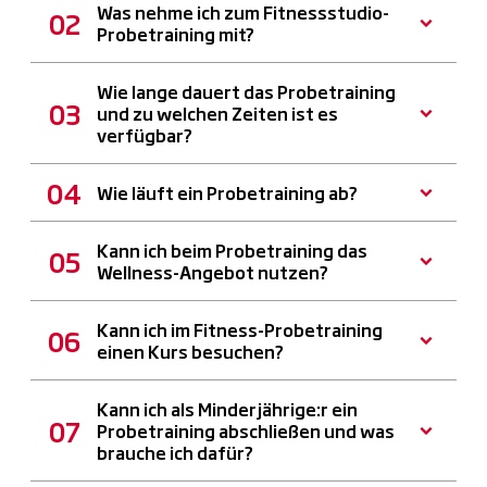
Was nehme ich zum Fitnessstudio-
Probetraining mit?
Wie lange dauert das Probetraining
und zu welchen Zeiten ist es
verfügbar?
Wie läuft ein Probetraining ab?
Kann ich beim Probetraining das
Wellness-Angebot nutzen?
Kann ich im Fitness-Probetraining
einen Kurs besuchen?
Kann ich als Minderjährige:r ein
Probetraining abschließen und was
brauche ich dafür?