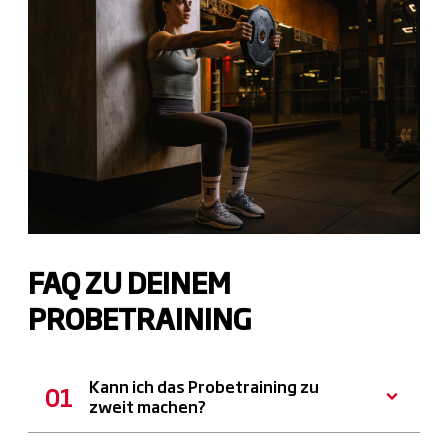
FAQ ZU DEINEM
PROBETRAINING
Kann ich das Probetraining zu
zweit machen?