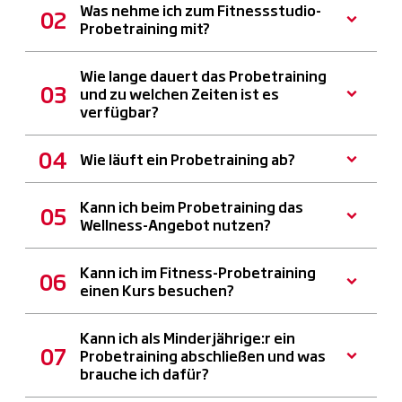
Was nehme ich zum Fitnessstudio-
Probetraining mit?
Wie lange dauert das Probetraining
und zu welchen Zeiten ist es
verfügbar?
Wie läuft ein Probetraining ab?
Kann ich beim Probetraining das
Wellness-Angebot nutzen?
Kann ich im Fitness-Probetraining
einen Kurs besuchen?
Kann ich als Minderjährige:r ein
Probetraining abschließen und was
brauche ich dafür?