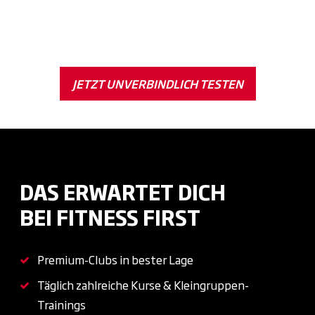
JETZT UNVERBINDLICH TESTEN
DAS ERWARTET DICH
BEI
FITNESS FIRST
Premium-Clubs in bester Lage
Täglich zahlreiche Kurse & Kleingruppen-
Trainings