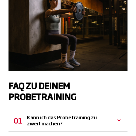
FAQ ZU DEINEM
PROBETRAINING
Kann ich das Probetraining zu
zweit machen?