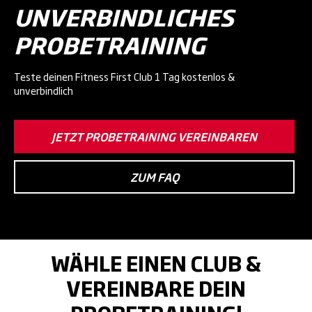
UNVERBINDLICHES
PROBETRAINING
Teste deinen Fitness First Club 1 Tag kostenlos &
unverbindlich
JETZT PROBETRAINING VEREINBAREN
ZUM FAQ
WÄHLE EINEN CLUB &
VEREINBARE DEIN