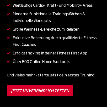
Weitläufige Cardio-, Kraft- und Mobility-Areas
Moderne funktionelle Trainingsflächen &
individuelle Workouts
Große Wellness-Bereiche zum Relaxen
Exklusive Betreuung durch qualifizierte Fitness
First Coaches
Erfolgstracking in deiner Fitness First App
Über 800 Online Home Workouts
Und vieles mehr - starte jetzt dein erstes Training!
JETZT UNVERBINDLICH TESTEN