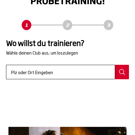
PROBETRAINING!
Wo willst du trainieren?
Wähle deinen Club aus, um loszulegen