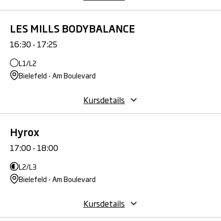
LES MILLS BODYBALANCE
16:30 - 17:25
L1/L2
Bielefeld - Am Boulevard
Kursdetails
Hyrox
17:00 - 18:00
L2/L3
Bielefeld - Am Boulevard
Kursdetails