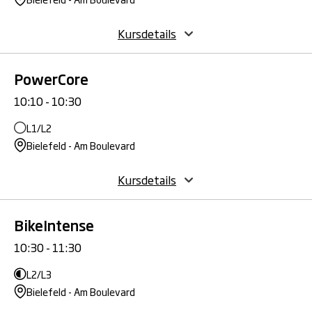
Kursdetails
PowerCore
10:10 - 10:30
L1/L2
Bielefeld - Am Boulevard
Kursdetails
BikeIntense
10:30 - 11:30
L2/L3
Bielefeld - Am Boulevard