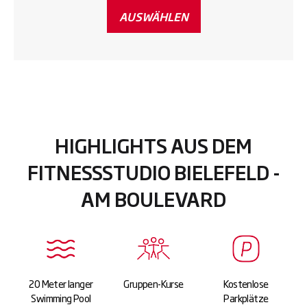
AUSWÄHLEN
HIGHLIGHTS AUS DEM
FITNESSSTUDIO BIELEFELD -
AM BOULEVARD
20 Meter langer
Gruppen-Kurse
Kostenlose
Swimming Pool
Parkplätze