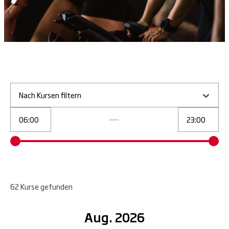
Nach Kursen filtern
62
Kurse
gefunden
Aug. 2026