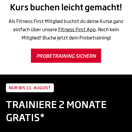
Kurs buchen leicht gemacht!
Als Fitness First Mitglied buchst du deine Kurse ganz
einfach über unsere
Fitness First App
. Noch kein
Mitglied? Buche jetzt dein Probetraining!
PROBETRAINING SICHERN
NUR BIS 11. AUGUST
TRAINIERE 2 MONATE
GRATIS*