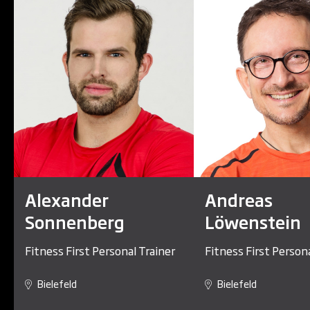
Alexander
Andreas
Sonnenberg
Löwenstein
Fitness First Personal Trainer
Fitness First Persona
Bielefeld
Bielefeld