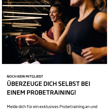
NOCH KEIN MITGLIED?
ÜBERZEUGE DICH SELBST BEI
EINEM PROBETRAINING!
Melde dich für ein exklusives Probetraining an und