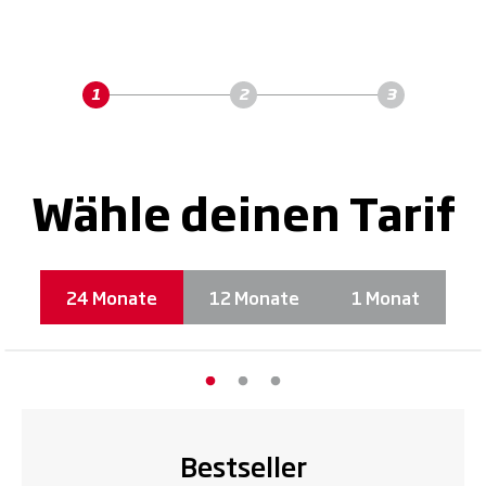
Wähle deinen Tarif
24 Monate
12 Monate
1 Monat
Bestseller