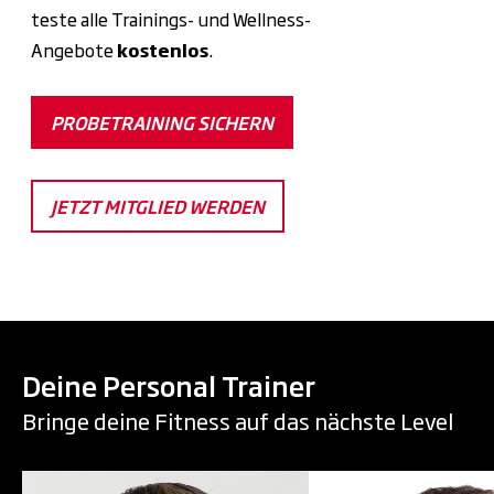
teste alle Trainings- und Wellness-
Angebote
kostenlos
.
PROBETRAINING SICHERN
JETZT MITGLIED WERDEN
Deine Personal Trainer
Bringe deine Fitness auf das nächste Level