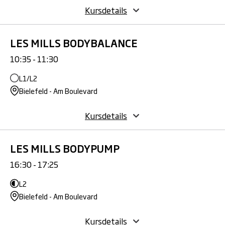
Kursdetails
LES MILLS BODYBALANCE
10:35 - 11:30
L1/L2
Bielefeld - Am Boulevard
Kursdetails
LES MILLS BODYPUMP
16:30 - 17:25
L2
Bielefeld - Am Boulevard
Kursdetails