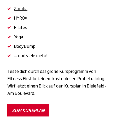
Zumba
HYROX
Pilates
Yoga
BodyBump
... und viele mehr!
Teste dich durch das große Kursprogramm von
Fitness First bei einem kostenlosen Probetraining.
Wirf jetzt einen Blick auf den Kursplan in Bielefeld -
Am Boulevard.
ZUM KURSPLAN