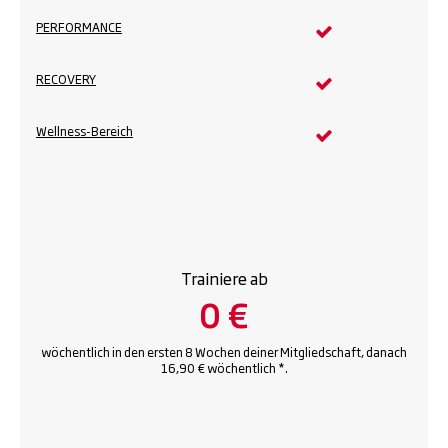
PERFORMANCE
RECOVERY
Wellness-Bereich
Trainiere ab
0 €
wöchentlich in den ersten 8 Wochen deiner Mitgliedschaft, danach
16,90 € wöchentlich *.