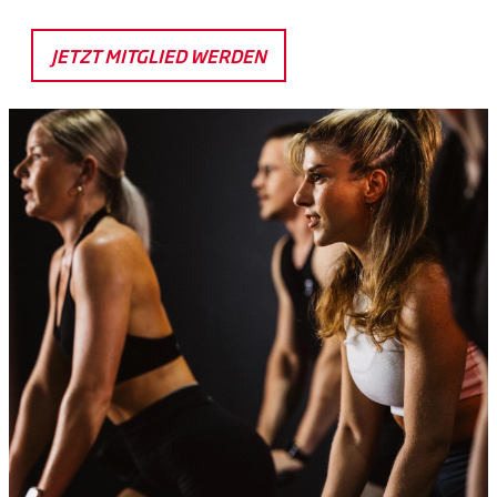
JETZT MITGLIED WERDEN