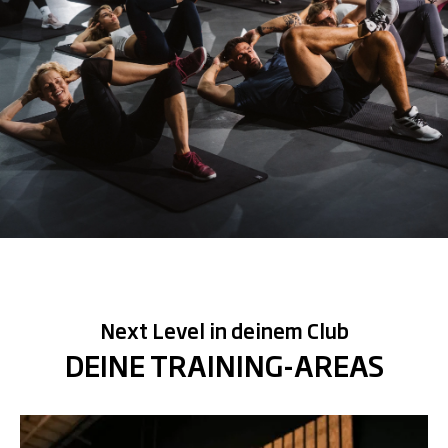
Next Level in deinem Club
DEINE TRAINING-AREAS