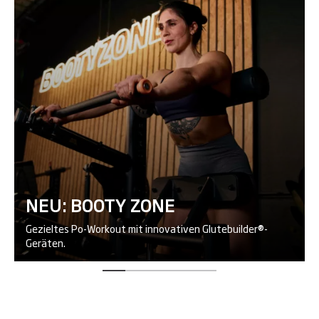
NEU: BOOTY ZONE
Gezieltes Po-Workout mit innovativen Glutebuilder®-
Geräten.