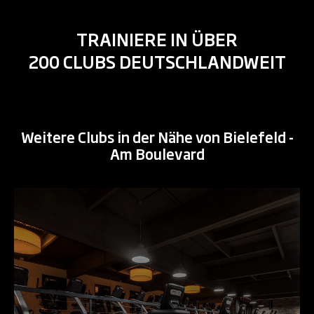
TRAINIERE IN ÜBER
200 CLUBS DEUTSCHLANDWEIT
Weitere Clubs in der Nähe von Bielefeld -
Am Boulevard