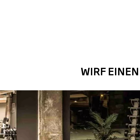
WIRF EINEN