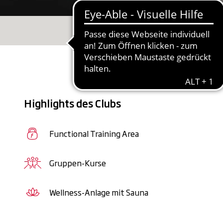
Impressionen
Highlights des Clubs
Functional Training Area
Gruppen-Kurse
Wellness-Anlage mit Sauna