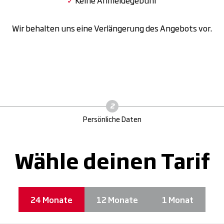
Wir behalten uns eine Verlängerung des Angebots vor.
Persönliche Daten
Wähle deinen Tarif
24 Monate
12 Monate
1 Monat