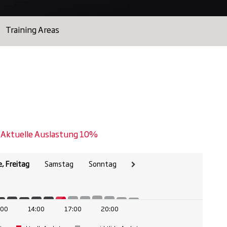
Training Areas
Aktuelle Auslastung 10%
, Freitag
Samstag
Sonntag
:00
14:00
17:00
20:00