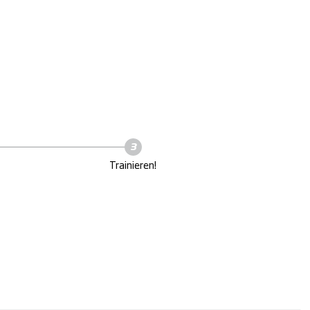
Trainieren!