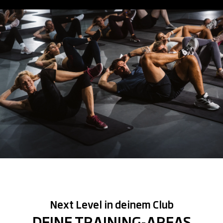
Next Level in deinem Club
DEINE TRAINING-AREAS