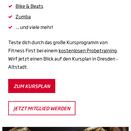
Bike & Beats
Zumba
... und viele mehr!
Teste dich durch das große Kursprogramm von
Fitness First bei einem
kostenlosen Probetraining
.
Wirf jetzt einen Blick auf den Kursplan in Dresden -
Altstadt.
ZUM KURSPLAN
JETZT MITGLIED WERDEN