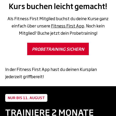
Kurs buchen leicht gemacht!
Als Fitness First Mitglied buchst du deine Kurse ganz
einfach über unsere
Fitness First App
. Noch kein
Mitglied? Buche jetzt dein Probetraining!
PROBETRAINING SICHERN
In der Fitness First App hast du deinen Kursplan
jederzeit griffbereit!
NUR BIS 11. AUGUST
TRAINIERE 2 MONATE