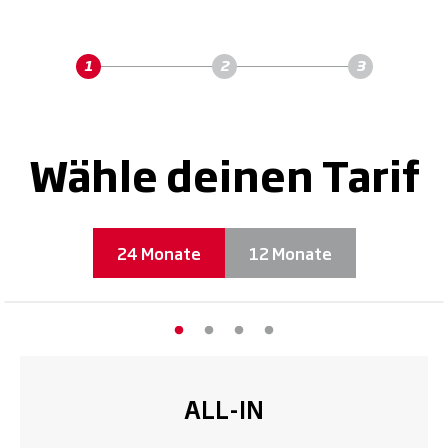
Wähle deinen Tarif
24 Monate
12 Monate
ALL-IN