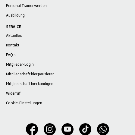
Personal Trainer werden
Ausbildung
SERVICE
Aktuelles
Kontakt
FAQ's
Mitglieder-Login
Mitgliedschaft hier pausieren
Mitgliedschaft hier kündigen
Widerruf
Cookie-Einstellungen