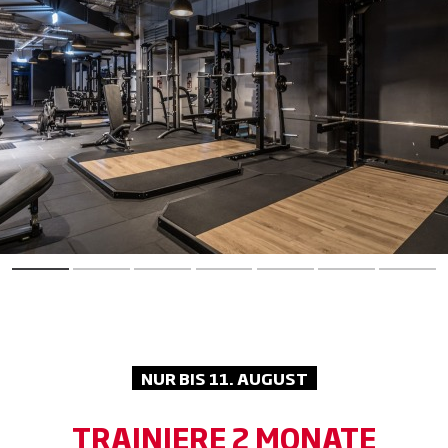
NUR BIS 11. AUGUST
TRAINIERE 2 MONATE