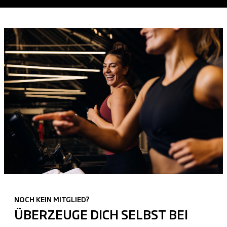
NOCH KEIN MITGLIED?
ÜBERZEUGE DICH SELBST BEI