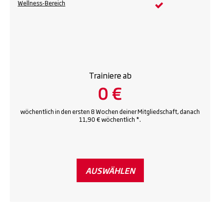
Wellness-Bereich
Trainiere ab
0 €
wöchentlich in den ersten 8 Wochen deiner Mitgliedschaft, danach
11,90 € wöchentlich *.
AUSWÄHLEN