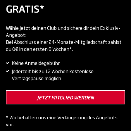
GRATIS*
Wähle jetzt deinen Club und sichere dir dein Exklusiv-
Angebot:
Bei Abschluss einer 24-Monate-Mitgliedschaft zahlst
du 0€ in den ersten 8 Wochen*.
Keine Anmeldegebühr
Jederzeit bis zu 12 Wochen kostenlose
Vertragspause möglich
JETZT MITGLIED WERDEN
* Wir behalten uns eine Verlängerung des Angebots
vor.