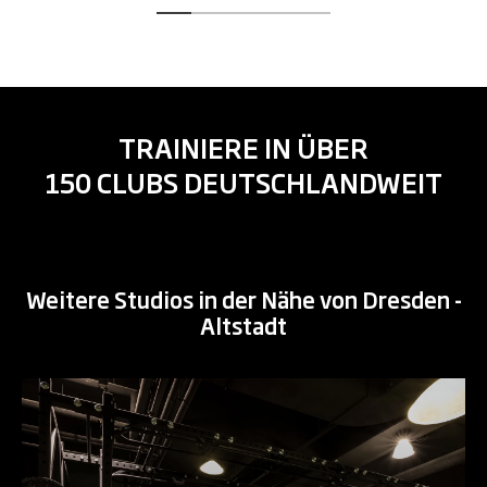
TRAINIERE IN ÜBER
150 CLUBS DEUTSCHLANDWEIT
Weitere Studios in der Nähe von Dresden -
Altstadt