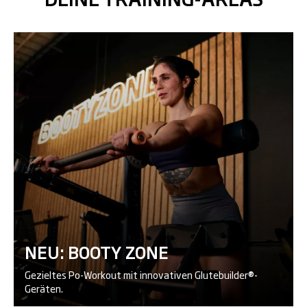
NEU: BOOTY ZONE
Gezieltes Po-Workout mit innovativen Glutebuilder®-
Geräten.