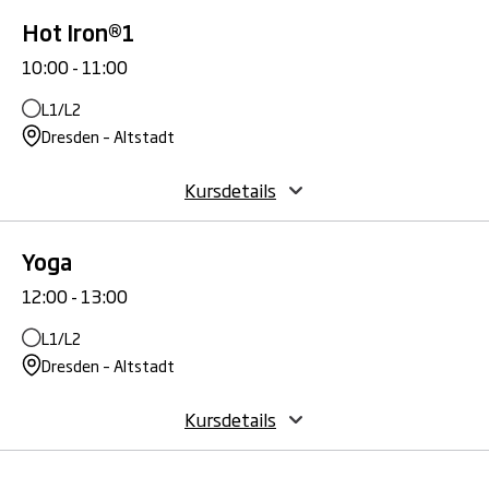
Hot Iron®1
10:00 - 11:00
L1/L2
Dresden – Altstadt
Kursdetails
Yoga
12:00 - 13:00
L1/L2
Dresden – Altstadt
Kursdetails