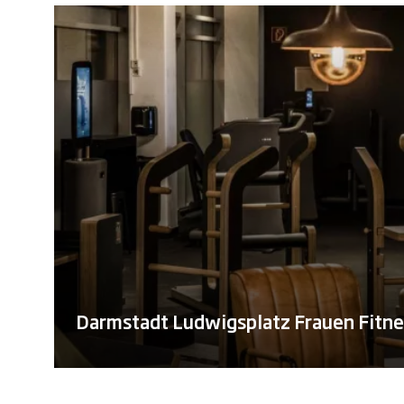
Darmstadt Ludwigsplatz Frauen Fitne