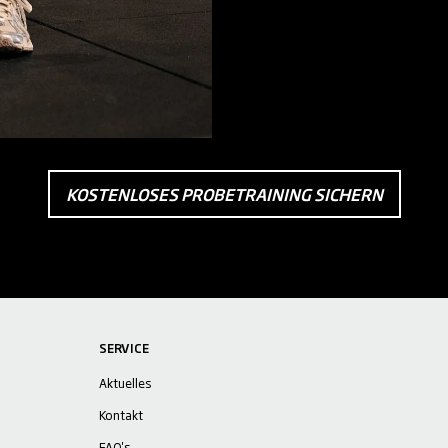
KOSTENLOSES PROBETRAINING SICHERN
SERVICE
Aktuelles
Kontakt
FAQ's