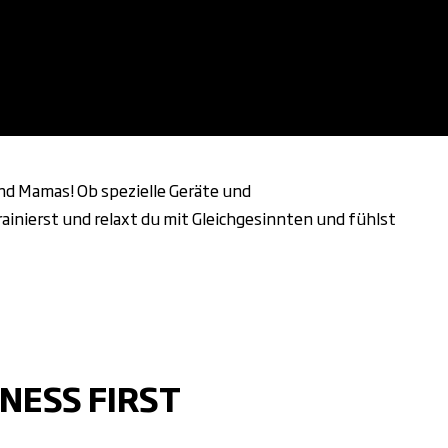
und Mamas! Ob spezielle Geräte und
ainierst und relaxt du mit Gleichgesinnten und fühlst
NESS FIRST