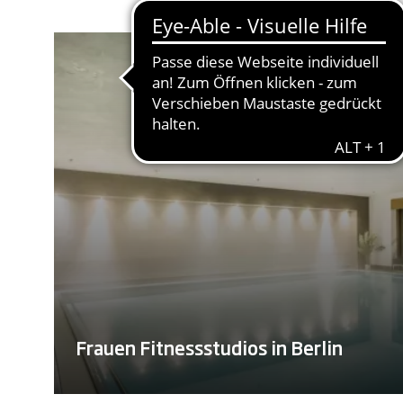
Frauen Fitnessstudios in Berlin