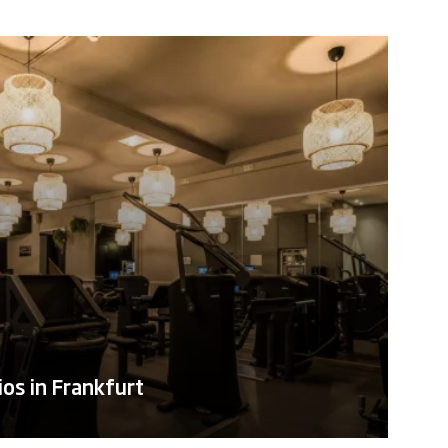
os in Frankfurt