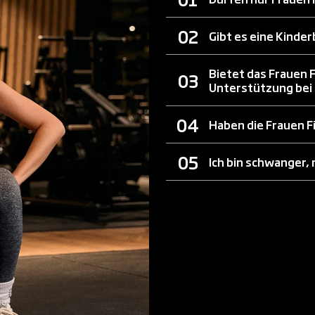
Gibt es eine Kinde
Bietet das Frauen 
Unterstützung bei 
Haben die Frauen F
Ich bin schwanger,