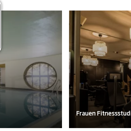
Frauen Fitnessstudi