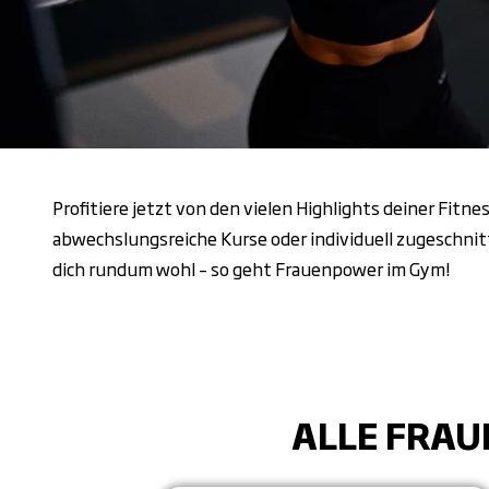
Profitiere jetzt von den vielen Highlights deiner Fit
abwechslungsreiche Kurse oder individuell zugeschnit
dich rundum wohl – so geht Frauenpower im Gym!
ALLE FRAU