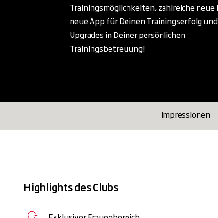
Trainingsmöglichkeiten, zahlreiche neue 
neue App für Deinen Trainingserfolg und 
Upgrades in Deiner persönlichen
Trainingsbetreuung!
Impressionen
Highlights des Clubs
Exklusiver Frauenbereich