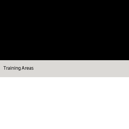
Training Areas