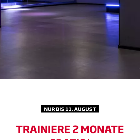
NUR BIS 11. AUGUST
TRAINIERE 2 MONATE