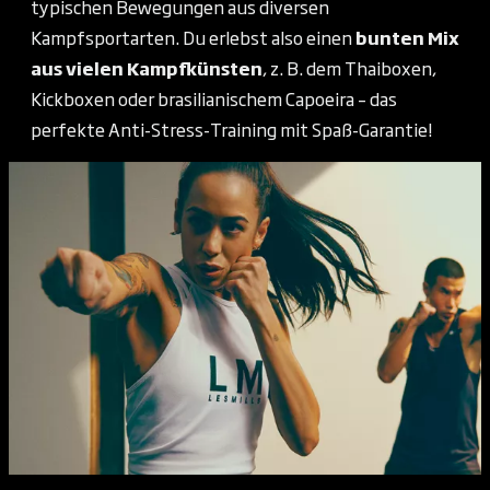
typischen Bewegungen aus diversen
Kampfsportarten. Du erlebst also einen
bunten Mix
aus vielen Kampfkünsten
, z. B. dem Thaiboxen,
Kickboxen oder brasilianischem Capoeira – das
perfekte Anti-Stress-Training mit Spaß-Garantie!