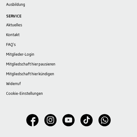
Ausbildung
SERVICE
Aktuelles
Kontakt
FAQ's
Mitglieder-Login
Mitgliedschaft hier pausieren
Mitgliedschaft hier kündigen
Widerruf
Cookie-Einstellungen