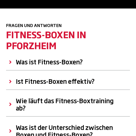
FRAGEN UND ANTWORTEN
FITNESS-BOXEN IN
PFORZHEIM
Was ist Fitness-Boxen?
Ist Fitness-Boxen effektiv?
Wie läuft das Fitness-Boxtraining
ab?
Was ist der Unterschied zwischen
Boxen und Fitness-Boxen?