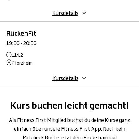
Kursdetails
RückenFit
19:30 - 20:30
L1/L2
Pforzheim
Kursdetails
Kurs buchen leicht gemacht!
Als Fitness First Mitglied buchst du deine Kurse ganz
einfach über unsere
Fitness First App
. Noch kein
Mitglied? Buche jetzt dein Probetraining!