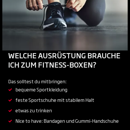
WELCHE AUSRÜSTUNG BRAUCHE
ICH ZUM FITNESS-BOXEN?
Das solltest du mitbringen:
bequeme Sportkleidung
feste Sportschuhe mit stabilem Halt
etwas zu trinken
Nice to have: Bandagen und Gummi-Handschuhe