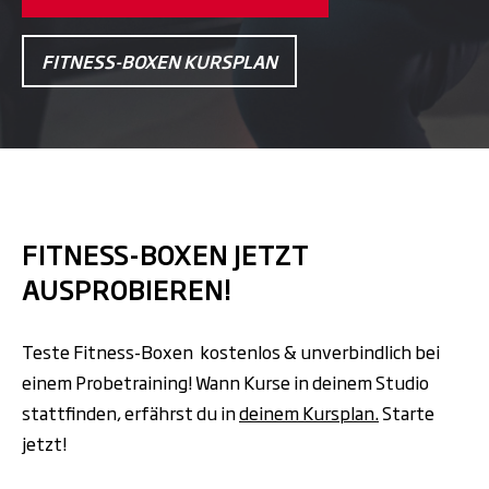
FITNESS-BOXEN KURSPLAN
FITNESS-BOXEN JETZT
AUSPROBIEREN!
Teste Fitness-Boxen kostenlos & unverbindlich bei
einem Probetraining! Wann Kurse in deinem Studio
stattfinden, erfährst du in
deinem Kursplan.
Starte
jetzt!