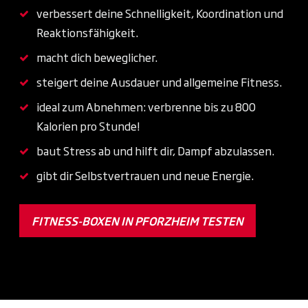
verbessert deine Schnelligkeit, Koordination und
Reaktionsfähigkeit.
macht dich beweglicher.
steigert deine Ausdauer und allgemeine Fitness.
ideal zum Abnehmen: verbrenne bis zu 800
Kalorien pro Stunde!
baut Stress ab und hilft dir, Dampf abzulassen.
gibt dir Selbstvertrauen und neue Energie.
FITNESS-BOXEN IN PFORZHEIM TESTEN