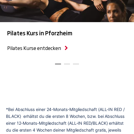
Pilates Kurs in Pforzheim
Pilates Kurse entdecken
*Bei Abschluss einer 24-Monats-Mitgliedschaft (ALL-IN RED / 
BLACK)  erhältst du die ersten 8 Wochen, bzw. bei Abschluss 
einer 12-Monats-Mitgliedschaft (ALL-IN RED/BLACK) erhältst 
du die ersten 4 Wochen deiner Mitgliedschaft gratis, jeweils 