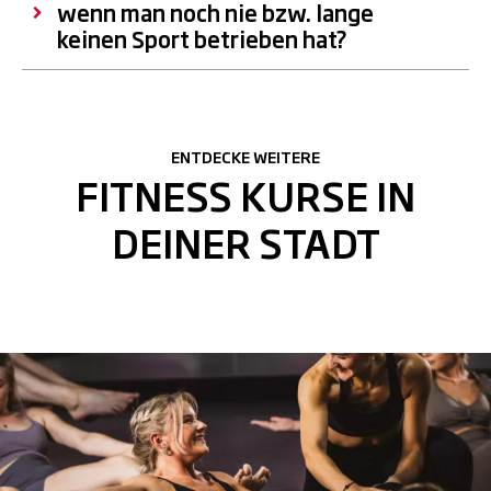
wenn man noch nie bzw. lange
keinen Sport betrieben hat?
ENTDECKE WEITERE
FITNESS KURSE IN
DEINER STADT