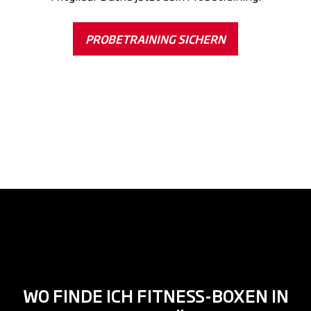
PROBETRAINING SICHERN
WO FINDE ICH FITNESS-BOXEN IN