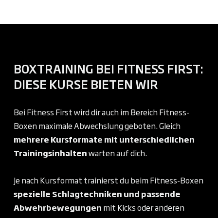
BOXTRAINING BEI FITNESS FIRST:
DIESE KURSE BIETEN WIR
Bei Fitness First wird dir auch im Bereich Fitness-
Boxen maximale Abwechslung geboten. Gleich
mehrere Kursformate mit unterschiedlichen
Trainingsinhalten
warten auf dich.
Je nach Kursformat trainierst du beim Fitness-Boxen
spezielle Schlagtechniken und passende
Abwehrbewegungen
mit Kicks oder anderen