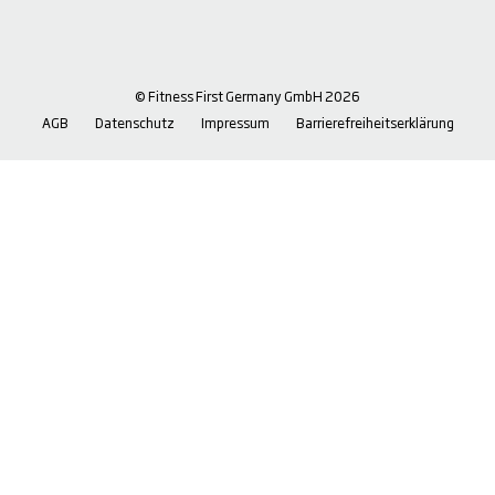
© Fitness First Germany GmbH 2026
AGB
Datenschutz
Impressum
Barrierefreiheitserklärung