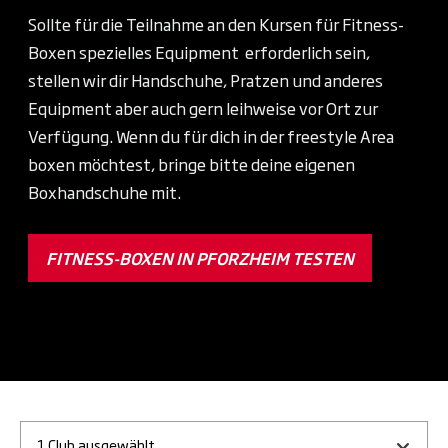
Sollte für die Teilnahme an den Kursen für Fitness-
Boxen spezielles Equipment erforderlich sein,
stellen wir dir Handschuhe, Pratzen und anderes
Equipment aber auch gern leihweise vor Ort zur
Verfügung.
Wenn du für dich in der freestyle Area
boxen möchtest, bringe bitte deine eigenen
Boxhandschuhe mit.
FITNESS-BOXEN IN PFORZHEIM TESTEN
1 Club ausgewählt