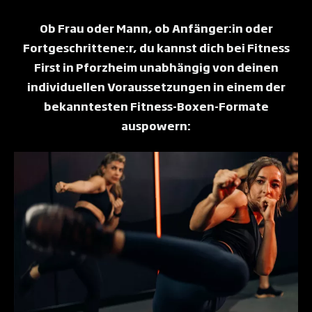
Ob Frau oder Mann, ob Anfänger:in oder
Fortgeschrittene:r, du kannst dich bei Fitness
First in Pforzheim unabhängig von deinen
individuellen Voraussetzungen in einem der
bekanntesten Fitness-Boxen-Formate
auspowern: