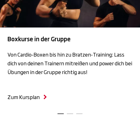
Boxkurse in der Gruppe
Von Cardio-Boxen bis hin zu Bratzen-Training: Lass
dich von deinen Trainern mitreißen und power dich bei
Übungen in der Gruppe richtig aus!
Zum Kursplan