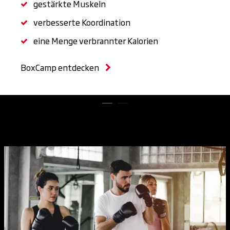
gestärkte Muskeln
verbesserte Koordination
eine Menge verbrannter Kalorien
BoxCamp entdecken