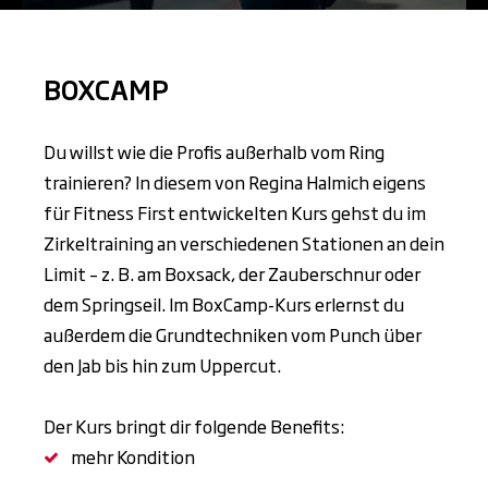
BOXCAMP
Du willst wie die Profis außerhalb vom Ring
trainieren? In diesem von Regina Halmich eigens
für Fitness First entwickelten Kurs gehst du im
Zirkeltraining an verschiedenen Stationen an dein
Limit – z. B. am Boxsack, der Zauberschnur oder
dem Springseil. Im BoxCamp-Kurs erlernst du
außerdem die Grundtechniken vom Punch über
den Jab bis hin zum Uppercut.
Der Kurs bringt dir folgende Benefits:
mehr Kondition