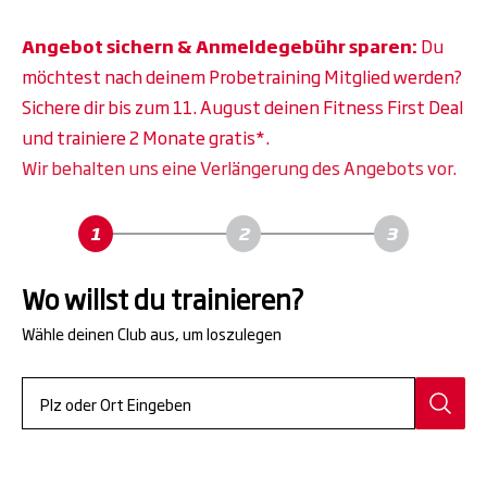
Angebot sichern & Anmeldegebühr sparen:
Du
möchtest nach deinem Probetraining Mitglied werden?
Sichere dir bis zum 11. August deinen Fitness First Deal
und trainiere 2 Monate gratis*.
Wir behalten uns eine Verlängerung des Angebots vor.
Wo willst du trainieren?
Wähle deinen Club aus, um loszulegen