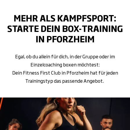
MEHR ALS KAMPFSPORT:
STARTE DEIN BOX-TRAINING
IN PFORZHEIM
Egal, ob du allein für dich, in der Gruppe oder im
Einzelcoaching boxen möchtest:
Dein Fitness First Club in Pforzheim hat für jeden
Trainingstyp das passende Angebot.