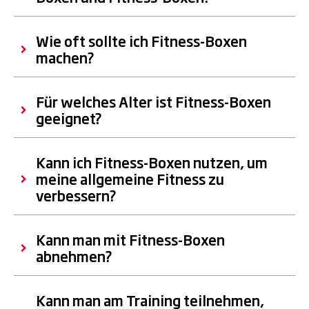
Wie oft sollte ich Fitness-Boxen
machen?
Für welches Alter ist Fitness-Boxen
geeignet?
Kann ich Fitness-Boxen nutzen, um
meine allgemeine Fitness zu
verbessern?
Kann man mit Fitness-Boxen
abnehmen?
Kann man am Training teilnehmen,