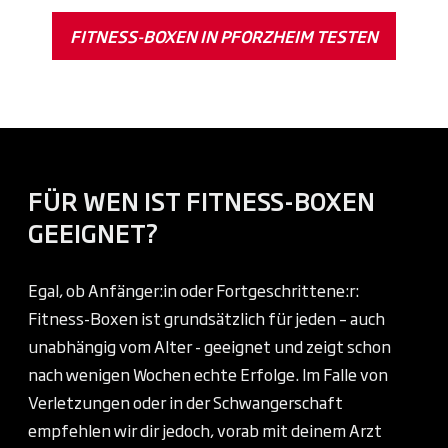
FITNESS-BOXEN IN PFORZHEIM TESTEN
FÜR WEN IST FITNESS-BOXEN
GEEIGNET?
Egal, ob Anfänger:in oder Fortgeschrittene:r:
Fitness-Boxen ist grundsätzlich für jeden – auch
unabhängig vom Alter - geeignet und zeigt schon
nach wenigen Wochen echte Erfolge. Im Falle von
Verletzungen oder in der Schwangerschaft
empfehlen wir dir jedoch, vorab mit deinem Arzt