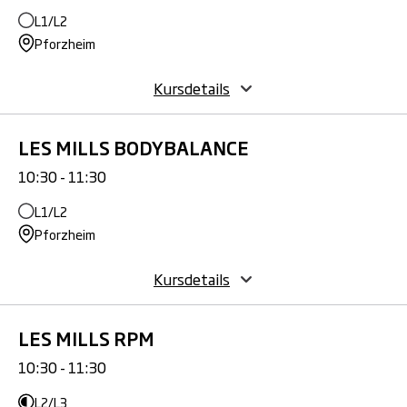
L1/L2
Pforzheim
Kursdetails
LES MILLS BODYBALANCE
10:30 - 11:30
L1/L2
Pforzheim
Kursdetails
LES MILLS RPM
10:30 - 11:30
L2/L3