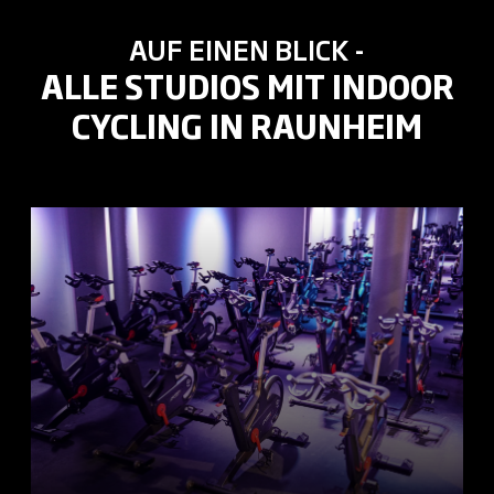
AUF EINEN BLICK -
ALLE STUDIOS MIT INDOOR
CYCLING IN RAUNHEIM