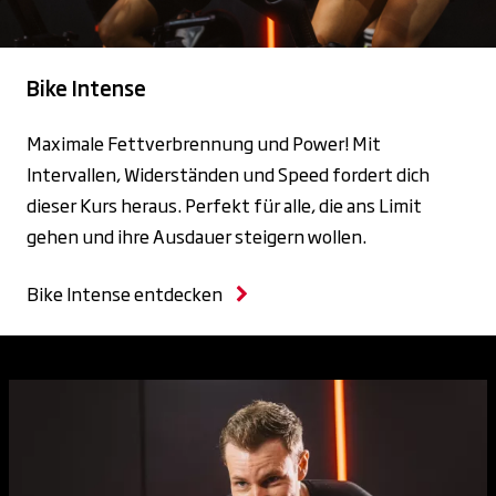
Bike Intense
Maximale Fettverbrennung und Power! Mit
Intervallen, Widerständen und Speed fordert dich
dieser Kurs heraus. Perfekt für alle, die ans Limit
gehen und ihre Ausdauer steigern wollen.
Bike Intense entdecken