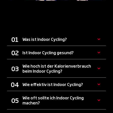
FAQ ZU INDOOR-CYCLING IN
RAUNHEIM
Was ist Indoor Cycling?
Ist Indoor Cycling gesund?
Wie hoch ist der Kalorienverbrauch
beim Indoor Cycling?
Wie effektiv ist Indoor Cycling?
Wie oft sollte ich Indoor Cycling
machen?