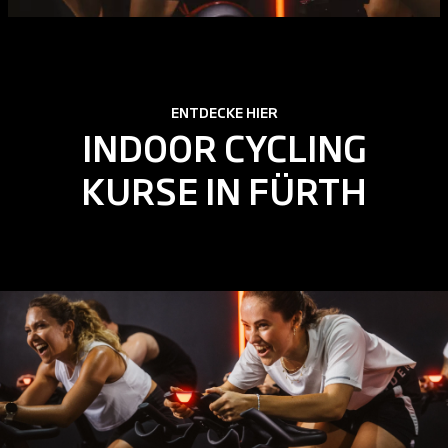
ENTDECKE HIER
INDOOR CYCLING
KURSE IN FÜRTH