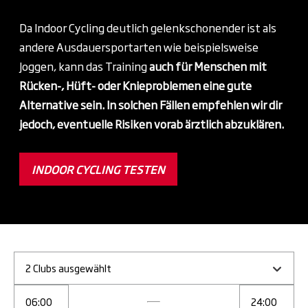
Da Indoor Cycling deutlich gelenkschonender ist als
andere Ausdauersportarten wie beispielsweise
Joggen, kann das Training
auch für Menschen mit
Rücken-, Hüft- oder Knieproblemen eine gute
Alternative sein. In solchen Fällen empfehlen wir dir
jedoch, eventuelle Risiken vorab ärztlich abzuklären.
INDOOR CYCLING TESTEN
2 Clubs ausgewählt