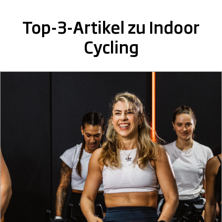
Top-3-Artikel zu Indoor
Cycling