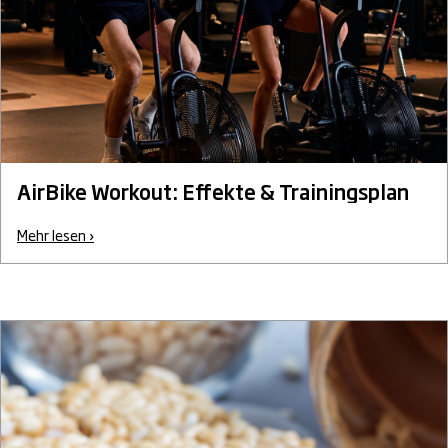
AirBike Workout: Effekte & Trainingsplan
Mehr lesen ›