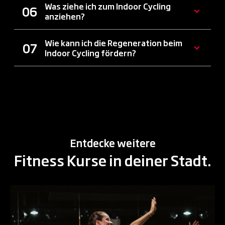
Was ziehe ich zum Indoor Cycling
anziehen?
Wie kann ich die Regeneration beim
Indoor Cycling fördern?
Entdecke weitere
Fitness Kurse in deiner Stadt.