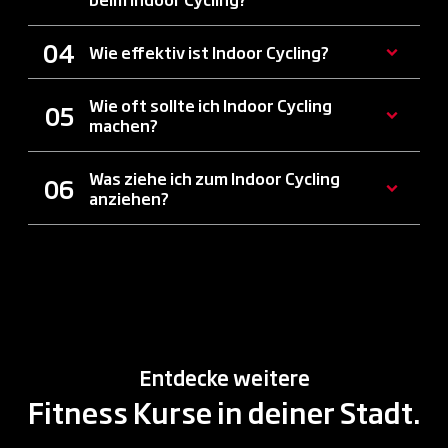
Wie effektiv ist Indoor Cycling?
Wie oft sollte ich Indoor Cycling
machen?
Was ziehe ich zum Indoor Cycling
anziehen?
Entdecke weitere
Fitness Kurse in deiner Stadt.