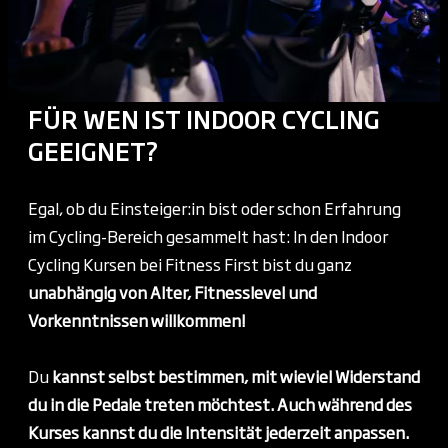
FÜR WEN IST INDOOR CYCLING
GEEIGNET?
Egal, ob du Einsteiger:in bist oder schon Erfahrung
im Cycling-Bereich gesammelt hast: In den Indoor
Cycling Kursen bei Fitness First bist du ganz
unabhängig von Alter, Fitnesslevel und
Vorkenntnissen willkommen!
Du
kannst selbst bestimmen, mit wieviel Widerstand
du in die Pedale treten möchtest. Auch während des
Kurses kannst du die Intensität jederzeit anpassen.