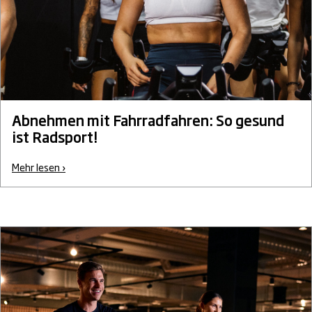
Abnehmen mit Fahrradfahren: So gesund
ist Radsport!
Mehr lesen ›