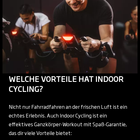
WELCHE VORTEILE HAT INDOOR
CYCLING?
Nicht nur Fahrradfahren an der frischen Luft ist ein
echtes Erlebnis. Auch Indoor Cycling ist ein
effektives Ganzkörper-Workout mit Spaß-Garantie,
das dir viele Vorteile bietet: