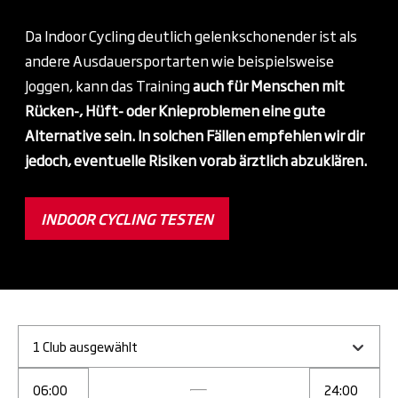
Da Indoor Cycling deutlich gelenkschonender ist als
andere Ausdauersportarten wie beispielsweise
Joggen, kann das Training
auch für Menschen mit
Rücken-, Hüft- oder Knieproblemen eine gute
Alternative sein. In solchen Fällen empfehlen wir dir
jedoch, eventuelle Risiken vorab ärztlich abzuklären.
INDOOR CYCLING TESTEN
1 Club ausgewählt