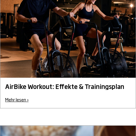
AirBike Workout: Effekte & Trainingsplan
Mehr lesen ›