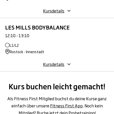
Kursdetails
LES MILLS BODYBALANCE
12:10 - 13:10
L1/L2
Rostock - Innenstadt
Kursdetails
Kurs buchen leicht gemacht!
Als Fitness First Mitglied buchst du deine Kurse ganz
einfach über unsere
Fitness First App
. Noch kein
Mitglied? Buche jetzt dein Probetraining!