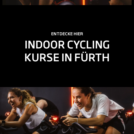
ENTDECKE HIER
INDOOR CYCLING
KURSE IN FÜRTH