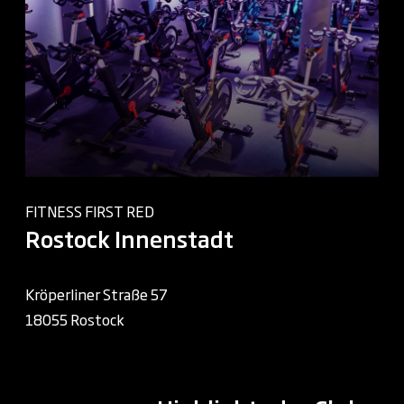
FITNESS FIRST RED
Rostock Innenstadt
Kröperliner Straße 57
18055 Rostock