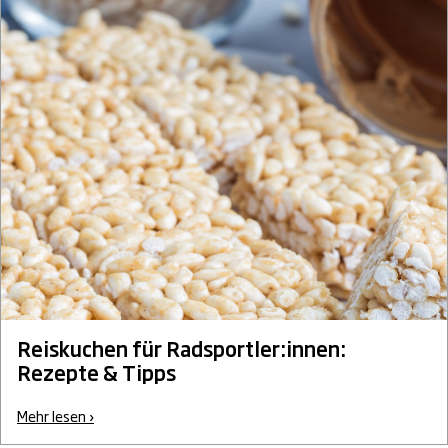
Reiskuchen für Radsportler:innen:
Rezepte & Tipps
Mehr lesen ›