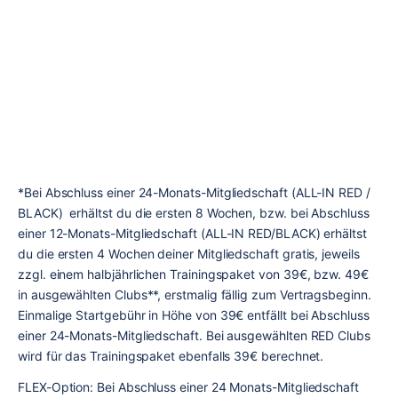
*Bei Abschluss einer 24-Monats-Mitgliedschaft (ALL-IN RED / 
BLACK)  erhältst du die ersten 8 Wochen, bzw. bei Abschluss 
einer 12-Monats-Mitgliedschaft (ALL-IN RED/BLACK) erhältst 
du die ersten 4 Wochen deiner Mitgliedschaft gratis, jeweils 
zzgl. einem halbjährlichen Trainingspaket von 39€, bzw. 49€ 
in ausgewählten Clubs**
, 
erstmalig fällig zum Vertragsbeginn. 
Einmalige Startgebühr in Höhe von 39€ entfällt bei Abschluss 
einer 24-Monats-Mitgliedschaft. Bei ausgewählten RED Clubs 
wird für das Trainingspaket ebenfalls 39€ berechnet.
FLEX-Option: Bei Abschluss einer 24 Monats-Mitgliedschaft 