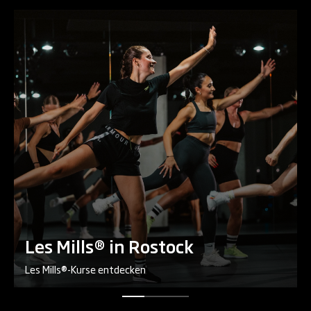
Les Mills® in Rostock
Les Mills®-Kurse entdecken