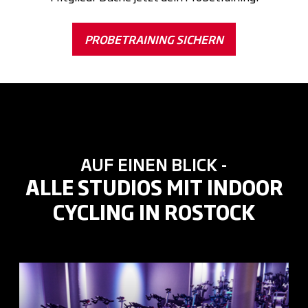
PROBETRAINING SICHERN
AUF EINEN BLICK -
ALLE STUDIOS MIT INDOOR
CYCLING IN ROSTOCK