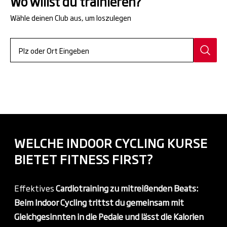
Wo willst du trainieren?
Wähle deinen Club aus, um loszulegen
WELCHE INDOOR CYCLING KURSE
BIETET FITNESS FIRST?
Effektives
Cardiotraining zu mitreißenden Beats:
Beim Indoor Cycling trittst du gemeinsam mit
Gleichgesinnten in die Pedale und
lässt die Kalorien