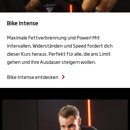
Bike Intense
Maximale Fettverbrennung und Power! Mit
Intervallen, Widerständen und Speed fordert dich
dieser Kurs heraus. Perfekt für alle, die ans Limit
gehen und ihre Ausdauer steigern wollen.
Bike Intense entdecken