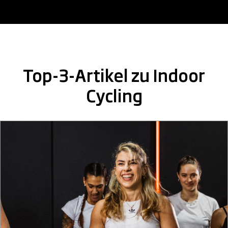
Top-3-Artikel zu Indoor
Cycling