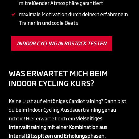
mitreißender Atmosphäre garantiert
maximale Motivation durch deine:n erfahrene:n
Trainer:in und coole Beats
INDOOR CYCLING IN ROSTOCK TESTEN
WAS ERWARTET MICH BEIM
INDOOR CYCLING KURS?
Keine Lust auf eintöniges Cardiotraining? Dann bist
du beim Indoor Cycling Ausdauertraining genau
richtig! Hier erwartet dich ein
vielseitiges
Intervalltraining mit einer
Kombination aus
Intensitätsspitzen und Erholungsphasen.