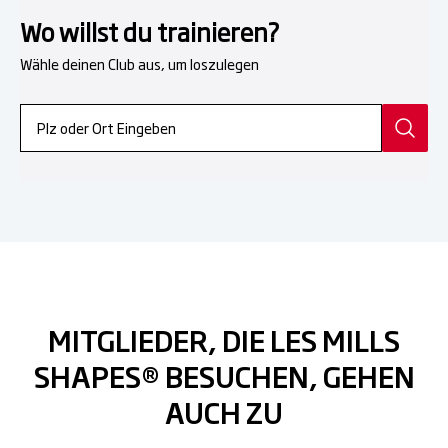
Wo willst du trainieren?
Wähle deinen Club aus, um loszulegen
MITGLIEDER, DIE LES MILLS
SHAPES® BESUCHEN, GEHEN
AUCH ZU