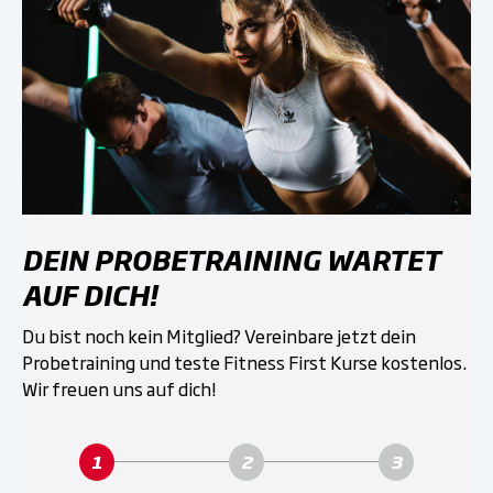
DEIN PROBETRAINING WARTET
AUF DICH!
Du bist noch kein Mitglied? Vereinbare jetzt dein
Probetraining und teste Fitness First Kurse kostenlos.
Wir freuen uns auf dich!