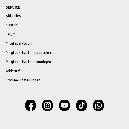
SERVICE
Aktuelles
Kontakt
FAQ's
Mitglieder-Login
Mitgliedschaft hier pausieren
Mitgliedschaft hier kündigen
Widerruf
Cookie-Einstellungen