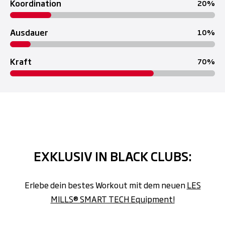
Koordination
20
Ausdauer
10
Kraft
70
EXKLUSIV IN BLACK CLUBS:
Erlebe dein bestes Workout mit dem neuen
LES
MILLS® SMART TECH Equipment!