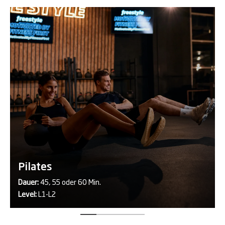
Pilates
Dauer:
45, 55 oder 60 Min.
Level:
L1-L2