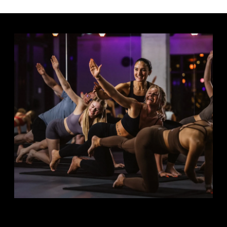
ALLE INFOS ZU LES MILLS