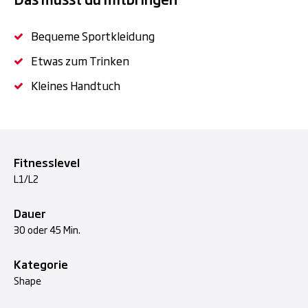
Bequeme Sportkleidung
Etwas zum Trinken
Kleines Handtuch
Fitnesslevel
L1/L2
Dauer
30 oder 45 Min.
Kategorie
Shape