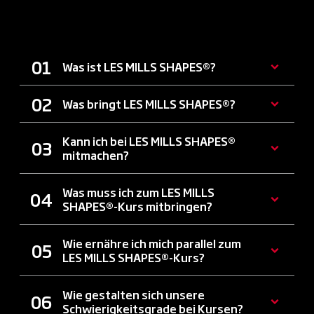
SHAPES®
Was ist LES MILLS SHAPES®?
Was bringt LES MILLS SHAPES®?
Kann ich bei LES MILLS SHAPES®
mitmachen?
Was muss ich zum LES MILLS
SHAPES®-Kurs mitbringen?
Wie ernähre ich mich parallel zum
LES MILLS SHAPES®-Kurs?
Wie gestalten sich unsere
Schwierigkeitsgrade bei Kursen?