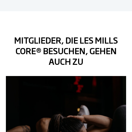
MITGLIEDER, DIE LES MILLS
CORE® BESUCHEN, GEHEN
AUCH ZU