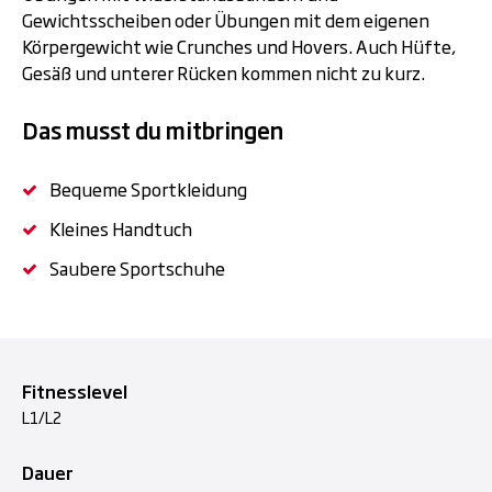
Gewichtsscheiben oder Übungen mit dem eigenen
Körpergewicht wie Crunches und Hovers. Auch Hüfte,
Gesäß und unterer Rücken kommen nicht zu kurz.
Das musst du mitbringen
Bequeme Sportkleidung
Kleines Handtuch
Saubere Sportschuhe
Fitnesslevel
L1/L2
Dauer