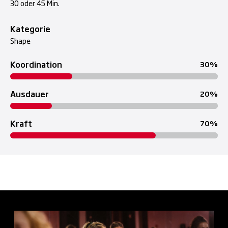
30 oder 45 Min.
Kategorie
Shape
Koordination
30
Ausdauer
20
Kraft
70