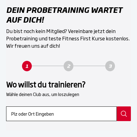
DEIN PROBETRAINING WARTET
AUF DICH!
Du bist noch kein Mitglied? Vereinbare jetzt dein
Probetraining und teste Fitness First Kurse kostenlos.
Wir freuen uns auf dich!
Wo willst du trainieren?
Wähle deinen Club aus, um loszulegen