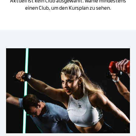
Aktuell ist kein Club ausgewählt. Wähle mindestens
einen Club, um den Kursplan zu sehen.