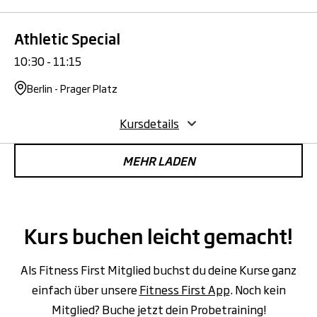
Athletic Special
10:30 - 11:15
Berlin - Prager Platz
Kursdetails
MEHR LADEN
Kurs buchen leicht gemacht!
Als Fitness First Mitglied buchst du deine Kurse ganz
einfach über unsere
Fitness First App
. Noch kein
Mitglied? Buche jetzt dein Probetraining!