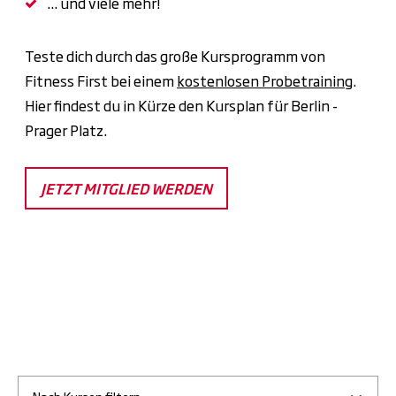
... und viele mehr!
Teste dich durch das große Kursprogramm von
Fitness First bei einem
kostenlosen Probetraining
.
Hier findest du in Kürze den Kursplan für Berlin -
Prager Platz.
JETZT MITGLIED WERDEN