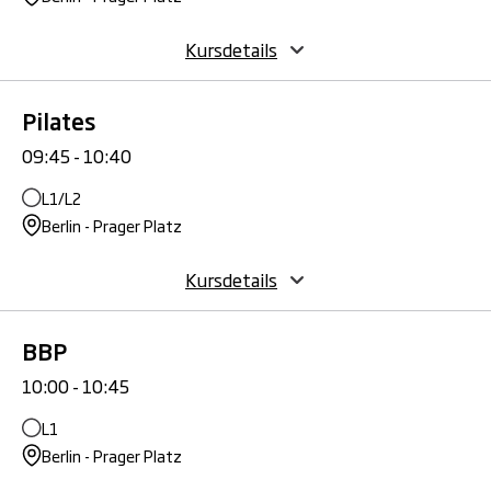
Kursdetails
Pilates
09:45 - 10:40
L1/L2
Berlin - Prager Platz
Kursdetails
BBP
10:00 - 10:45
L1
Berlin - Prager Platz