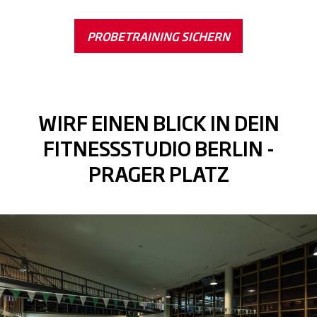
PROBETRAINING SICHERN
WIRF EINEN BLICK IN DEIN
FITNESSSTUDIO BERLIN -
PRAGER PLATZ