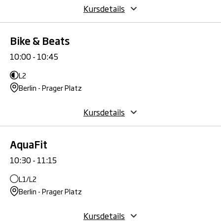
Kursdetails
Bike & Beats
10:00 - 10:45
L2
Berlin - Prager Platz
Kursdetails
AquaFit
10:30 - 11:15
L1/L2
Berlin - Prager Platz
Kursdetails