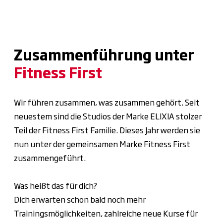
Zusammenführung unter
Fitness First
Wir führen zusammen, was zusammen gehört. Seit
neuestem sind die Studios der Marke ELIXIA stolzer
Teil der Fitness First Familie. Dieses Jahr werden sie
nun unter der gemeinsamen Marke Fitness First
zusammengeführt.
Was heißt das für dich?
Dich erwarten schon bald noch mehr
Trainingsmöglichkeiten, zahlreiche neue Kurse für