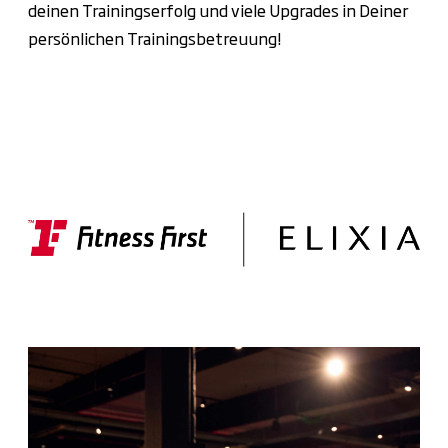
deinen Trainingserfolg und viele Upgrades in Deiner
persönlichen Trainingsbetreuung!