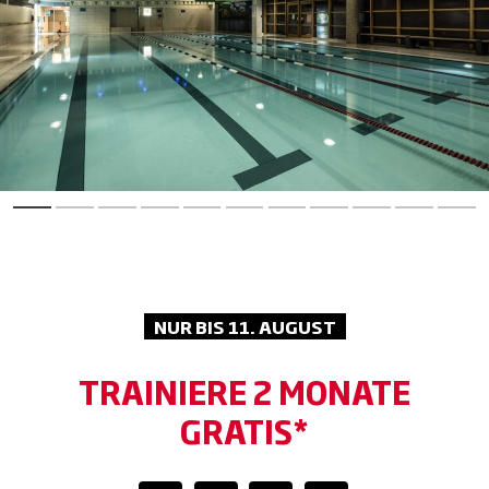
NUR BIS 11. AUGUST
TRAINIERE 2 MONATE
GRATIS*