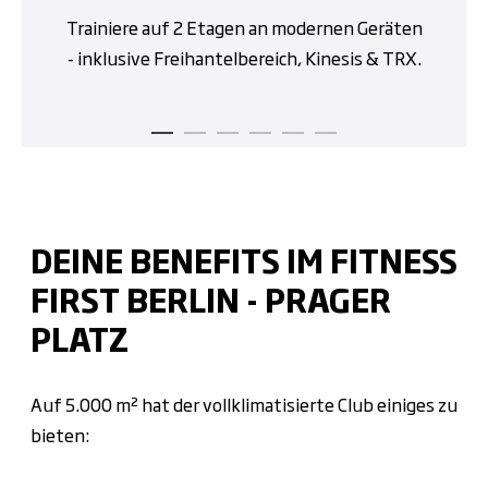
Trainiere auf 2 Etagen an modernen Geräten
- inklusive Freihantelbereich, Kinesis & TRX.
DEINE BENEFITS IM FITNESS
FIRST BERLIN - PRAGER
PLATZ
Auf 5.000 m² hat der vollklimatisierte Club einiges zu
bieten: