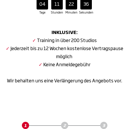
04
11
22
35
Tage
Stunden
Minuten
Sekunden
INKLUSIVE:
✓
Training in über 200 Studios
✓
Jederzeit bis zu 12 Wochen kostenlose Vertragspause
möglich
✓
Keine Anmeldegebühr
Wir behalten uns eine Verlängerung des Angebots vor.