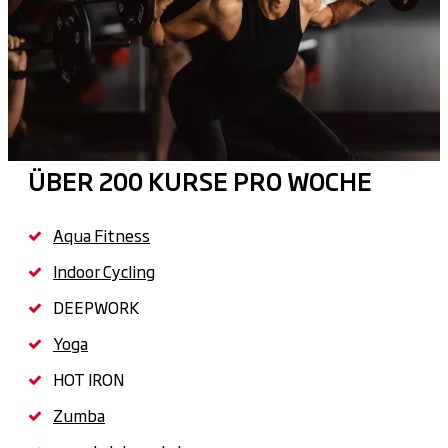
ÜBER 200 KURSE PRO WOCHE
Aqua Fitness
Indoor Cycling
DEEPWORK
Yoga
HOT IRON
Zumba