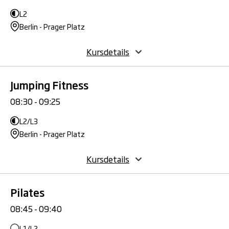
L2
Berlin - Prager Platz
Kursdetails
Jumping Fitness
08:30 - 09:25
L2/L3
Berlin - Prager Platz
Kursdetails
Pilates
08:45 - 09:40
L1/L2