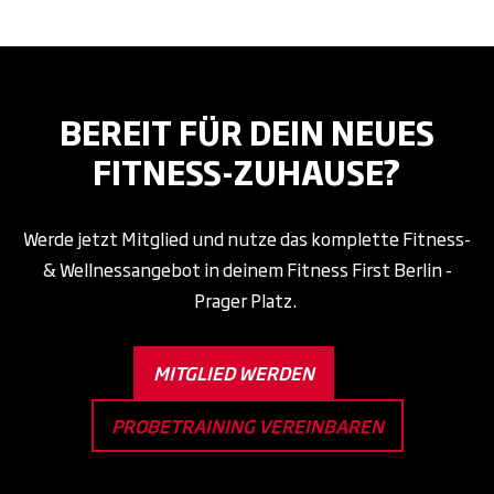
BEREIT FÜR DEIN NEUES
FITNESS-ZUHAUSE?
Werde jetzt Mitglied und nutze das komplette Fitness-
& Wellnessangebot in deinem Fitness First Berlin -
Prager Platz.
MITGLIED WERDEN
PROBETRAINING VEREINBAREN