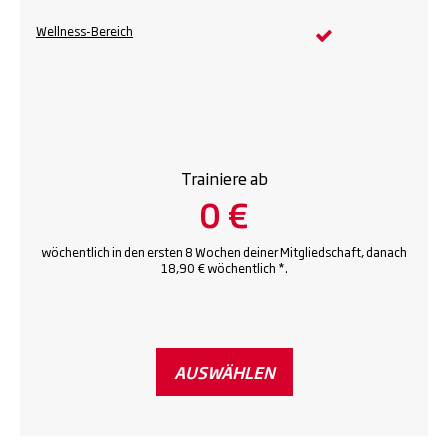
Wellness-Bereich
Trainiere ab
0 €
wöchentlich in den ersten 8 Wochen deiner Mitgliedschaft, danach
18,90 € wöchentlich *.
AUSWÄHLEN