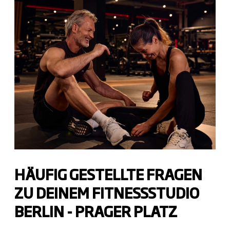
HÄUFIG GESTELLTE FRAGEN
ZU DEINEM FITNESSSTUDIO
BERLIN - PRAGER PLATZ