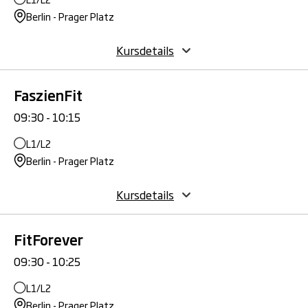
Berlin - Prager Platz
Kursdetails
FaszienFit
09:30 - 10:15
L1/L2
Berlin - Prager Platz
Kursdetails
FitForever
09:30 - 10:25
L1/L2
Berlin - Prager Platz