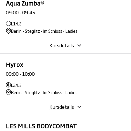
Aqua Zumba®
09:00 - 09:45
L1/L2
Berlin - Steglitz - Im Schloss - Ladies
Kursdetails
Hyrox
09:00 - 10:00
L2/L3
Berlin - Steglitz - Im Schloss - Ladies
Kursdetails
LES MILLS BODYCOMBAT