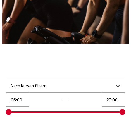
Nach Kursen filtern