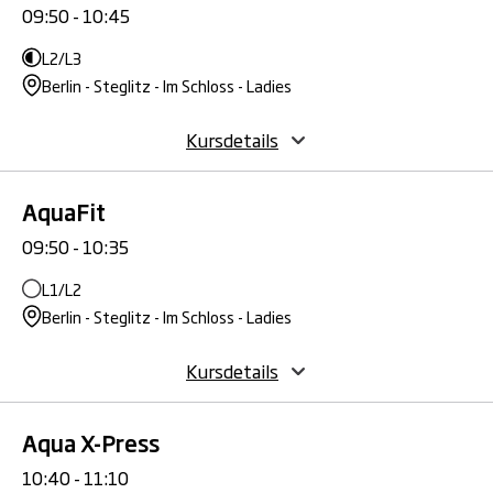
09:50 - 10:45
L2/L3
Berlin - Steglitz - Im Schloss - Ladies
Kursdetails
AquaFit
09:50 - 10:35
L1/L2
Berlin - Steglitz - Im Schloss - Ladies
Kursdetails
Aqua X-Press
10:40 - 11:10