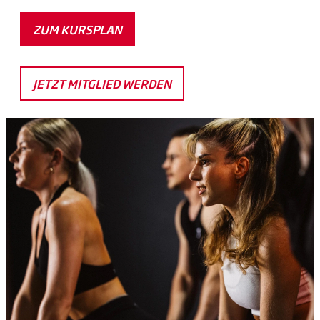
ZUM KURSPLAN
JETZT MITGLIED WERDEN