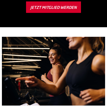
JETZT MITGLIED WERDEN