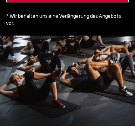
* Wir behalten uns eine Verlängerung des Angebots
vor.