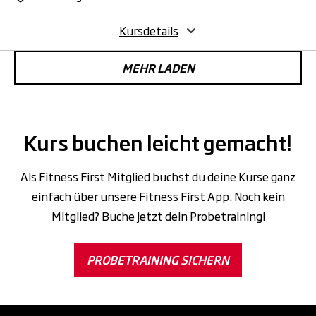
Kursdetails
MEHR LADEN
Kurs buchen leicht gemacht!
Als Fitness First Mitglied buchst du deine Kurse ganz
einfach über unsere
Fitness First App
. Noch kein
Mitglied? Buche jetzt dein Probetraining!
PROBETRAINING SICHERN