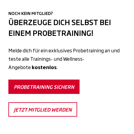
NOCH KEIN MITGLIED?
ÜBERZEUGE DICH SELBST BEI
EINEM PROBETRAINING!
Melde dich für ein exklusives Probetraining an und
teste alle Trainings- und Wellness-
Angebote
kostenlos
.
PROBETRAINING SICHERN
JETZT MITGLIED WERDEN