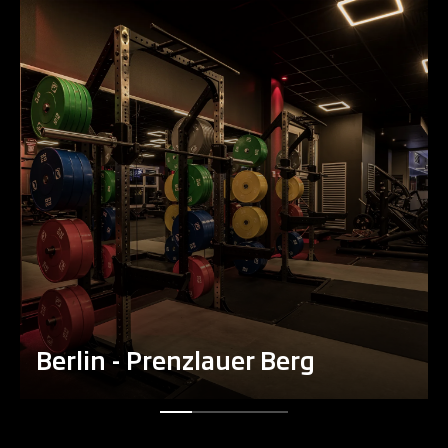
Berlin - Prenzlauer Berg