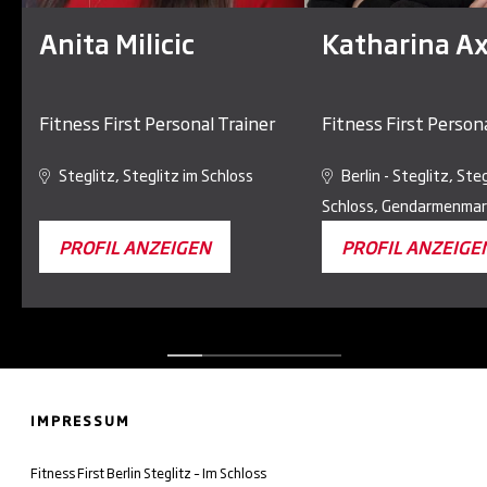
Anita Milicic
Katharina A
Fitness First Personal Trainer
Fitness First Persona
Steglitz, Steglitz im Schloss
Berlin - Steglitz, Ste
Schloss, Gendarmenmar
PROFIL ANZEIGEN
PROFIL ANZEIGE
IMPRESSUM
Fitness First Berlin Steglitz – Im Schloss