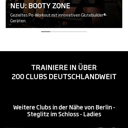
NEU: BOOTY ZONE
Gezieltes Po-Workout mit innovativen Glutebuilder®-
Geräten.
TRAINIERE IN ÜBER
200 CLUBS DEUTSCHLANDWEIT
Weitere Clubs in der Nähe von Berlin -
Steglitz im Schloss - Ladies