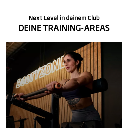
Next Level in deinem Club
DEINE TRAINING-AREAS