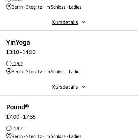
Berlin - Steglitz - Im Schloss - Ladies
Kursdetails
YinYoga
13:10 - 14:10
L1/L2
Berlin - Steglitz - Im Schloss - Ladies
Kursdetails
Pound®
17:00 - 17:55
L1/L2
Berlin - Steglitz - Im Schloss - Ladies