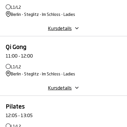
L1/L2
Berlin - Steglitz - Im Schloss - Ladies
Kursdetails
Qi Gong
11:00 - 12:00
L1/L2
Berlin - Steglitz - Im Schloss - Ladies
Kursdetails
Pilates
12:05 - 13:05
L1/L2