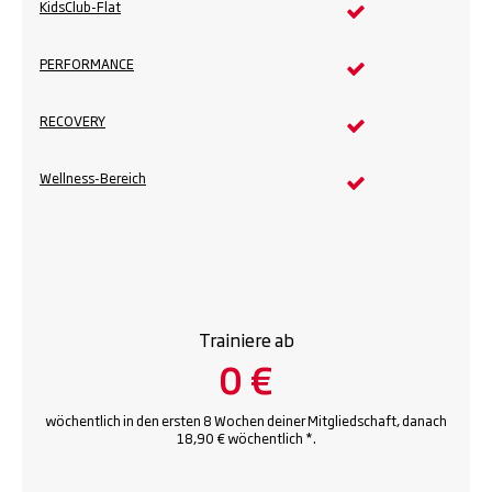
KidsClub-Flat
PERFORMANCE
RECOVERY
Wellness-Bereich
Trainiere ab
0 €
wöchentlich in den ersten 8 Wochen deiner Mitgliedschaft, danach
18,90 € wöchentlich *.