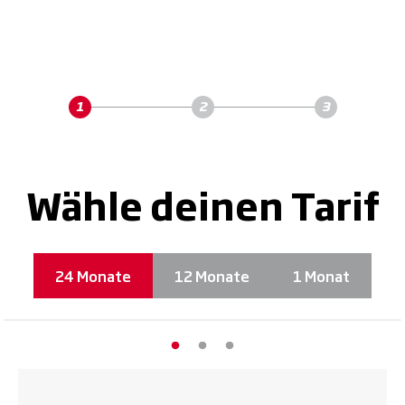
Wähle deinen Tarif
24 Monate
12 Monate
1 Monat