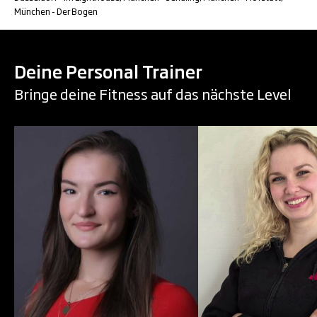
München - Der Bogen
Deine Personal Trainer
Bringe deine Fitness auf das nächste Level