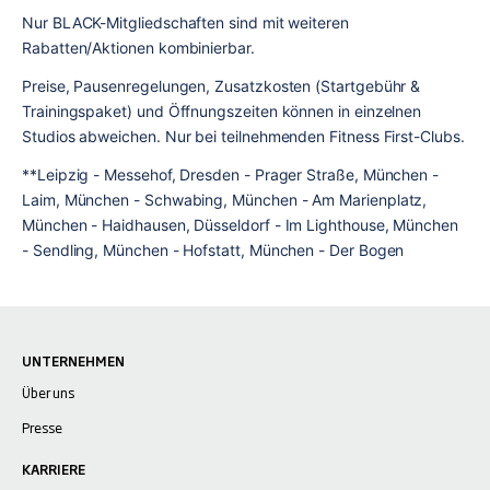
Nur BLACK-Mitgliedschaften sind mit weiteren 
Rabatten/Aktionen kombinierbar.
Preise, Pausenregelungen, Zusatzkosten (Startgebühr & 
Trainingspaket) und Öffnungszeiten können in einzelnen 
Studios abweichen. Nur bei teilnehmenden Fitness First-Clubs.
**Leipzig - Messehof, Dresden - Prager Straße, München - 
Laim, München - Schwabing, München - Am Marienplatz, 
München - Haidhausen, Düsseldorf - Im Lighthouse, München 
- Sendling, München - Hofstatt, München - Der Bogen
UNTERNEHMEN
Über uns
Presse
KARRIERE