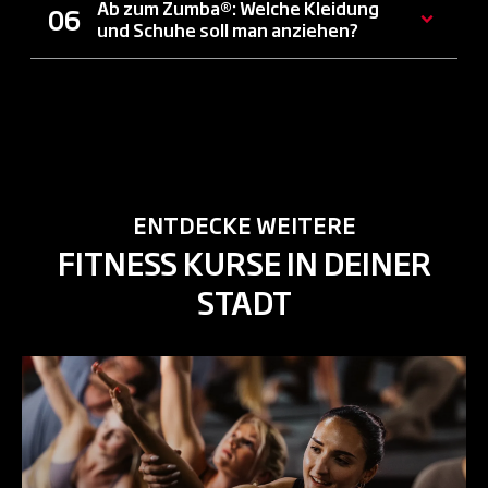
Ab zum Zumba®: Welche Kleidung
und Schuhe soll man anziehen?
ENTDECKE WEITERE
FITNESS KURSE IN DEINER
STADT