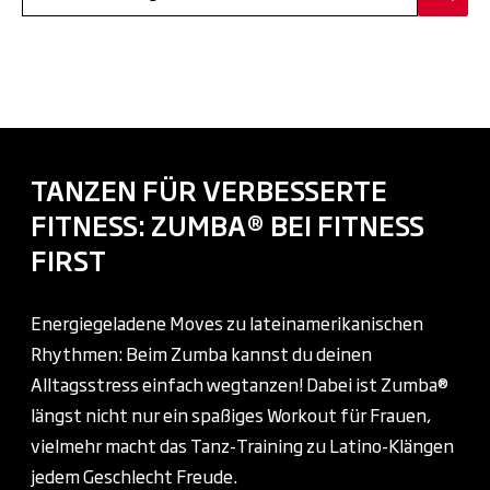
TANZEN FÜR VERBESSERTE
FITNESS: ZUMBA® BEI FITNESS
FIRST
Energiegeladene Moves zu lateinamerikanischen
Rhythmen: Beim Zumba kannst du deinen
Alltagsstress einfach wegtanzen! Dabei ist Zumba®
längst nicht nur ein spaßiges Workout für Frauen,
vielmehr macht das Tanz-Training zu Latino-Klängen
jedem Geschlecht Freude.