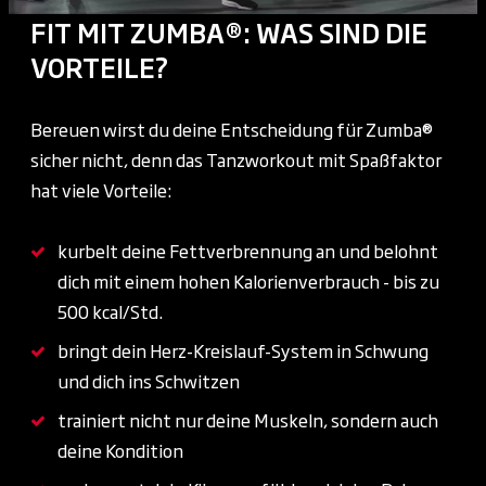
FIT MIT ZUMBA®: WAS SIND DIE
VORTEILE?
Bereuen wirst du deine Entscheidung für Zumba®
sicher nicht, denn das Tanzworkout mit Spaßfaktor
hat viele Vorteile:
kurbelt deine Fettverbrennung an und belohnt
dich mit einem hohen Kalorienverbrauch - bis zu
500 kcal/Std.
bringt dein Herz-Kreislauf-System in Schwung
und dich ins Schwitzen
trainiert nicht nur deine Muskeln, sondern auch
deine Kondition