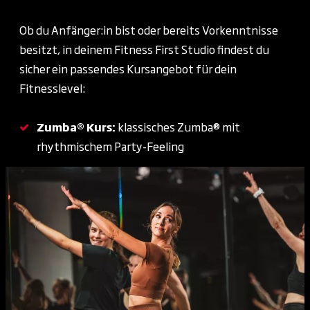
Ob du Anfänger:in bist oder bereits Vorkenntnisse
besitzt, in deinem Fitness First Studio findest du
sicher ein passendes Kursangebot für dein
Fitnesslevel:
Zumba®
Kurs:
klassisches Zumba® mit
rhythmischem Party-Feeling