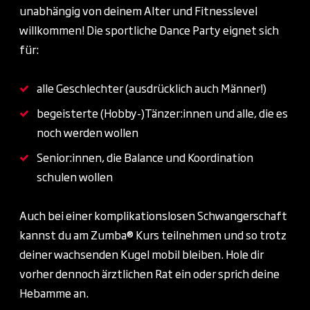
unabhängig von deinem Alter und Fitnesslevel
willkommen! Die sportliche Dance Party eignet sich
für:
alle Geschlechter (ausdrücklich auch Männer!)
begeisterte (Hobby-)Tänzer:innen und alle, die es
noch werden wollen
Senior:innen, die Balance und Koordination
schulen wollen
Auch bei einer komplikationslosen Schwangerschaft
kannst du am Zumba® Kurs teilnehmen und so trotz
deiner wachsenden Kugel mobil bleiben. Hole dir
vorher dennoch ärztlichen Rat ein oder sprich deine
Hebamme an.