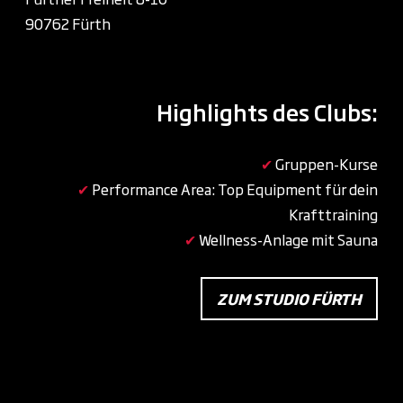
90762 Fürth
Highlights des Clubs:
✔
Gruppen-Kurse
✔
Performance Area: Top Equipment für dein
Krafttraining
✔
Wellness-Anlage mit Sauna
ZUM STUDIO FÜRTH