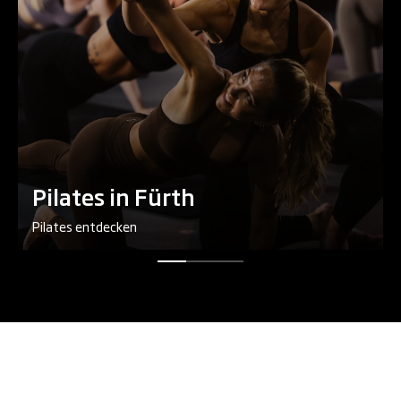
Pilates in Fürth
Pilates entdecken