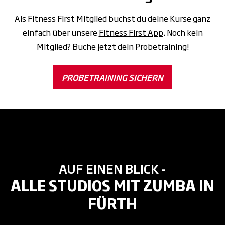
Als Fitness First Mitglied buchst du deine Kurse ganz
einfach über unsere
Fitness First App
. Noch kein
Mitglied? Buche jetzt dein Probetraining!
PROBETRAINING SICHERN
AUF EINEN BLICK -
ALLE STUDIOS MIT ZUMBA IN
FÜRTH