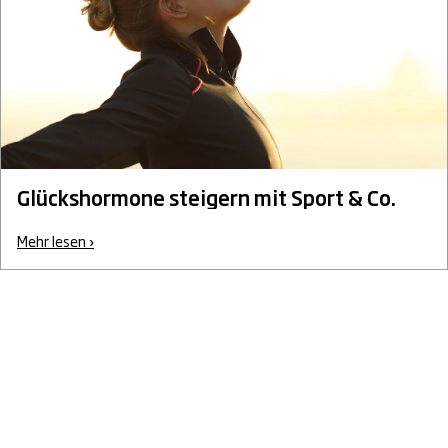
Glückshormone steigern mit Sport & Co.
Mehr lesen ›