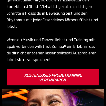
korrekt ausführst. Viel wichtiger als die richtigen
Schritte ist, dass du in Bewegung bist und den
Rhythmus mit jeder Faser deines Körpers fühlst und
lebst.
Wenn du Musik und Tanzen liebst und Training mit
Spaß verbinden willst, ist Zumba® ein Erlebnis, das
du dir nicht entgehen lassen solltest! Ausprobieren
lohnt sich – versprochen!
KOSTENLOSES PROBETRAINING
VEREINBAREN