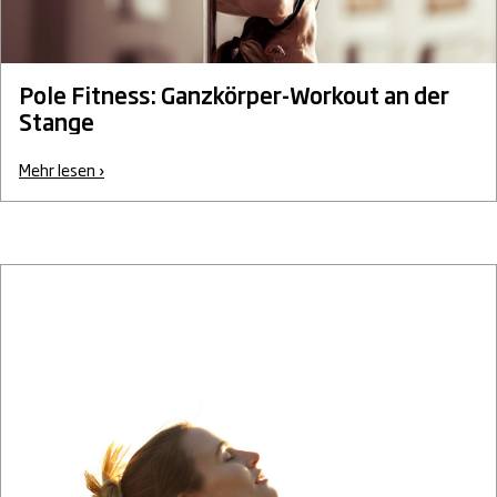
Pole Fitness: Ganzkörper-Workout an der
Stange
Mehr lesen ›