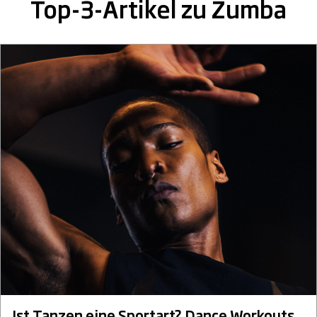
Top-3-Artikel zu Zumba
Ist Tanzen eine Sportart? Dance Workouts