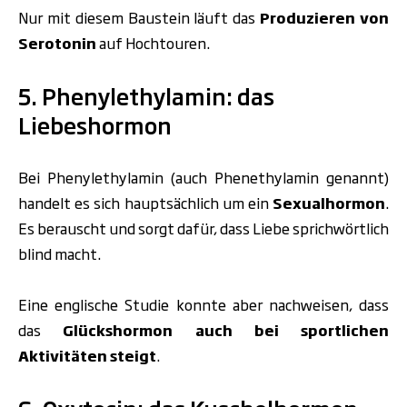
Nur mit diesem Baustein läuft das
Produzieren von
Serotonin
auf Hochtouren.
5. Phenylethylamin: das
Liebeshormon
Bei Phenylethylamin (auch Phenethylamin genannt)
handelt es sich hauptsächlich um ein
Sexualhormon
.
Es berauscht und sorgt dafür, dass Liebe sprichwörtlich
blind macht.
Eine englische Studie konnte aber nachweisen, dass
das
Glückshormon auch bei sportlichen
Aktivitäten
steigt
.