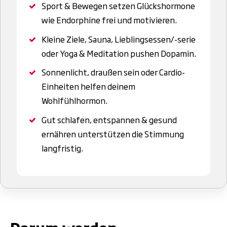
Sport & Bewegen setzen Glückshormone
wie Endorphine frei und motivieren.
Kleine Ziele, Sauna, Lieblingsessen/-serie
oder Yoga & Meditation pushen Dopamin.
Sonnenlicht, draußen sein oder Cardio-
Einheiten helfen deinem
Wohlfühlhormon.
Gut schlafen, entspannen & gesund
ernähren unterstützen die Stimmung
langfristig.