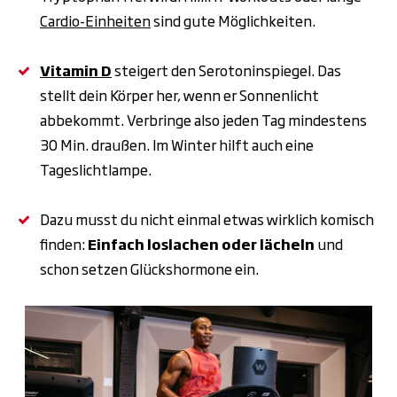
Cardio-Einheiten
sind gute Möglichkeiten.
Vitamin D
steigert den Serotoninspiegel. Das
stellt dein Körper her, wenn er Sonnenlicht
abbekommt. Verbringe also jeden Tag mindestens
30 Min. draußen. Im Winter hilft auch eine
Tageslichtlampe.
Dazu musst du nicht einmal etwas wirklich komisch
finden:
Einfach loslachen oder lächeln
und
schon setzen Glückshormone ein.