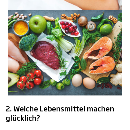
.
2. Welche Lebensmittel machen
glücklich?