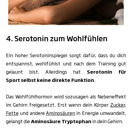
.
4. Serotonin zum Wohlfühlen
Ein hoher Serotoninspiegel sorgt dafür, dass du dich
entspannst, wohlfühlst und nach dem Training gut
gelaunt bist. Allerdings hat
Serotonin für
Sport selbst keine direkte Funktion
.
Das Wohlfühlhormon wird sozusagen als Nebeneffekt
im Gehirn freigesetzt. Erst wenn dein Körper
Zucker
,
Fette
und andere
Aminosäuren
in Energie umwandelt,
gelangt die
Aminosäure Tryptophan
in dein Gehirn.