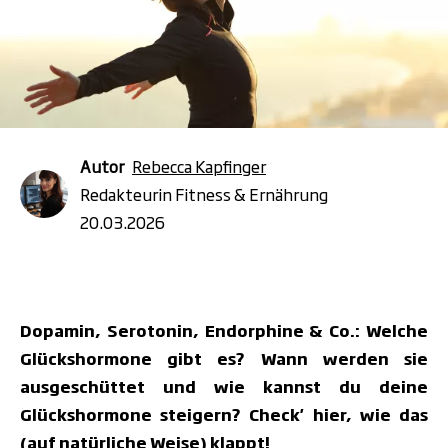
Autor
Rebecca Kapfinger
Redakteurin Fitness & Ernährung
20.03.2026
Dopamin, Serotonin, Endorphine & Co.: Welche
Glückshormone gibt es? Wann werden sie
ausgeschüttet und wie kannst du deine
Glückshormone steigern? Check' hier, wie das
(auf natürliche Weise) klappt!