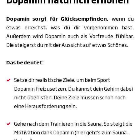
Dopamin sorgt für Glücksempfinden,
wenn du
etwas erreichst, was du dir vorgenommen hast.
Außerdem wird Dopamin auch als Vorfreude fühlbar.
Die steigerst du mit der Aussicht auf etwas Schönes.
Das bedeutet:
Setze dir realistische Ziele, um beim Sport
Dopamin freizusetzen. Du kannst dein Gehirn dabei
nicht überlisten. Deine Ziele müssen schon noch
eine Herausforderung sein.
Gehe nach dem Trainieren in die
Sauna
. So steigt die
Motivation dank Dopamin (hier geht's zum
Sauna-