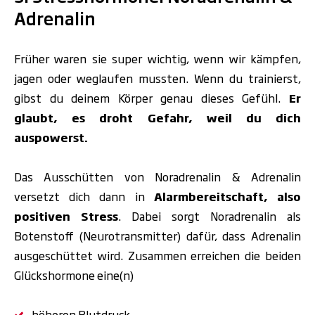
Adrenalin
Früher waren sie super wichtig, wenn wir kämpfen,
jagen oder weglaufen mussten.
Wenn du trainierst,
gibst du deinem Körper genau dieses Gefühl.
Er
glaubt, es droht Gefahr,
weil du dich
auspowerst.
Das Ausschütten von Noradrenalin & Adrenalin
versetzt dich dann in
Alarmbereitschaft, also
positiven Stress
. Dabei sorgt Noradrenalin als
Botenstoff (Neurotransmitter) dafür, dass Adrenalin
ausgeschüttet wird. Zusammen erreichen die beiden
Glückshormone eine(n)
höheren Blutdruck,