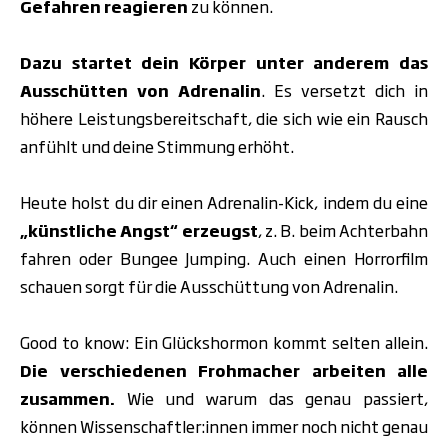
Gefahren reagieren
zu können.
Dazu startet dein Körper unter anderem das
Ausschütten von Adrenalin
. Es versetzt dich in
höhere Leistungsbereitschaft, die sich wie ein Rausch
anfühlt und deine Stimmung erhöht.
Heute holst du dir einen Adrenalin-Kick, indem du eine
„künstliche Angst“ erzeugst
, z. B. beim Achterbahn
fahren oder Bungee Jumping. Auch einen Horrorfilm
schauen sorgt für die Ausschüttung von Adrenalin.
Good to know: Ein Glückshormon kommt selten allein.
Die verschiedenen Frohmacher arbeiten alle
zusammen.
Wie und warum das genau passiert,
können Wissenschaftler:innen immer noch nicht genau