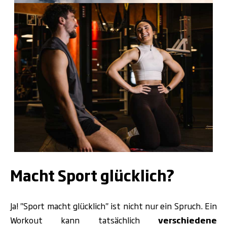
Macht Sport glücklich?
Ja! "Sport macht glücklich" ist nicht nur ein Spruch. Ein
Workout kann tatsächlich
verschiedene