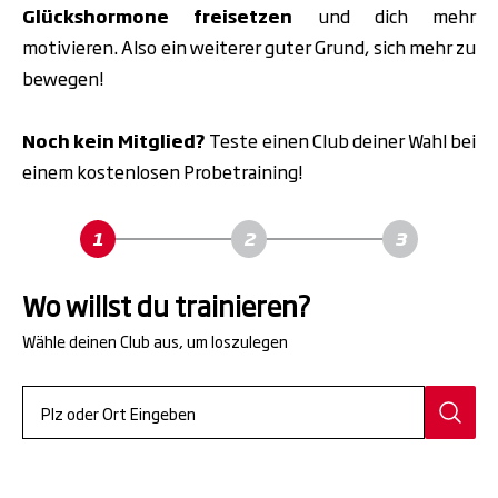
Glückshormone freisetzen
und dich mehr
motivieren. Also ein weiterer guter Grund, sich mehr zu
bewegen!
Noch kein Mitglied?
Teste einen Club deiner Wahl bei
einem kostenlosen Probetraining!
Wo willst du trainieren?
Wähle deinen Club aus, um loszulegen