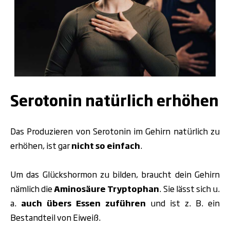
Serotonin natürlich erhöhen
Das Produzieren von Serotonin im Gehirn natürlich zu
erhöhen, ist gar
nicht so einfach
.
Um das Glückshormon zu bilden,
braucht dein Gehirn
nämlich die
Aminosäure Tryptophan
. Sie lässt sich u.
a.
auch
übers Essen zuführen
und ist
z. B. ein
Bestandteil von Eiweiß.