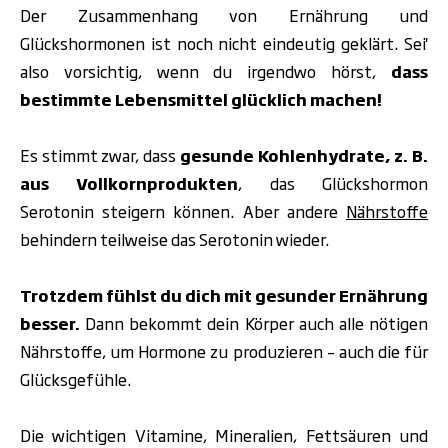
Der Zusammenhang von Ernährung und
Glückshormonen ist noch nicht eindeutig geklärt.
Sei'
also vorsichtig, wenn du irgendwo hörst,
dass
bestimmte Lebensmittel glücklich machen!
Es stimmt zwar, dass
gesunde Kohlenhydrate, z. B.
aus Vollkornprodukten
, das Glückshormon
Serotonin steigern können. Aber andere
Nährstoffe
behindern teilweise das Serotonin wieder.
Trotzdem fühlst du dich mit gesunder Ernährung
besser.
Dann bekommt dein Körper auch alle nötigen
Nährstoffe, um Hormone zu produzieren – auch die für
Glücksgefühle.
Die wichtigen Vitamine, Mineralien, Fettsäuren und