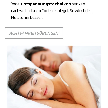
Yoga.
Entspannungstechniken
senken
nachweislich den Cortisolspiegel
. So wirkt das
Melatonin besser.
ACHTSAMKEITSÜBUNGEN