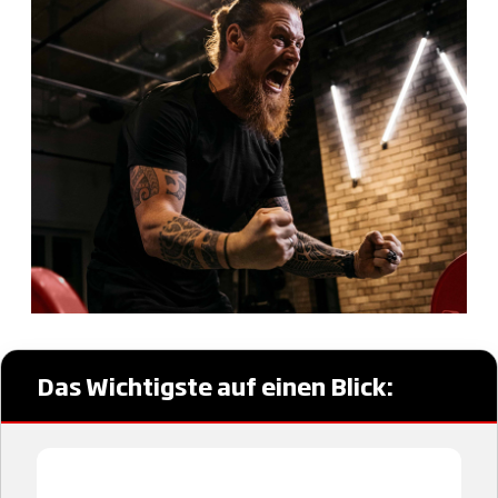
Das Wichtigste auf einen Blick: