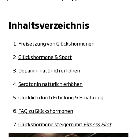
Inhaltsverzeichnis
Freisetzung von Glückshormonen
Glückshormone & Sport
Dopamin natürlich erhöhen
Serotonin natürlich erhöhen
Glücklich durch Erholung & Ernährung
FAQ zu Glückshormonen
Glückshormone steigern mit
Fitness First