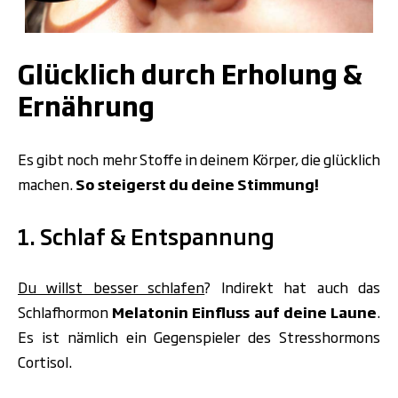
Glücklich durch Erholung &
Ernährung
Es gibt noch mehr Stoffe in deinem Körper, die glücklich
machen.
So steigerst du deine Stimmung!
1. Schlaf & Entspannung
Du willst besser schlafen
? Indirekt hat auch das
Schlafhormon
Melatonin Einfluss auf deine Laune
.
Es ist nämlich ein Gegenspieler des Stresshormons
Cortisol.