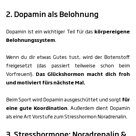
2. Dopamin als Belohnung
Dopamin ist ein wichtiger Teil für das
körpereigene
Belohnungssystem
.
Wenn du dir etwas Gutes tust, wird der Botenstoff
freigesetzt (das passiert teilweise schon beim
Vorfreuen!).
Das Glückshormon macht dich froh
und motiviert fürs nächste Mal.
Beim Sport wird Dopamin ausgeschüttet und sorgt
für
eine gute Koordination
. Außerdem dient Dopamin
als eine Art Vorstufe zum Stresshormon Noradrenalin.
3. Stresshormone: Noradrenalin &