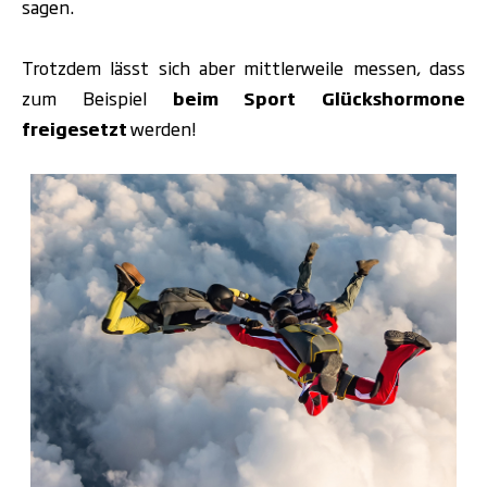
sagen.
Trotzdem lässt sich aber mittlerweile messen, dass
zum Beispiel
beim Sport Glückshormone
freigesetzt
werden!