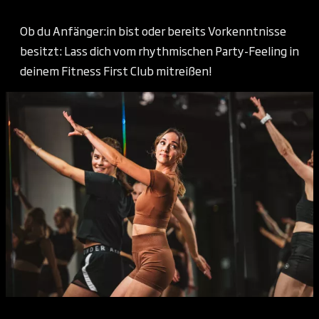
Ob du Anfänger:in bist oder bereits Vorkenntnisse
besitzt: Lass dich vom rhythmischen Party-Feeling in
deinem Fitness First Club mitreißen!