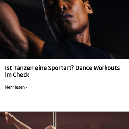
Ist Tanzen eine Sportart? Dance Workouts
im Check
Mehr lesen ›