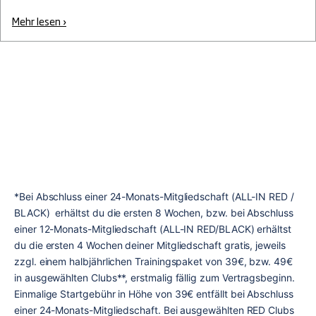
Mehr lesen ›
*Bei Abschluss einer 24-Monats-Mitgliedschaft (ALL-IN RED / 
BLACK)  erhältst du die ersten 8 Wochen, bzw. bei Abschluss 
einer 12-Monats-Mitgliedschaft (ALL-IN RED/BLACK) erhältst 
du die ersten 4 Wochen deiner Mitgliedschaft gratis, jeweils 
zzgl. einem halbjährlichen Trainingspaket von 39€, bzw. 49€ 
in ausgewählten Clubs**
, 
erstmalig fällig zum Vertragsbeginn. 
Einmalige Startgebühr in Höhe von 39€ entfällt bei Abschluss 
einer 24-Monats-Mitgliedschaft. Bei ausgewählten RED Clubs 