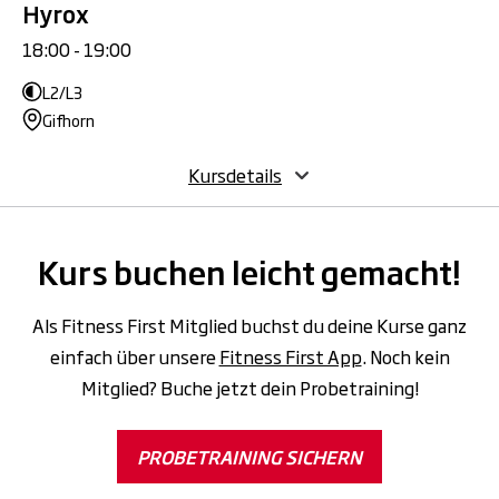
Hyrox
18:00 - 19:00
L2/L3
Gifhorn
Kursdetails
Kurs buchen leicht gemacht!
Als Fitness First Mitglied buchst du deine Kurse ganz
einfach über unsere
Fitness First App
. Noch kein
Mitglied? Buche jetzt dein Probetraining!
PROBETRAINING SICHERN