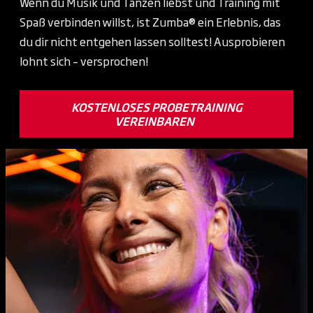
Wenn du Musik und Tanzen liebst und Training mit
Spaß verbinden willst, ist Zumba® ein Erlebnis, das
du dir nicht entgehen lassen solltest! Ausprobieren
lohnt sich – versprochen!
KOSTENLOSES PROBETRAINING
VEREINBAREN