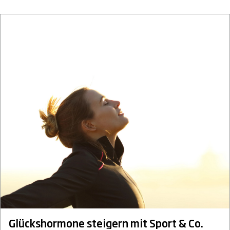
Glückshormone steigern mit Sport & Co.