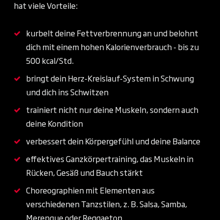
hat viele Vorteile:
kurbelt deine Fettverbrennung an und belohnt
dich mit einem hohen Kalorienverbrauch - bis zu
500 kcal/Std.
bringt dein Herz-Kreislauf-System in Schwung
und dich ins Schwitzen
trainiert nicht nur deine Muskeln, sondern auch
deine Kondition
verbessert dein Körpergefühl und deine Balance
effektives Ganzkörpertraining, das Muskeln in
Rücken, Gesäß und Bauch stärkt
Choreographien mit Elementen aus
verschiedenen Tanzstilen, z. B. Salsa, Samba,
Merengue oder Reggaeton