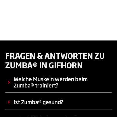
FRAGEN & ANTWORTEN ZU
ZUMBA® IN GIFHORN
Welche Muskeln werden beim
Zumba® trainiert?
Ist Zumba® gesund?