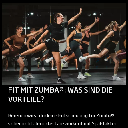
FIT MIT ZUMBA®: WAS SIND DIE
VORTEILE?
Bereuen wirst du deine Entscheidung für Zumba®
sicher nicht, denn das Tanzworkout mit Spaßfaktor