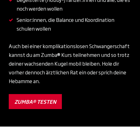
noch werden wollen
Senior:innen, die Balance und Koordination
schulen wollen
Auch bei einer komplikationslosen Schwangerschaft
kannst du am Zumba® Kurs teilnehmen und so trotz
deiner wachsenden Kugel mobil bleiben. Hole dir
vorher dennoch ärztlichen Rat ein oder sprich deine
Hebamme an.
ZUMBA® TESTEN