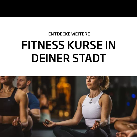
ENTDECKE WEITERE
FITNESS KURSE IN
DEINER STADT