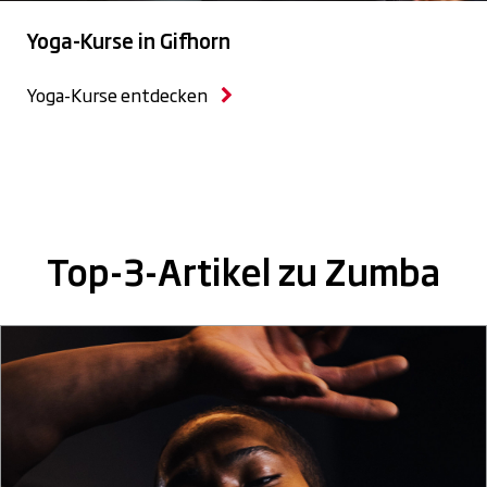
Yoga-Kurse in Gifhorn
Yoga-Kurse entdecken
Top-3-Artikel zu Zumba