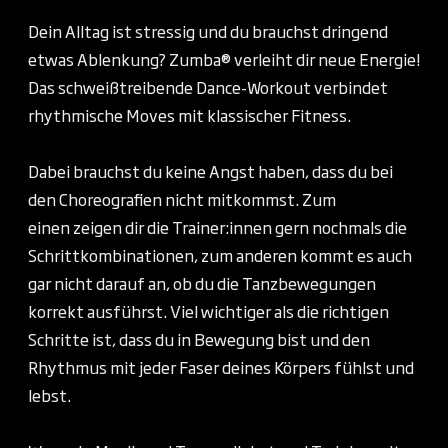
Dein Alltag ist stressig und du brauchst dringend
etwas Ablenkung? Zumba® verleiht dir neue Energie!
Das schweißtreibende Dance-Workout verbindet
rhythmische Moves mit klassischer Fitness.
Dabei brauchst du keine Angst haben, dass du bei
den Choreografien nicht mitkommst. Zum
einen zeigen dir die Trainer:innen gern nochmals die
Schrittkombinationen, zum anderen kommt es auch
gar nicht darauf an, ob du die Tanzbewegungen
korrekt ausführst. Viel wichtiger als die richtigen
Schritte ist, dass du in Bewegung bist und den
Rhythmus mit jeder Faser deines Körpers fühlst und
lebst.