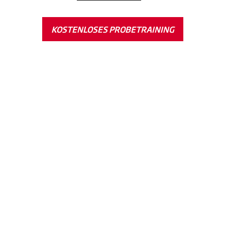
KOSTENLOSES PROBETRAINING