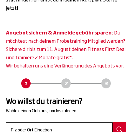
jetzt!
Angebot sichern & Anmeldegebühr sparen:
Du
möchtest nach deinem Probetraining Mitglied werden?
Sichere dir bis zum 11. August deinen Fitness First Deal
und trainiere 2 Monate gratis*.
Wir behalten uns eine Verlängerung des Angebots vor.
Wo willst du trainieren?
Wähle deinen Club aus, um loszulegen