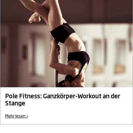
Pole Fitness: Ganzkörper-Workout an der
Stange
Mehr lesen ›