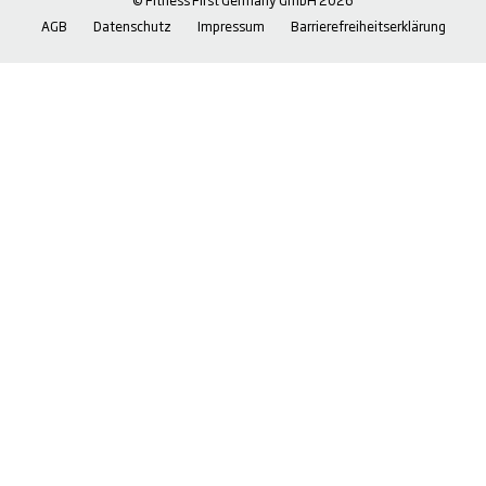
AGB
Datenschutz
Impressum
Barrierefreiheitserklärung