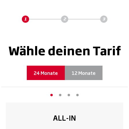
Wähle deinen Tarif
24 Monate
12 Monate
ALL-IN