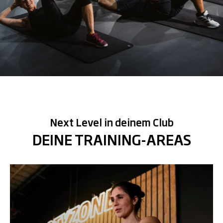
Next Level in deinem Club
DEINE TRAINING-AREAS