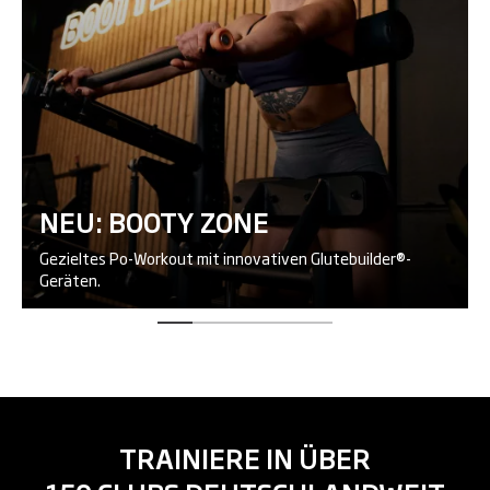
NEU: BOOTY ZONE
Gezieltes Po-Workout mit innovativen Glutebuilder®-
Geräten.
TRAINIERE IN ÜBER