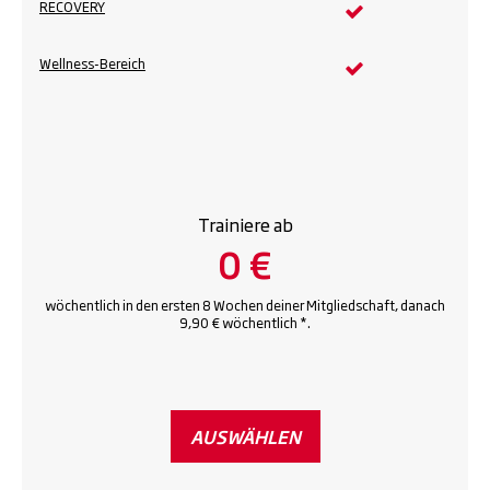
RECOVERY
Wellness-Bereich
Trainiere ab
0 €
wöchentlich in den ersten 8 Wochen deiner Mitgliedschaft, danach
9,90 € wöchentlich *.
AUSWÄHLEN