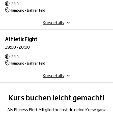
L2/L3
Hamburg - Bahrenfeld
Kursdetails
AthleticFight
19:00 - 20:00
L2/L3
Hamburg - Bahrenfeld
Kursdetails
Kurs buchen leicht gemacht!
Als Fitness First Mitglied buchst du deine Kurse ganz