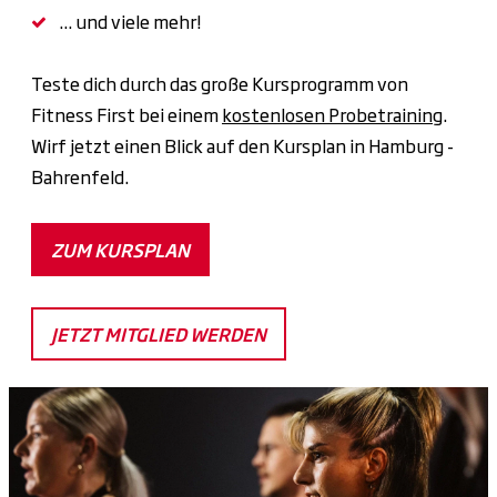
... und viele mehr!
Teste dich durch das große Kursprogramm von
Fitness First bei einem
kostenlosen Probetraining
.
Wirf jetzt einen Blick auf den Kursplan in Hamburg -
Bahrenfeld.
ZUM KURSPLAN
JETZT MITGLIED WERDEN