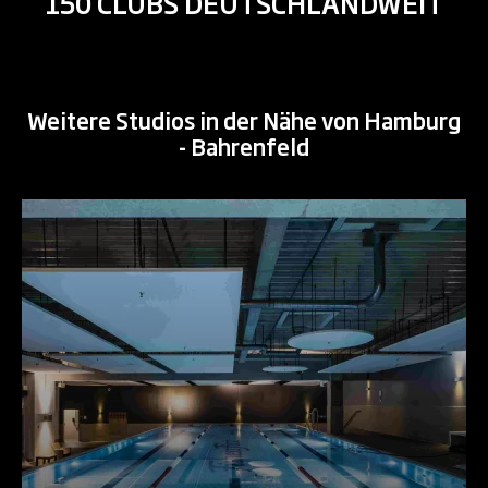
150 CLUBS DEUTSCHLANDWEIT
Weitere Studios in der Nähe von Hamburg
- Bahrenfeld