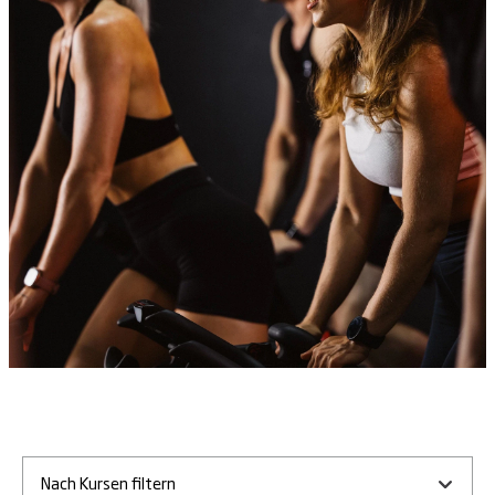
Nach Kursen filtern