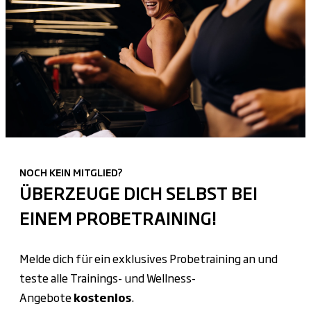
NOCH KEIN MITGLIED?
ÜBERZEUGE DICH SELBST BEI
EINEM PROBETRAINING!
Melde dich für ein exklusives Probetraining an und
teste alle Trainings- und Wellness-
Angebote
kostenlos
.