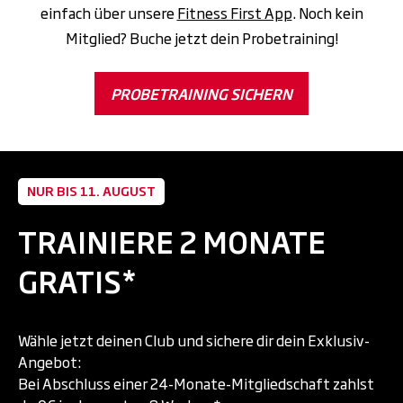
einfach über unsere
Fitness First App
. Noch kein
Mitglied? Buche jetzt dein Probetraining!
PROBETRAINING SICHERN
NUR BIS 11. AUGUST
TRAINIERE 2 MONATE
GRATIS*
Wähle jetzt deinen Club und sichere dir dein Exklusiv-
Angebot:
Bei Abschluss einer 24-Monate-Mitgliedschaft zahlst