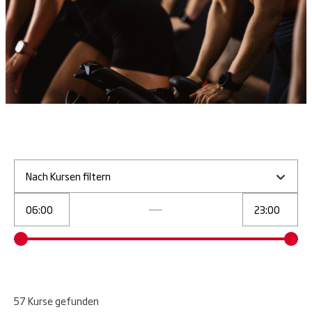
Nach Kursen filtern
57
Kurse
gefunden