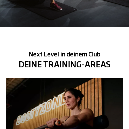
Next Level in deinem Club
DEINE TRAINING-AREAS