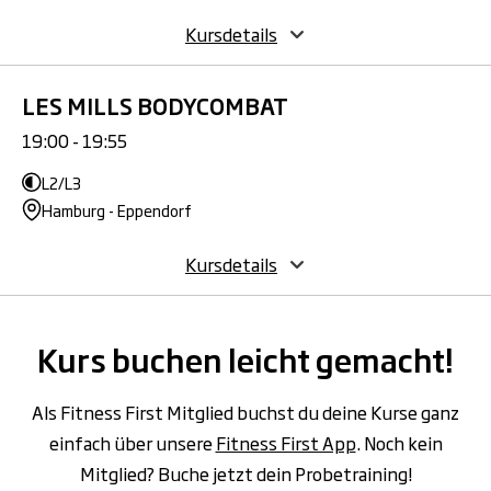
Kursdetails
LES MILLS BODYCOMBAT
19:00 - 19:55
L2/L3
Hamburg - Eppendorf
Kursdetails
Kurs buchen leicht gemacht!
Als Fitness First Mitglied buchst du deine Kurse ganz
einfach über unsere
Fitness First App
. Noch kein
Mitglied? Buche jetzt dein Probetraining!