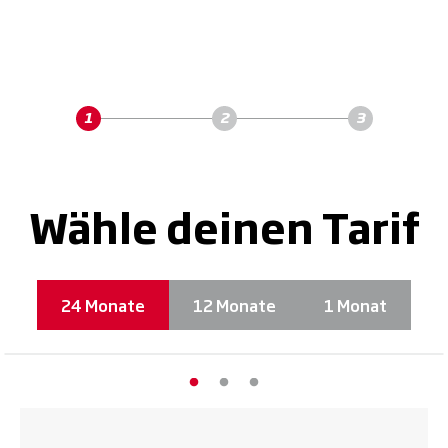
Wähle deinen Tarif
24 Monate
12 Monate
1 Monat