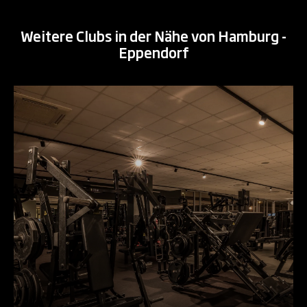
Weitere Clubs in der Nähe von Hamburg -
Eppendorf