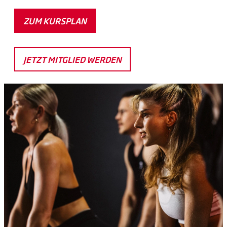
ZUM KURSPLAN
JETZT MITGLIED WERDEN