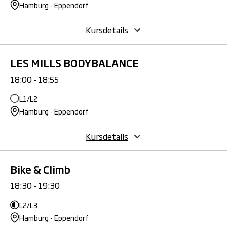
Hamburg - Eppendorf
Kursdetails
LES MILLS BODYBALANCE
18:00 - 18:55
L1/L2
Hamburg - Eppendorf
Kursdetails
Bike & Climb
18:30 - 19:30
L2/L3
Hamburg - Eppendorf