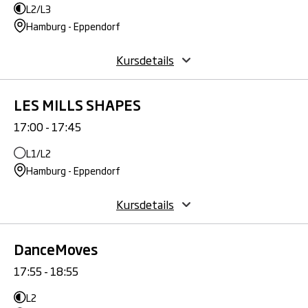
L2/L3
Hamburg - Eppendorf
Kursdetails
LES MILLS SHAPES
17:00 - 17:45
L1/L2
Hamburg - Eppendorf
Kursdetails
DanceMoves
17:55 - 18:55
L2