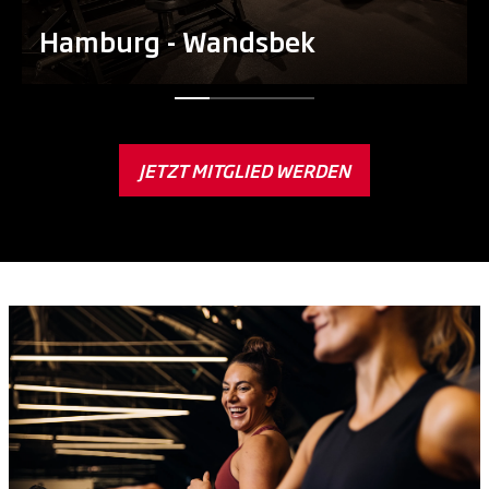
Hamburg - Wandsbek
JETZT MITGLIED WERDEN