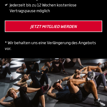
Jederzeit bis zu 12 Wochen kostenlose
Vertragspause möglich
JETZT MITGLIED WERDEN
* Wir behalten uns eine Verlängerung des Angebots
vor.