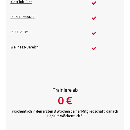
KidsClub-Flat
PERFORMANCE
RECOVERY
Wellness-Bereich
Trainiere ab
0 €
wöchentlich in den ersten 8 Wochen deiner Mitgliedschaft, danach
17,90 € wöchentlich *.