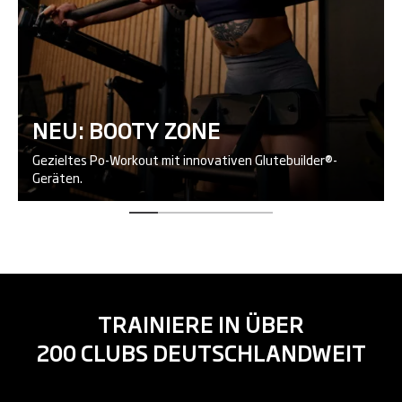
NEU: BOOTY ZONE
Gezieltes Po-Workout mit innovativen Glutebuilder®-
Geräten.
TRAINIERE IN ÜBER
200 CLUBS DEUTSCHLANDWEIT