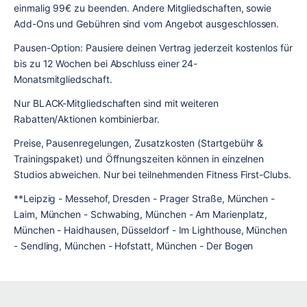
einmalig 99€ zu beenden. Andere Mitgliedschaften, sowie 
Add-Ons und Gebühren sind vom Angebot ausgeschlossen.
Pausen-Option: Pausiere deinen Vertrag jederzeit kostenlos für 
bis zu 12 Wochen bei Abschluss einer 24-
Monatsmitgliedschaft.
Nur BLACK-Mitgliedschaften sind mit weiteren 
Rabatten/Aktionen kombinierbar.
Preise, Pausenregelungen, Zusatzkosten (Startgebühr & 
Trainingspaket) und Öffnungszeiten können in einzelnen 
Studios abweichen. Nur bei teilnehmenden Fitness First-Clubs.
**Leipzig - Messehof, Dresden - Prager Straße, München - 
Laim, München - Schwabing, München - Am Marienplatz, 
München - Haidhausen, Düsseldorf - Im Lighthouse, München 
- Sendling, München - Hofstatt, München - Der Bogen