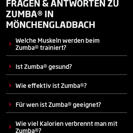
FRAGEN & ANTWORTEN ZU
ZUMBA® IN
MÖNCHENGLADBACH
Welche Muskeln werden beim
Zumba® trainiert?
Ist Zumba® gesund?
Wie effektiv ist Zumba®?
Für wen ist Zumba® geeignet?
Wie viel Kalorien verbrennt man mit
Zumba®?