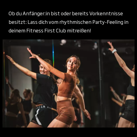
Ob du Anfänger:in bist oder bereits Vorkenntnisse
besitzt: Lass dich vom rhythmischen Party-Feeling in
deinem Fitness First Club mitreißen!