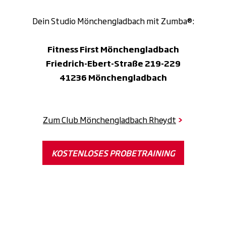
Dein Studio Mönchengladbach mit Zumba®:
Fitness First Mönchengladbach
Friedrich-Ebert-Straße 219-229
41236 Mönchengladbach
Zum Club Mönchengladbach Rheydt
>
KOSTENLOSES PROBETRAINING