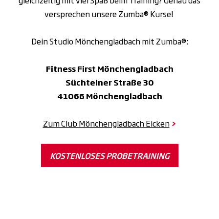
versprechen unsere Zumba® Kurse!
Dein Studio Mönchengladbach mit Zumba®:
Fitness First Mönchengladbach
Süchtelner Straße 30
41066 Mönchengladbach
Zum Club Mönchengladbach Eicken
>
KOSTENLOSES PROBETRAINING