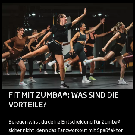
FIT MIT ZUMBA®: WAS SIND DIE
VORTEILE?
Bereuen wirst du deine Entscheidung für Zumba®
sicher nicht, denn das Tanzworkout mit Spaßfaktor