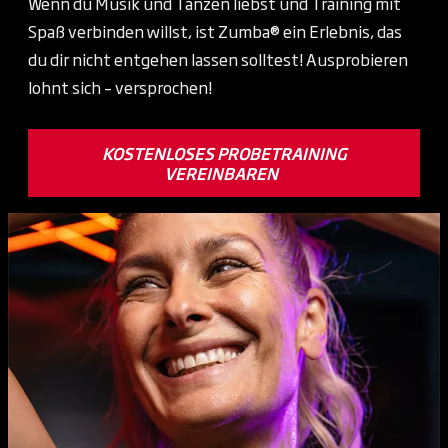
Wenn du Musik und Tanzen liebst und Training mit
Spaß verbinden willst, ist Zumba® ein Erlebnis, das
du dir nicht entgehen lassen solltest! Ausprobieren
lohnt sich – versprochen!
KOSTENLOSES PROBETRAINING
VEREINBAREN