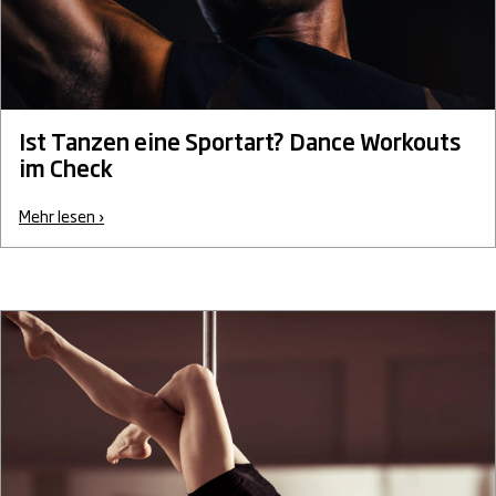
Ist Tanzen eine Sportart? Dance Workouts
im Check
Mehr lesen ›