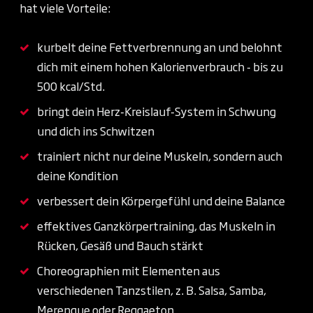
hat viele Vorteile:
kurbelt deine Fettverbrennung an und belohnt
dich mit einem hohen Kalorienverbrauch - bis zu
500 kcal/Std.
bringt dein Herz-Kreislauf-System in Schwung
und dich ins Schwitzen
trainiert nicht nur deine Muskeln, sondern auch
deine Kondition
verbessert dein Körpergefühl und deine Balance
effektives Ganzkörpertraining, das Muskeln in
Rücken, Gesäß und Bauch stärkt
Choreographien mit Elementen aus
verschiedenen Tanzstilen, z. B. Salsa, Samba,
Merengue oder Reggaeton