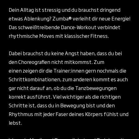
Dein Alltag ist stressig und du brauchst dringend
etwas Ablenkung? Zumba® verleiht dir neue Energie!
Das schweißtreibende Dance-Workout verbindet
rhythmische Moves mit klassischer Fitness.
Dabei brauchst du keine Angst haben, dass du bei
den Choreografien nicht mitkommst. Zum
einen zeigen dir die Trainer:innen gern nochmals die
Schrittkombinationen, zum anderen kommt es auch
gar nicht darauf an, ob du die Tanzbewegungen
korrekt ausführst. Viel wichtiger als die richtigen
Schritte ist, dass du in Bewegung bist und den
Rhythmus mit jeder Faser deines Körpers fühlst und
lebst.