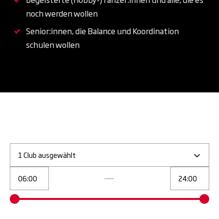
noch werden wollen
Senior:innen, die Balance und Koordination
schulen wollen
1 Club ausgewählt