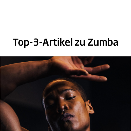
Top-3-Artikel zu Zumba