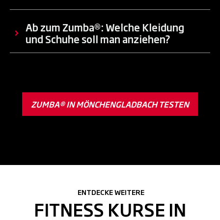
Ab zum Zumba®: Welche Kleidung
und Schuhe soll man anziehen?
ZUMBA® IN MÖNCHENGLADBACH TESTEN
ENTDECKE WEITERE
FITNESS KURSE IN