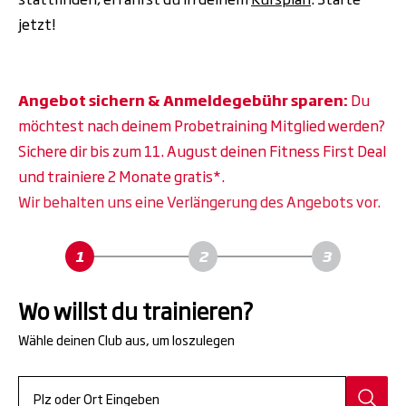
jetzt!
Angebot sichern & Anmeldegebühr sparen:
Du
möchtest nach deinem Probetraining Mitglied werden?
Sichere dir bis zum 11. August deinen Fitness First Deal
und trainiere 2 Monate gratis*.
Wir behalten uns eine Verlängerung des Angebots vor.
Wo willst du trainieren?
Wähle deinen Club aus, um loszulegen