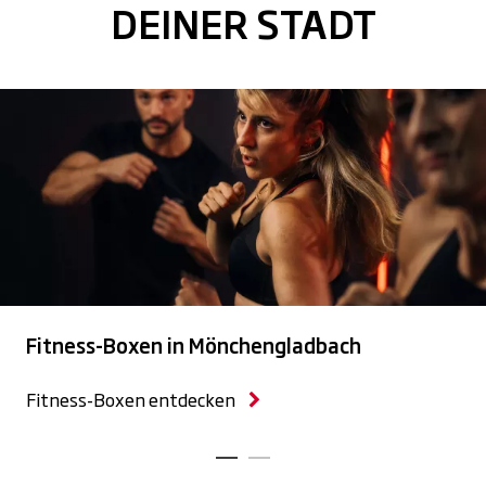
DEINER STADT
Fitness-Boxen in Mönchengladbach
Fitness-Boxen entdecken