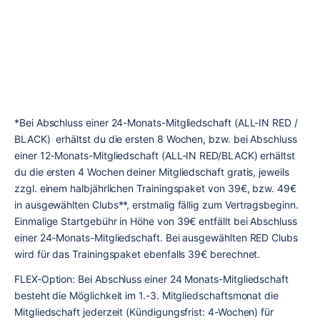
*Bei Abschluss einer 24-Monats-Mitgliedschaft (ALL-IN RED / 
BLACK)  erhältst du die ersten 8 Wochen, bzw. bei Abschluss 
einer 12-Monats-Mitgliedschaft (ALL-IN RED/BLACK) erhältst 
du die ersten 4 Wochen deiner Mitgliedschaft gratis, jeweils 
zzgl. einem halbjährlichen Trainingspaket von 39€, bzw. 49€ 
in ausgewählten Clubs**
, 
erstmalig fällig zum Vertragsbeginn. 
Einmalige Startgebühr in Höhe von 39€ entfällt bei Abschluss 
einer 24-Monats-Mitgliedschaft. Bei ausgewählten RED Clubs 
wird für das Trainingspaket ebenfalls 39€ berechnet.
FLEX-Option: Bei Abschluss einer 24 Monats-Mitgliedschaft 
besteht die Möglichkeit im 1.-3. Mitgliedschaftsmonat die 
Mitgliedschaft jederzeit (Kündigungsfrist: 4-Wochen) für 