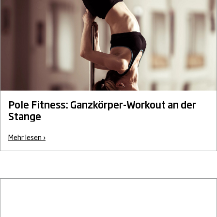
Pole Fitness: Ganzkörper-Workout an der
Stange
Mehr lesen ›