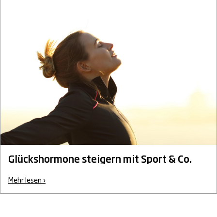
Glückshormone steigern mit Sport & Co.
Mehr lesen ›