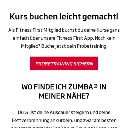
Kurs buchen leicht gemacht!
Als Fitness First Mitglied buchst du deine Kurse ganz
einfach über unsere
Fitness First App
. Noch kein
Mitglied? Buche jetzt dein Probetraining!
PROBETRAINING SICHERN
WO FINDE ICH ZUMBA® IN
MEINER NÄHE?
Du willst deine Ausdauer steigern und deine
Fettverbrennung ankurbeln, und zwar am besten
gleichzeitig mit viel Spaß beim Training? Genau das