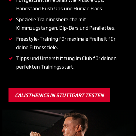
Handstand Push Ups und Human Flags.
Spezielle Trainingsbereiche mit
Klimmzugstangen, Dip-Bars und Parallettes.
Freestyle-Training für maximale Freiheit für
deine Fitnessziele.
Tipps und Unterstützung im Club für deinen
perfekten Trainingsstart.
CALISTHENICS IN STUTTGART TESTEN