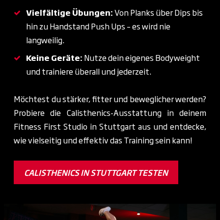
Vielfältige Übungen:
Von Planks über Dips bis
hin zu Handstand Push Ups – es wird nie
langweilig.
Keine Geräte:
Nutze dein eigenes Bodyweight
und trainiere überall und jederzeit.
Möchtest du stärker, fitter und beweglicher werden?
Probiere die Calisthenics-Ausstattung in deinem
Fitness First Studio in Stuttgart aus und entdecke,
wie vielseitig und effektiv das Training sein kann!
CALISTHENICS IN STUTTGART TESTEN