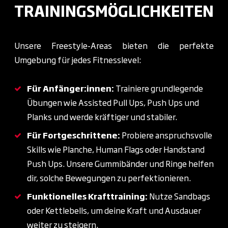
TRAININGSMÖGLICHKEITEN
Unsere Freestyle-Areas bieten die perfekte
Umgebung für jedes Fitnesslevel:
Für Anfänger:innen:
Trainiere grundlegende
Übungen wie Assisted Pull Ups, Push Ups und
Planks und werde kräftiger und stabiler.
Für Fortgeschrittene:
Probiere anspruchsvolle
Skills wie Planche, Human Flags oder Handstand
Push Ups. Unsere Gummibänder und Ringe helfen
dir, solche Bewegungen zu perfektionieren.
Funktionelles Krafttraining:
Nutze Sandbags
oder Kettlebells, um deine Kraft und Ausdauer
weiter zu steigern.