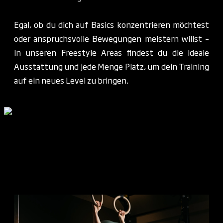
Egal, ob du dich auf Basics konzentrieren möchtest
oder anspruchsvolle Bewegungen meistern willst –
in unseren Freestyle Areas findest du die ideale
Ausstattung und jede Menge Platz, um dein Training
auf ein neues Level zu bringen.