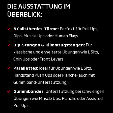
DIE AUSSTATTUNG IM
ÜBERBLICK:
6 Calisthenics-Türme:
Perfekt für Pull Ups,
Dips, Muscle Ups oder Human Flags.
Dip-Stangen & Klimmzugstangen:
Für
klassische und erweiterte Übungen wie L Sits,
Chin Ups oder Front Levers.
Parallettes:
Ideal für Übungen wie L Sits,
Handstand Push Ups oder Planche (auch mit
Gummiband-Unterstützung).
Gummibänder:
Unterstützung bei schwierigen
Übungen wie Muscle Ups, Planche oder Assisted
Pull Ups.