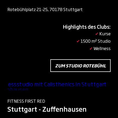
Rotebühlplatz 21-25, 70178 Stuttgart
Highlights des Clubs:
✔
Kurse
✔
1500 m² Studio
✔
Wellness
ZUM STUDIO ROTEBÜHL
FITNESS FIRST RED
Stuttgart - Zuffenhausen