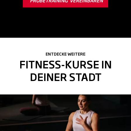
PROBETRAINING VEREINBAREN
ENTDECKE WEITERE
FITNESS-KURSE IN
DEINER STADT