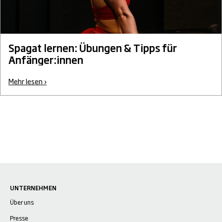
Spagat lernen: Übungen & Tipps für
Anfänger:innen
Mehr lesen ›
UNTERNEHMEN
Über uns
Presse