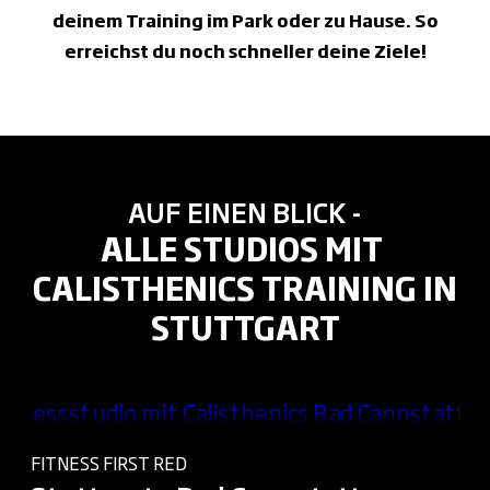
deinem Training im Park oder zu Hause. So
erreichst du noch schneller deine Ziele!
AUF EINEN BLICK -
ALLE STUDIOS MIT
CALISTHENICS TRAINING IN
STUTTGART
FITNESS FIRST RED