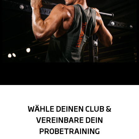
WÄHLE DEINEN CLUB &
VEREINBARE DEIN
PROBETRAINING