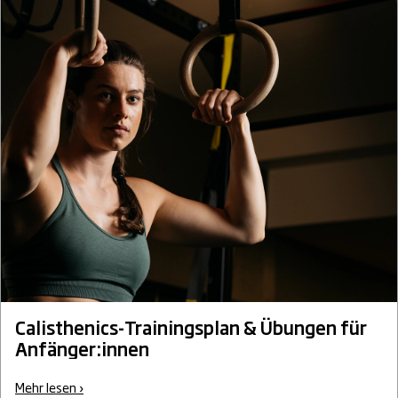
Calisthenics-Trainingsplan & Übungen für
Anfänger:innen
Mehr lesen ›