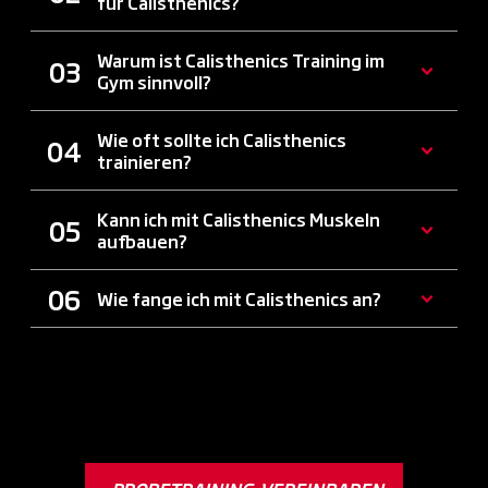
für Calisthenics?
Warum ist Calisthenics Training im
Gym sinnvoll?
Wie oft sollte ich Calisthenics
trainieren?
Kann ich mit Calisthenics Muskeln
aufbauen?
Wie fange ich mit Calisthenics an?