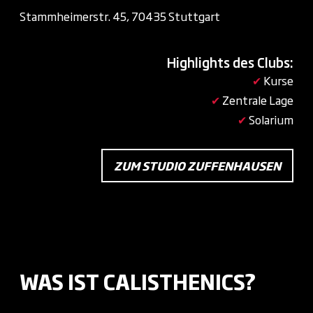
Stammheimerstr. 45, 70435 Stuttgart
Highlights des Clubs:
✔
Kurse
✔
Zentrale Lage
✔
Solarium
ZUM STUDIO ZUFFENHAUSEN
WAS IST CALISTHENICS?