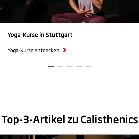
Yoga-Kurse in Stuttgart
Yoga-Kurse entdecken
Top-3-Artikel zu Calisthenics