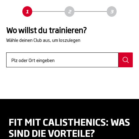
Wo willst du trainieren?
Wähle deinen Club aus, um loszulegen
FIT MIT CALISTHENICS: WAS
SIND DIE VORTEILE?