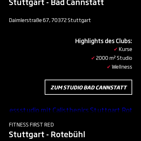
Stuttgart - Bad Cannstatt
Daimlerstraße 67, 70372 Stuttgart
Highlights des Clubs:
✔
Kurse
✔
2000 m² Studio
✔
Wellness
ZUM STUDIO BAD CANNSTATT
FITNESS FIRST RED
Stuttgart - Rotebühl