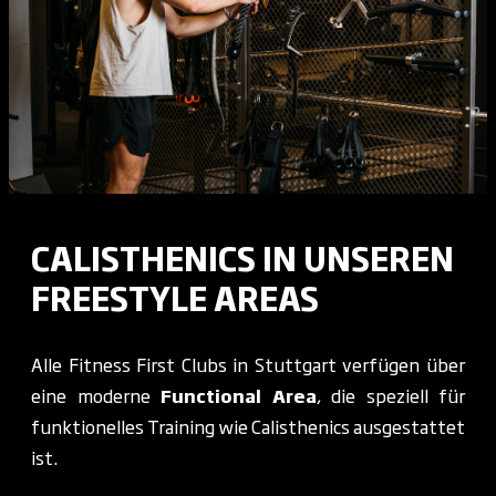
CALISTHENICS IN UNSEREN
FREESTYLE AREAS
Alle Fitness First Clubs in Stuttgart verfügen über
eine moderne
Functional Area
, die speziell für
funktionelles Training wie Calisthenics ausgestattet
ist.