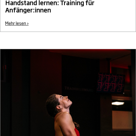
Handstand lernen: Training für
Anfänger:innen
Mehr lesen ›