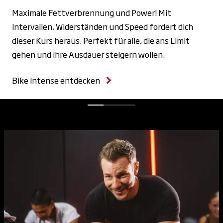
Maximale Fettverbrennung und Power! Mit
Intervallen, Widerständen und Speed fordert dich
dieser Kurs heraus. Perfekt für alle, die ans Limit
gehen und ihre Ausdauer steigern wollen.
Bike Intense entdecken