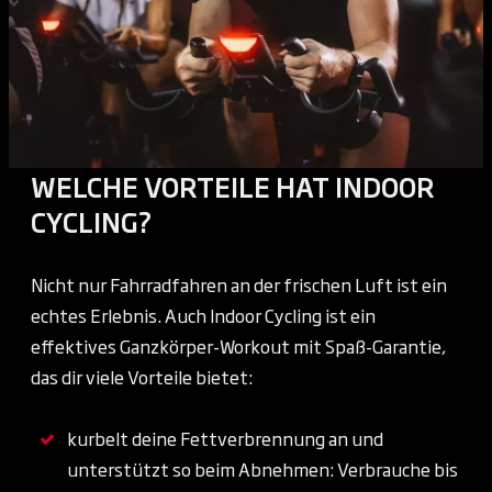
WELCHE VORTEILE HAT INDOOR
CYCLING?
Nicht nur Fahrradfahren an der frischen Luft ist ein
echtes Erlebnis. Auch Indoor Cycling ist ein
effektives Ganzkörper-Workout mit Spaß-Garantie,
das dir viele Vorteile bietet:
kurbelt deine Fettverbrennung an und
unterstützt so beim Abnehmen: Verbrauche bis