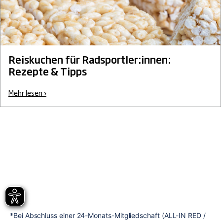
Reiskuchen für Radsportler:innen:
Rezepte & Tipps
Mehr lesen ›
*Bei Abschluss einer 24-Monats-Mitgliedschaft (ALL-IN RED / 