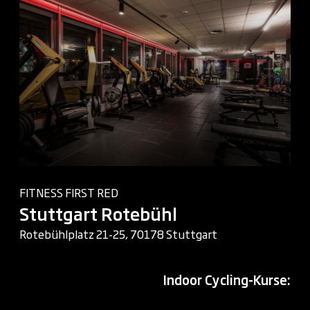
FITNESS FIRST RED
Stuttgart Rotebühl
Rotebühlplatz 21-25, 70178 Stuttgart
Indoor Cycling-Kurse: