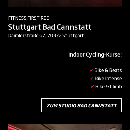
FITNESS FIRST RED
Stuttgart Bad Cannstatt
Daimlerstraße 67, 70372 Stuttgart
Indoor Cycling-Kurse:
✔
Bike & Beats
✔
Bike Intense
✔
Bike & Climb
ZUM STUDIO BAD CANNSTATT