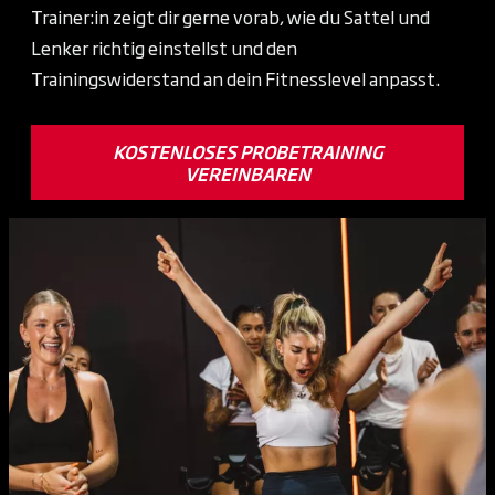
Trainer:in zeigt dir gerne vorab, wie du Sattel und
Lenker richtig einstellst und den
Trainingswiderstand an dein Fitnesslevel anpasst.
KOSTENLOSES PROBETRAINING
VEREINBAREN