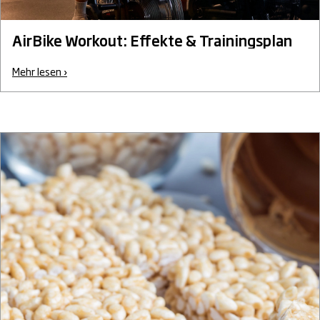
AirBike Workout: Effekte & Trainingsplan
Mehr lesen ›