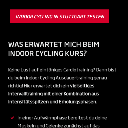
INDOOR CYCLING IN STUTTGART TESTEN
WAS ERWARTET MICH BEIM
INDOOR CYCLING KURS?
Keine Lust auf eintöniges Cardiotraining? Dann bist
du beim Indoor Cycling Ausdauertraining genau
richtig! Hier erwartet dich ein
vielseitiges
Intervalltraining mit einer
Kombination aus
Intensitätsspitzen und Erholungsphasen.
In einer Aufwärmphase bereitest du deine
Muskeln und Gelenke zunächst auf das