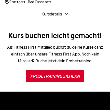
Stuttgart - Bad Cannstatt
Kursdetails
Kurs buchen leicht gemacht!
Als Fitness First Mitglied buchst du deine Kurse ganz
einfach über unsere
Fitness First App
. Noch kein
Mitglied? Buche jetzt dein Probetraining!
PROBETRAINING SICHERN