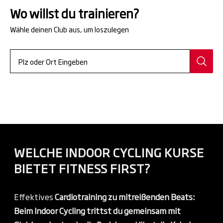
Wo willst du trainieren?
Wähle deinen Club aus, um loszulegen
WELCHE INDOOR CYCLING KURSE
BIETET FITNESS FIRST?
Effektives
Cardiotraining zu mitreißenden Beats:
Beim Indoor Cycling trittst du gemeinsam mit