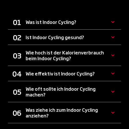
STUTTGART
Was ist Indoor Cycling?
Ist Indoor Cycling gesund?
Wie hoch ist der Kalorienverbrauch
beim Indoor Cycling?
Wie effektiv ist Indoor Cycling?
Wie oft sollte ich Indoor Cycling
machen?
Was ziehe ich zum Indoor Cycling
anziehen?