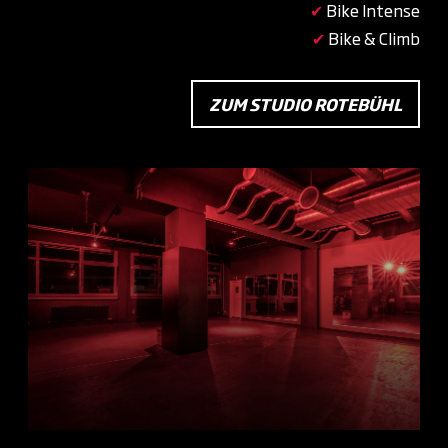
✔
Bike Intense
✔
Bike & Climb
ZUM STUDIO ROTEBÜHL