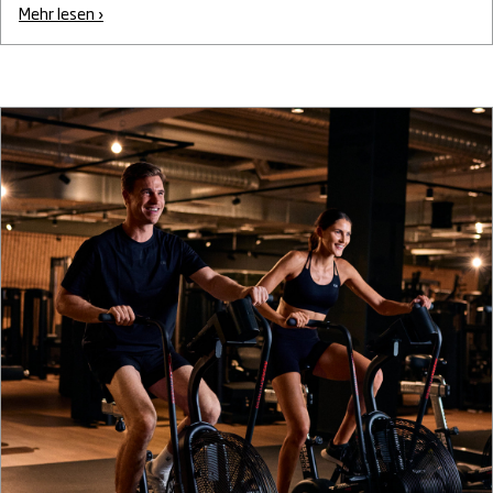
Mehr lesen ›