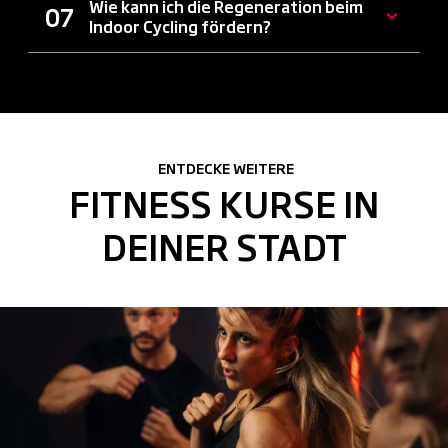
Wie kann ich die Regeneration beim
Indoor Cycling fördern?
ENTDECKE WEITERE
FITNESS KURSE IN
DEINER STADT