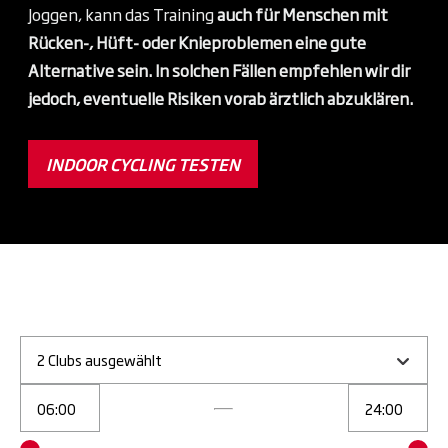
Joggen, kann das Training
auch für Menschen mit
Rücken-, Hüft- oder Knieproblemen eine gute
Alternative sein. In solchen Fällen empfehlen wir dir
jedoch, eventuelle Risiken vorab ärztlich abzuklären.
INDOOR CYCLING TESTEN
2 Clubs ausgewählt