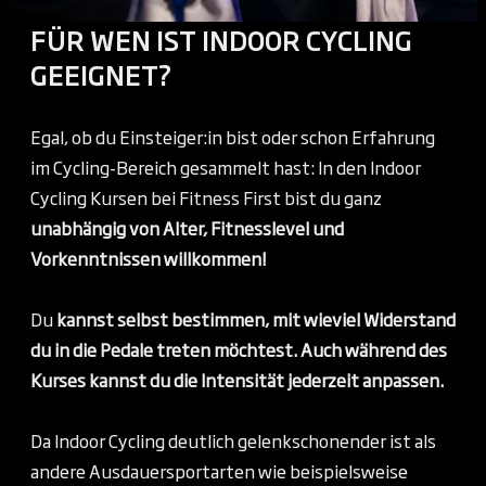
FÜR WEN IST INDOOR CYCLING
GEEIGNET?
Egal, ob du Einsteiger:in bist oder schon Erfahrung
im Cycling-Bereich gesammelt hast: In den Indoor
Cycling Kursen bei Fitness First bist du ganz
unabhängig von Alter, Fitnesslevel und
Vorkenntnissen willkommen!
Du
kannst selbst bestimmen, mit wieviel Widerstand
du in die Pedale treten möchtest. Auch während des
Kurses kannst du die Intensität jederzeit anpassen.
Da Indoor Cycling deutlich gelenkschonender ist als
andere Ausdauersportarten wie beispielsweise