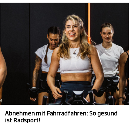
Abnehmen mit Fahrradfahren: So gesund
ist Radsport!