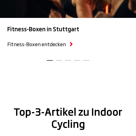
Fitness-Boxen in Stuttgart
Fitness-Boxen entdecken
Top-3-Artikel zu Indoor
Cycling