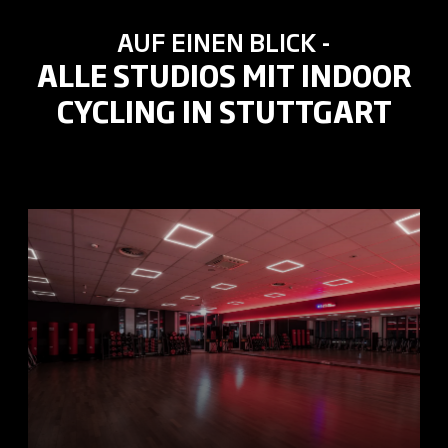
AUF EINEN BLICK -
ALLE STUDIOS MIT INDOOR
CYCLING IN STUTTGART