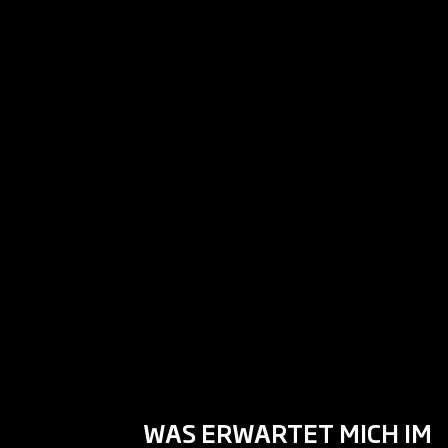
WAS ERWARTET MICH IM