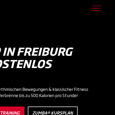
IN FREIBURG
OSTENLOS
ythmischen Bewegungen & klassischer Fitness
erbrenne bis zu 500 Kalorien pro Stunde!
TRAINING
ZUMBA® KURSPLAN