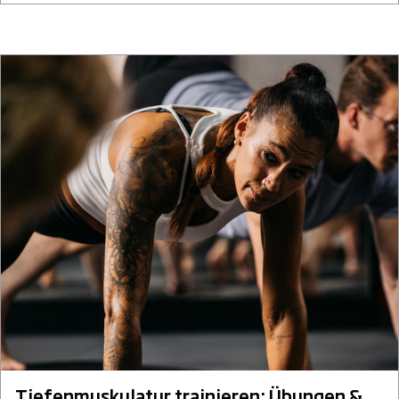
Tiefenmuskulatur trainieren: Übungen &