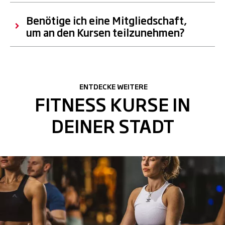
Benötige ich eine Mitgliedschaft,
um an den Kursen teilzunehmen?
ENTDECKE WEITERE
FITNESS KURSE IN
DEINER STADT