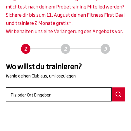
möchtest nach deinem Probetraining Mitglied werden?
Sichere dir bis zum 11. August deinen Fitness First Deal
und trainiere 2 Monate gratis*.
Wir behalten uns eine Verlängerung des Angebots vor.
Wo willst du trainieren?
Wähle deinen Club aus, um loszulegen