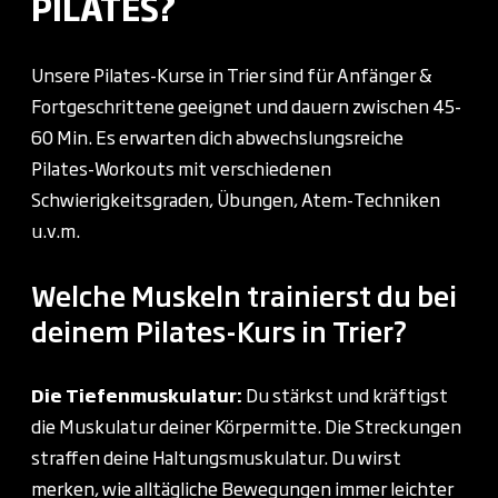
PILATES?
Unsere Pilates-Kurse in Trier sind für Anfänger &
Fortgeschrittene geeignet und dauern zwischen 45-
60 Min. Es erwarten dich abwechslungsreiche
Pilates-Workouts mit verschiedenen
Schwierigkeitsgraden, Übungen, Atem-Techniken
u.v.m.
Welche Muskeln trainierst du bei
deinem Pilates-Kurs in Trier?
Die Tiefenmuskulatur:
Du stärkst und kräftigst
die Muskulatur deiner Körpermitte. Die Streckungen
straffen deine Haltungsmuskulatur. Du wirst
merken, wie alltägliche Bewegungen immer leichter