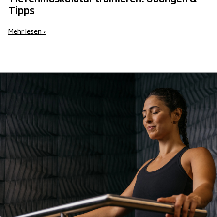
Tipps
Mehr lesen ›