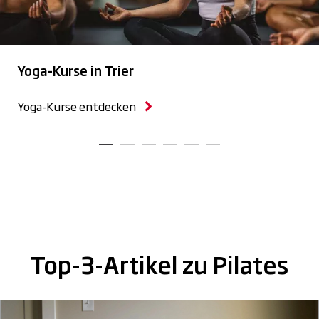
Yoga-Kurse in Trier
Yoga-Kurse entdecken
Top-3-Artikel zu Pilates