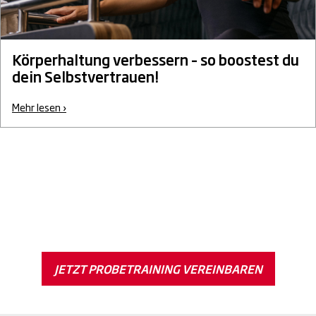
Körperhaltung verbessern – so boostest du
dein Selbstvertrauen!
Mehr lesen ›
JETZT PROBETRAINING VEREINBAREN