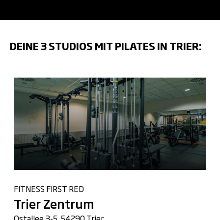
DEINE 3 STUDIOS MIT PILATES IN TRIER:
FITNESS FIRST RED
Trier Zentrum
Ostallee 3-5, 54290 Trier