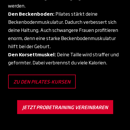
werden.
Den Beckenboden:
Pilates stärkt deine
Beckenbodenmuskulatur. Dadurch verbessert sich
deine Haltung. Auch schwangere Frauen profitieren
enorm, denn eine starke Beckenbodenmuskulatur
hilft bei der Geburt.
Den Korsettmuskel:
Deine Taille wird straffer und
geformter. Dabei verbrennst du viele Kalorien.
ZU DEN PILATES-KURSEN
JETZT PROBETRAINING VEREINBAREN