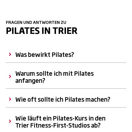
FRAGEN UND ANTWORTEN ZU
PILATES IN TRIER
Was bewirkt Pilates?
Warum sollte ich mit Pilates
anfangen?
Wie oft sollte ich Pilates machen?
Wie läuft ein Pilates-Kurs in den
Trier Fitness-First-Studios ab?