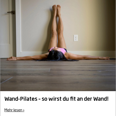
Wand-Pilates – so wirst du fit an der Wand!
Mehr lesen ›