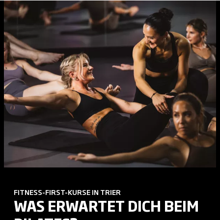
FITNESS-FIRST-KURSE IN TRIER
WAS ERWARTET DICH BEIM