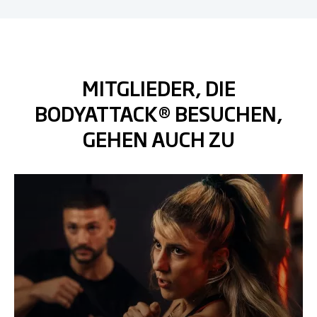
MITGLIEDER, DIE
BODYATTACK® BESUCHEN,
GEHEN AUCH ZU