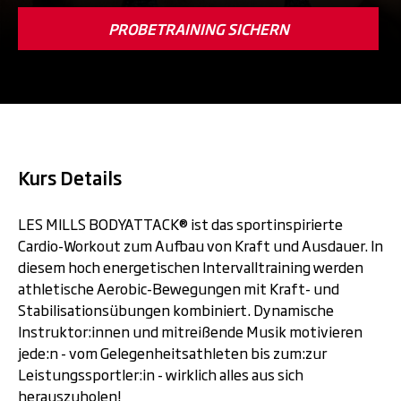
PROBETRAINING SICHERN
Kurs Details
LES MILLS BODYATTACK® ist das sportinspirierte
Cardio-Workout zum Aufbau von Kraft und Ausdauer. In
diesem hoch energetischen Intervalltraining werden
athletische Aerobic-Bewegungen mit Kraft- und
Stabilisationsübungen kombiniert. Dynamische
Instruktor:innen und mitreißende Musik motivieren
jede:n - vom Gelegenheitsathleten bis zum:zur
Leistungssportler:in - wirklich alles aus sich
herauszuholen!