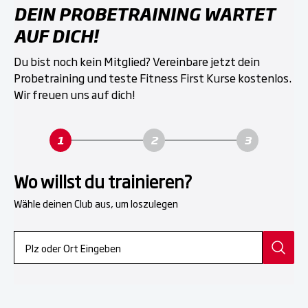
DEIN PROBETRAINING WARTET
AUF DICH!
Du bist noch kein Mitglied? Vereinbare jetzt dein
Probetraining und teste Fitness First Kurse kostenlos.
Wir freuen uns auf dich!
Wo willst du trainieren?
Wähle deinen Club aus, um loszulegen