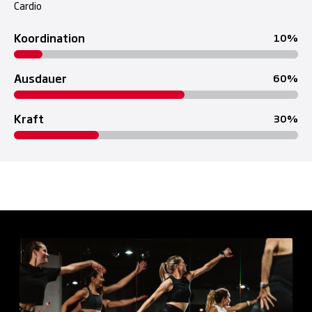
Cardio
Koordination
10
Ausdauer
60
Kraft
30