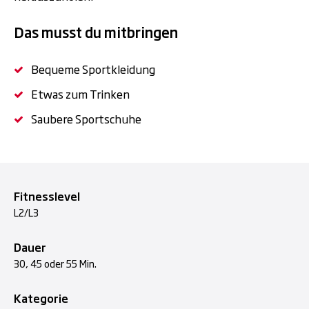
Das musst du mitbringen
Bequeme Sportkleidung
Etwas zum Trinken
Saubere Sportschuhe
Fitnesslevel
L2/L3
Dauer
30, 45 oder 55 Min.
Kategorie