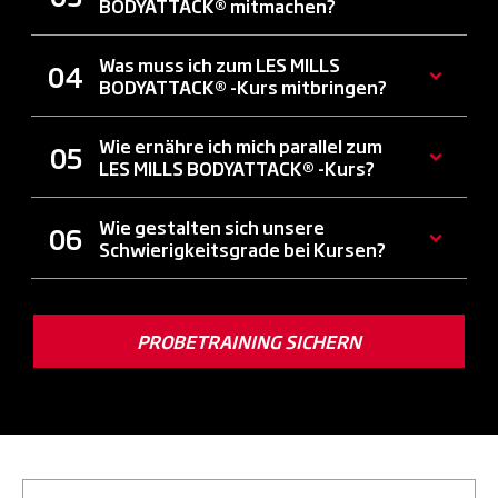
BODYATTACK® mitmachen?
Was muss ich zum LES MILLS
BODYATTACK® -Kurs mitbringen?
Wie ernähre ich mich parallel zum
LES MILLS BODYATTACK® -Kurs?
Wie gestalten sich unsere
Schwierigkeitsgrade bei Kursen?
PROBETRAINING SICHERN