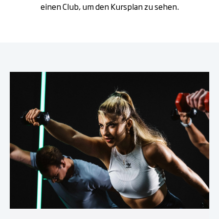
einen Club, um den Kursplan zu sehen.