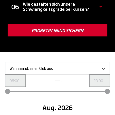
Wie gestalten sich unsere
Schwierigkeitsgrade bei Kursen?
PROBETRAINING SICHERN
Wähle mind. einen Club aus
Aug. 2026