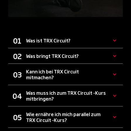
Was ist TRX Circuit?
Was bringt TRX Circuit?
Kann ich bei TRX Circuit
mitmachen?
Was muss ich zum TRX Circuit -Kurs
mitbringen?
Wie ernähre ich mich parallel zum
TRX Circuit -Kurs?