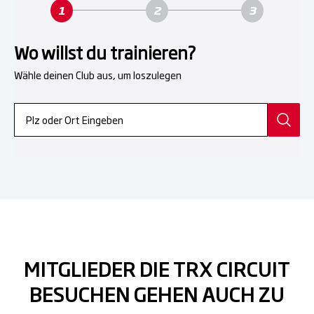
Wo willst du trainieren?
Wähle deinen Club aus, um loszulegen
MITGLIEDER DIE TRX CIRCUIT
BESUCHEN GEHEN AUCH ZU