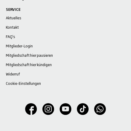
SERVICE
Aktuelles
Kontakt
FAQ's
Mitglieder-Login
Mitgliedschaft hier pausieren
Mitgliedschaft hier kündigen
Widerruf
Cookie-Einstellungen