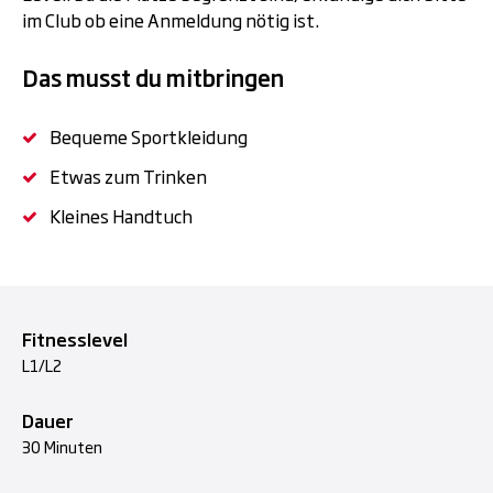
im Club ob eine Anmeldung nötig ist.
Das musst du mitbringen
Bequeme Sportkleidung
Etwas zum Trinken
Kleines Handtuch
Fitnesslevel
L1/L2
Dauer
30 Minuten