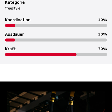
Kategorie
freestyle
Koordination
10
Ausdauer
10
Kraft
70